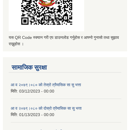
यस QR Code स्क्यान गरी एप डाउनलोड गर्नुहोस र आफ्नो गुनासो तथा सुझाव
राख्नुहोस ।
सामाजिक सुरक्षा
आ व २०७९।०८० को तेस्रो त्रैमासिक सा सु भत्ता
मिति:
03/12/2023 - 00:00
आ व २०७९।०८० को दाेस्रो त्रैमासिक सा सु भत्ता
मिति:
01/13/2023 - 00:00