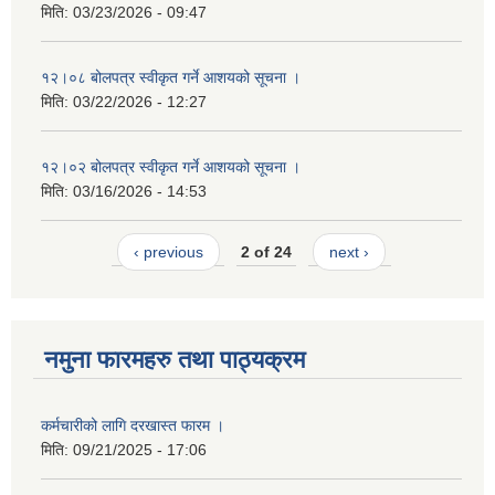
मिति:
03/23/2026 - 09:47
१२।०८ बोलपत्र स्वीकृत गर्ने आशयको सूचना ।
मिति:
03/22/2026 - 12:27
१२।०२ बोलपत्र स्वीकृत गर्ने आशयको सूचना ।
मिति:
03/16/2026 - 14:53
‹ previous
2 of 24
next ›
नमुना फारमहरु तथा पाठ्यक्रम
कर्मचारीको लागि दरखास्त फारम ।
मिति:
09/21/2025 - 17:06