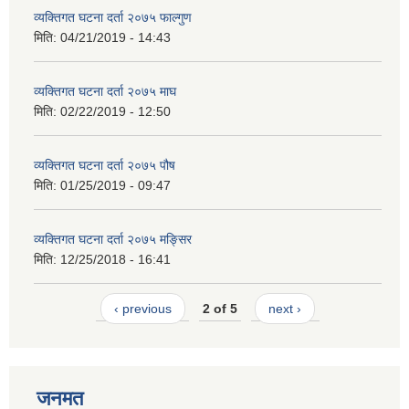
व्यक्तिगत घटना दर्ता २०७५ फाल्गुण
मिति:
04/21/2019 - 14:43
व्यक्तिगत घटना दर्ता २०७५ माघ
मिति:
02/22/2019 - 12:50
व्यक्तिगत घटना दर्ता २०७५ पौष
मिति:
01/25/2019 - 09:47
व्यक्तिगत घटना दर्ता २०७५ मङ्सिर
मिति:
12/25/2018 - 16:41
‹ previous
2 of 5
next ›
जनमत