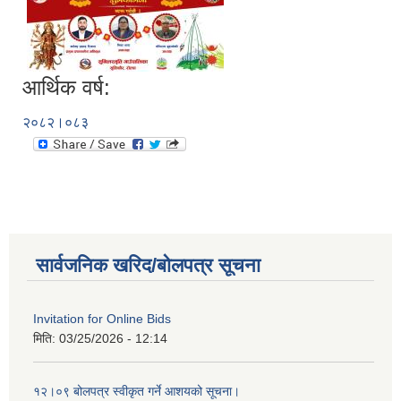
आर्थिक वर्ष:
२०८२।०८३
सार्वजनिक खरिद/बोलपत्र सूचना
Invitation for Online Bids
मिति:
03/25/2026 - 12:14
१२।०९ बोलपत्र स्वीकृत गर्ने आशयको सूचना।