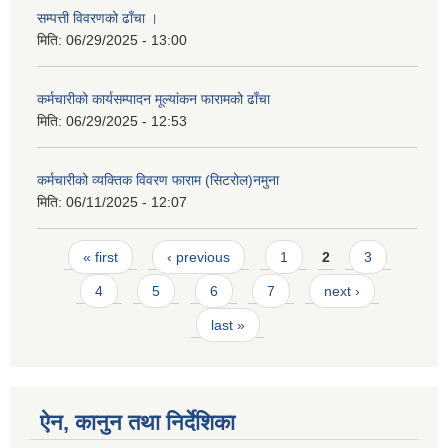
सम्पत्ती विवरणको ढाँचा ।
मिति:
06/29/2025 - 13:00
कर्मचारीको कार्यसम्पादन मूल्यांकन फारामको ढाँचा
मिति:
06/29/2025 - 12:53
कर्मचारीको व्यक्तिक विवरण फाराम (सिटरोल)नमुना
मिति:
06/11/2025 - 12:07
Pages
« first
‹ previous
1
2
3
4
5
6
7
next ›
last »
ऐन, कानुन तथा निर्देशिका