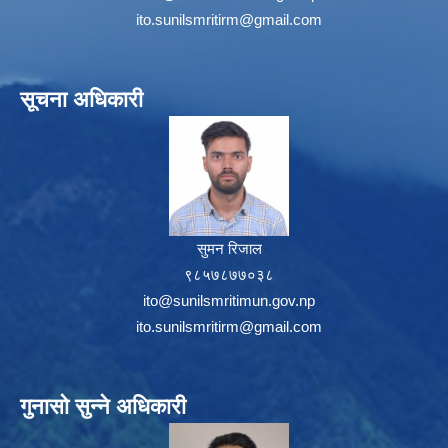
ito.sunilsmritirm@gmail.com
सूचना अधिकारी
सुमन रिजाल
९८५७८७७०३८
ito@sunilsmritimun.gov.np
ito.sunilsmritirm@gmail.com
गुनासो सुन्ने अधिकारी