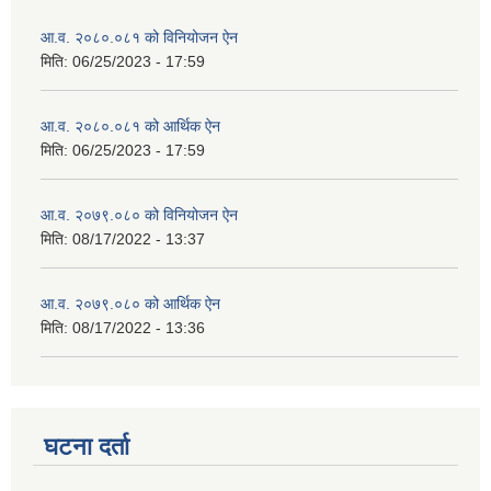
आ.व. २०८०.०८१ को विनियोजन ऐन
मिति:
06/25/2023 - 17:59
आ.व. २०८०.०८१ को आर्थिक ऐन
मिति:
06/25/2023 - 17:59
आ.व. २०७९.०८० को विनियोजन ऐन
मिति:
08/17/2022 - 13:37
आ.व. २०७९.०८० को आर्थिक ऐन
मिति:
08/17/2022 - 13:36
घटना दर्ता