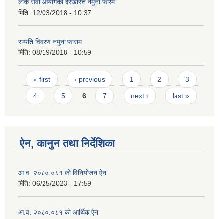
लोक सेवा आयोगको दरखास्त नमुना फारम
मिति:
12/03/2018 - 10:37
सम्पति विवरण नमुना फाराम
मिति:
08/19/2018 - 10:59
Pages
« first
‹ previous
1
2
3
4
5
6
7
next ›
last »
ऐन, कानुन तथा निर्देशिका
आ.व. २०८०.०८१ को विनियोजन ऐन
मिति:
06/25/2023 - 17:59
आ.व. २०८०.०८१ को आर्थिक ऐन