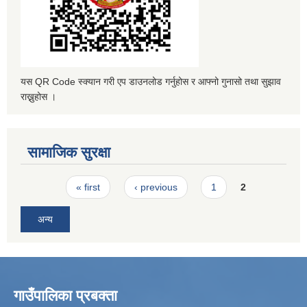
यस QR Code स्क्यान गरी एप डाउनलोड गर्नुहोस र आफ्नो गुनासो तथा सुझाव
राख्नुहोस ।
सामाजिक सुरक्षा
Pages
« first
‹ previous
1
2
अन्य
गाउँपालिका प्रबक्ता