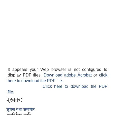
It appears your Web browser is not configured to
display PDF files.
Download adobe Acrobat
or
click
here to download the PDF file.
Click here to download the PDF
file.
प्रकार:
सूचना तथा समाचार