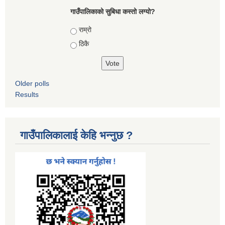
गाउँपालिकाको सुबिधा कस्तो लग्यो?
Choices
राम्रो
ठिकै
Older polls
Results
गाउँपालिकालाई केहि भन्नुछ ?