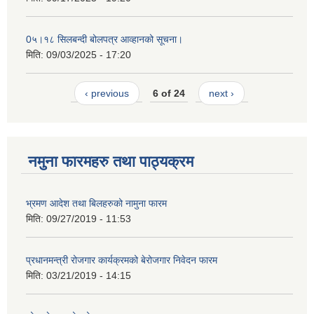
0५।१८ सिलबन्दी बोलपत्र आव्हानको सूचना।
मिति:
09/03/2025 - 17:20
‹ previous
6 of 24
next ›
नमुना फारमहरु तथा पाठ्यक्रम
भ्रमण आदेश तथा बिलहरुको नामुना फारम
मिति:
09/27/2019 - 11:53
प्रधानमन्त्री रोजगार कार्यक्रमको बेरोजगार निवेदन फारम
मिति:
03/21/2019 - 14:15