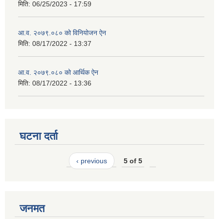
मिति:
06/25/2023 - 17:59
आ.व. २०७९.०८० को विनियोजन ऐन
मिति:
08/17/2022 - 13:37
आ.व. २०७९.०८० को आर्थिक ऐन
मिति:
08/17/2022 - 13:36
घटना दर्ता
‹ previous
5 of 5
जनमत