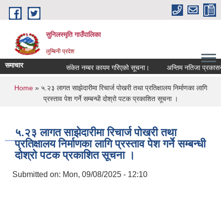
Skip to main content
सुनिलस्मृति गाउँपालिका
लुम्बिनी प्रदेश
समाचार
संकेत नम्बर कायम गरिएको सूचना।
अन्तिम नतिजा प्रकासन गरि
You are here
Home
» ५.२३ लागत साझेदारीमा रिचार्ज पोखरी तथा प्रतिक्षालय निर्माणका लागि
प्रस्ताव पेश गर्ने सम्बन्धी दोश्रो पटक प्रकाशित सूचना ।
५.२३ लागत साझेदारीमा रिचार्ज पोखरी तथा
प्रतिक्षालय निर्माणका लागि प्रस्ताव पेश गर्ने सम्बन्धी
दोश्रो पटक प्रकाशित सूचना ।
Submitted on:
Mon, 09/08/2025 - 12:10