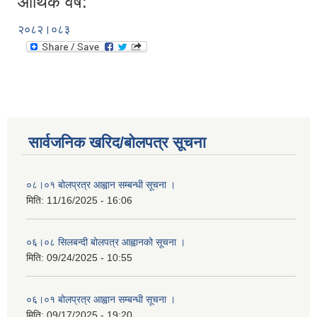
आर्थिक वर्ष:
२०८२।०८३
सार्वजनिक खरिद/बोलपत्र सूचना
०८।०१ बोलप्रत्र आह्वान सम्बन्धी सूचना ।
मिति:
11/16/2025 - 16:06
०६।०८ सिलबन्दी बोलपत्र आह्वानको सूचना ।
मिति:
09/24/2025 - 10:55
०६।०१ बोलप्रत्र आह्वान सम्बन्धी सूचना ।
मिति:
09/17/2025 - 19:20