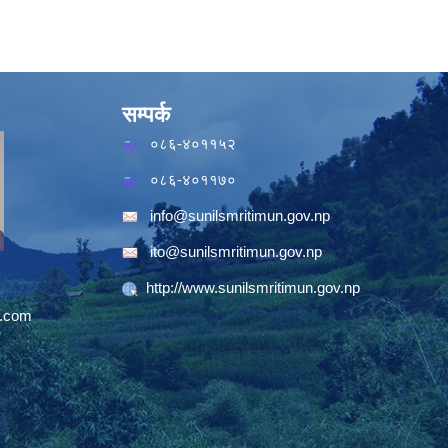
सम्पर्क
०८६-४०११५२
०८६-४०११७०
info@sunilsmritimun.gov.np
ito@sunilsmritimun.gov.np
http://www.sunilsmritimun.gov.np
.com