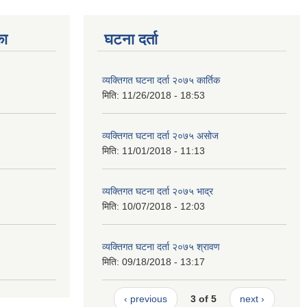
का
घटना दर्ता
व्यक्तिगत घटना दर्ता २०७५ कार्तिक
मिति:
11/26/2018 - 18:53
व्यक्तिगत घटना दर्ता २०७५ असोज
मिति:
11/01/2018 - 11:13
व्यक्तिगत घटना दर्ता २०७५ भाद्र
मिति:
10/07/2018 - 12:03
व्यक्तिगत घटना दर्ता २०७५ श्रावण
मिति:
09/18/2018 - 13:17
‹ previous
3 of 5
next ›