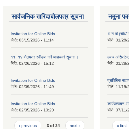
सार्वजनिक खरिद/बोलपत्र सूचना
नमुना फा
Invitation for Online Bids
अ.न.मी (चौथो 
मिति:
03/15/2026 - 11:14
मिति:
01/28/
११।१४ बोलपत्र स्वीकृत गर्ने आशयको सूचना ।
ल्याब असिस्टेन
मिति:
02/26/2026 - 15:12
मिति:
01/28/
Invitation for Online Bids
प्राविधिक सहा
मिति:
02/09/2026 - 11:49
मिति:
11/19/
Invitation for Online Bids
कार्यसम्पादन-स
मिति:
02/05/2026 - 10:29
मिति:
07/11/
Pages
‹ previous
3 of 24
next ›
« first