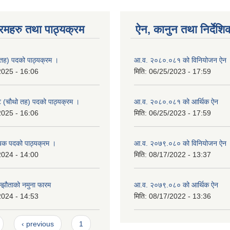
रमहरु तथा पाठ्यक्रम
ऐन, कानुन तथा निर्देशि
तह) पदको पाठ्यक्रम ।
आ.व. २०८०.०८१ को विनियोजन ऐन
2025 - 16:06
मिति:
06/25/2023 - 17:59
्ट (चौथो तह) पदको पाठ्यक्रम ।
आ.व. २०८०.०८१ को आर्थिक ऐन
2025 - 16:06
मिति:
06/25/2023 - 17:59
यक पदको पाठ्यक्रम ।
आ.व. २०७९.०८० को विनियोजन ऐन
2024 - 14:00
मिति:
08/17/2022 - 13:37
म्झौताको नमुना फारम
आ.व. २०७९.०८० को आर्थिक ऐन
2024 - 14:53
मिति:
08/17/2022 - 13:36
‹ previous
1