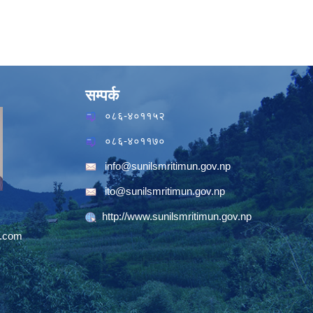
सम्पर्क
०८६-४०११५२
०८६-४०११७०
info@sunilsmritimun.gov.np
ito@sunilsmritimun.gov.np
http://www.sunilsmritimun.gov.np
.com