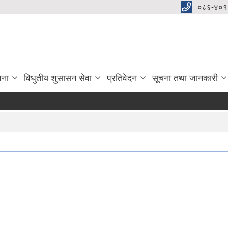
०८६-४०१
जना
विधुतीय शुसासन सेवा
प्रतिवेदन
सूचना तथा जानकारी