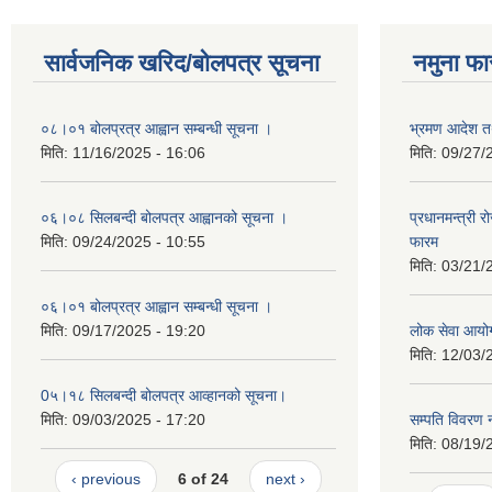
सार्वजनिक खरिद/बोलपत्र सूचना
नमुना फा
०८।०१ बोलप्रत्र आह्वान सम्बन्धी सूचना ।
भ्रमण आदेश तथ
मिति:
11/16/2025 - 16:06
मिति:
09/27/
०६।०८ सिलबन्दी बोलपत्र आह्वानको सूचना ।
प्रधानमन्त्री 
मिति:
09/24/2025 - 10:55
फारम
मिति:
03/21/
०६।०१ बोलप्रत्र आह्वान सम्बन्धी सूचना ।
मिति:
09/17/2025 - 19:20
लोक सेवा आयो
मिति:
12/03/
0५।१८ सिलबन्दी बोलपत्र आव्हानको सूचना।
मिति:
09/03/2025 - 17:20
सम्पति विवरण 
मिति:
08/19/
‹ previous
6 of 24
next ›