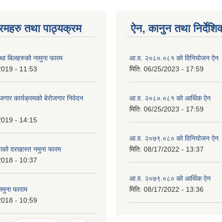
रमहरु तथा पाठ्यक्रम
ऐन, कानुन तथा निर्देशि
ा बिलहरुको नामुना फारम
आ.व. २०८०.०८१ को विनियोजन ऐन
2019 - 11:53
मिति:
06/25/2023 - 17:59
रोजगार कार्यक्रमको बेरोजगार निवेदन
आ.व. २०८०.०८१ को आर्थिक ऐन
मिति:
06/25/2023 - 17:59
2019 - 14:15
आ.व. २०७९.०८० को विनियोजन ऐन
गको दरखास्त नमुना फारम
मिति:
08/17/2022 - 13:37
2018 - 10:37
आ.व. २०७९.०८० को आर्थिक ऐन
नमुना फाराम
मिति:
08/17/2022 - 13:36
2018 - 10:59