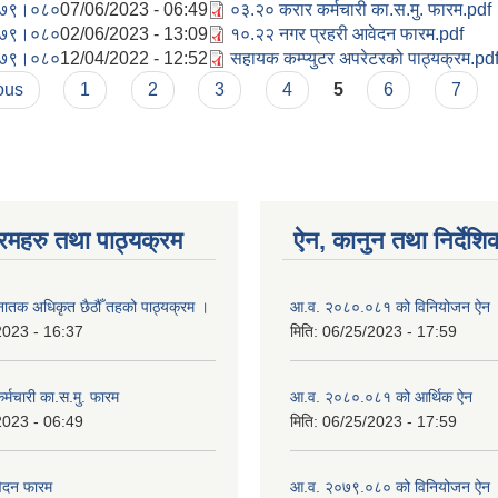
७९।०८०
07/06/2023 - 06:49
०३.२० करार कर्मचारी का.स.मु. फारम.pdf
७९।०८०
02/06/2023 - 13:09
१०.२२ नगर प्रहरी आवेदन फारम.pdf
७९।०८०
12/04/2022 - 12:52
सहायक कम्प्युटर अपरेटरको पाठ्यक्रम.pd
ous
1
2
3
4
5
6
7
रमहरु तथा पाठ्यक्रम
ऐन, कानुन तथा निर्देशि
‍नातक अधिकृत छैठौँ तहको पाठ्यक्रम ।
आ.व. २०८०.०८१ को विनियोजन ऐन
2023 - 16:37
मिति:
06/25/2023 - 17:59
्मचारी का.स.मु. फारम
आ.व. २०८०.०८१ को आर्थिक ऐन
2023 - 06:49
मिति:
06/25/2023 - 17:59
वेदन फारम
आ.व. २०७९.०८० को विनियोजन ऐन