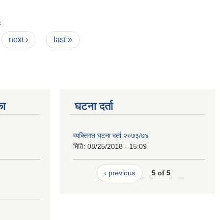
f
next ›
last »
का
घटना दर्ता
व्यक्तिगत घटना दर्ता २०७३/७४
मिति:
08/25/2018 - 15:09
‹ previous
5 of 5