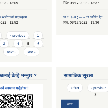
2023 - 13:09
मिति:
08/17/2022 - 13:37
टर अपरेटरको पाठ्यक्रम
आ.व. २०७९.०८० को आर्थिक ऐन
2022 - 12:52
मिति:
08/17/2022 - 13:36
‹ previous
1
3
4
5
6
next ›
last »
कालाई केहि भन्नुछ ?
सामाजिक सुरक्षा
Pages
« first
‹ previous
2
अन्य