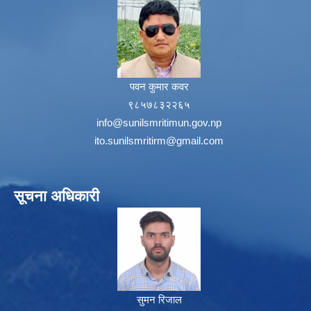
पवन कुमार कवर
९८५७८३२२६५
info@sunilsmritimun.gov.np
ito.sunilsmritirm@gmail.com
सूचना अधिकारी
सुमन रिजाल