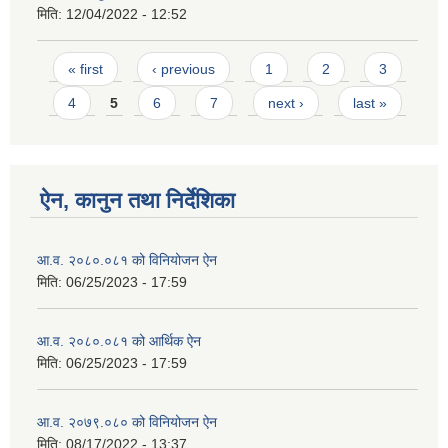
मिति:
12/04/2022 - 12:52
Pages
« first
‹ previous
1
2
3
4
5
6
7
next ›
last »
ऐन, कानुन तथा निर्देशिका
आ.व. २०८०.०८१ को विनियोजन ऐन
मिति:
06/25/2023 - 17:59
आ.व. २०८०.०८१ को आर्थिक ऐन
मिति:
06/25/2023 - 17:59
आ.व. २०७९.०८० को विनियोजन ऐन
मिति:
08/17/2022 - 13:37