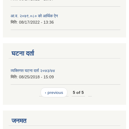
आ.व. २०७९.०८० को आर्थिक ऐन
मिति:
08/17/2022 - 13:36
घटना दर्ता
व्यक्तिगत घटना दर्ता २०७३/७४
मिति:
08/25/2018 - 15:09
‹ previous
5 of 5
जनमत