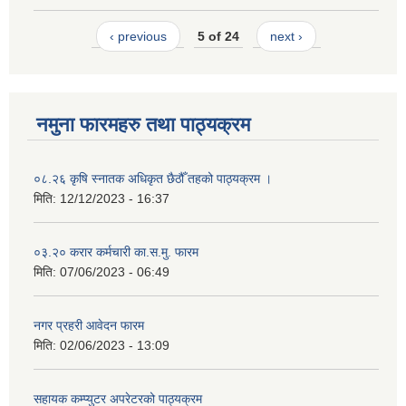
‹ previous
5 of 24
next ›
नमुना फारमहरु तथा पाठ्यक्रम
०८.२६ कृषि स्‍नातक अधिकृत छैठौँ तहको पाठ्यक्रम ।
मिति:
12/12/2023 - 16:37
०३.२० करार कर्मचारी का.स.मु. फारम
मिति:
07/06/2023 - 06:49
नगर प्रहरी आवेदन फारम
मिति:
02/06/2023 - 13:09
सहायक कम्प्युटर अपरेटरको पाठ्यक्रम