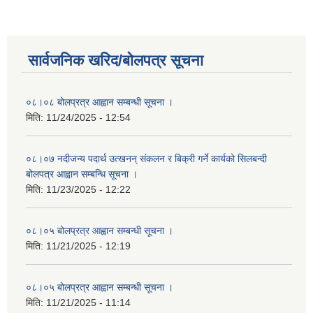
सार्वजनिक खरिद/बोलपत्र सूचना
०८।०८ बोलप्रत्र आह्वान सम्बन्धी सूचना ।
मिति:
11/24/2025 - 12:54
०८।०७ नदीजन्य पदार्थ उत्खनन् संकलन र बिक्री गर्ने कार्यको सिलबन्दी
बोलपत्र आह्वान सम्बन्धि सूचना ।
मिति:
11/23/2025 - 12:22
०८।०५ बोलप्रत्र आह्वान सम्बन्धी सूचना ।
मिति:
11/21/2025 - 12:19
०८।०५ बोलप्रत्र आह्वान सम्बन्धी सूचना ।
मिति:
11/21/2025 - 11:14