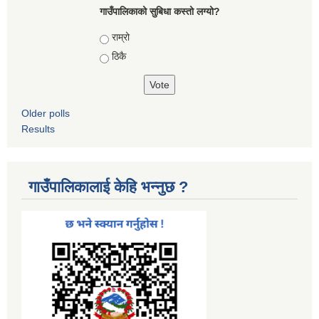
गाउँपालिकाको सुबिधा कस्तो लग्यो?
Choices
राम्रो
ठिकै
Older polls
Results
गाउँपालिकालाई केहि भन्नुछ ?