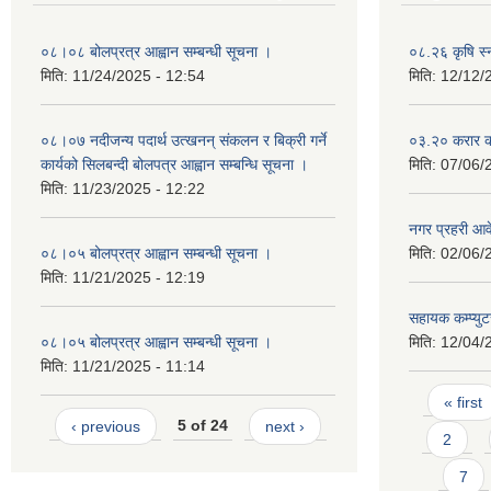
०८।०८ बोलप्रत्र आह्वान सम्बन्धी सूचना ।
०८.२६ कृषि स्
मिति:
11/24/2025 - 12:54
मिति:
12/12/
०८।०७ नदीजन्य पदार्थ उत्खनन् संकलन र बिक्री गर्ने
०३.२० करार कर
कार्यको सिलबन्दी बोलपत्र आह्वान सम्बन्धि सूचना ।
मिति:
07/06/
मिति:
11/23/2025 - 12:22
नगर प्रहरी आ
०८।०५ बोलप्रत्र आह्वान सम्बन्धी सूचना ।
मिति:
02/06/
मिति:
11/21/2025 - 12:19
सहायक कम्प्यु
०८।०५ बोलप्रत्र आह्वान सम्बन्धी सूचना ।
मिति:
12/04/
मिति:
11/21/2025 - 11:14
Pages
« first
‹ previous
5 of 24
next ›
2
7