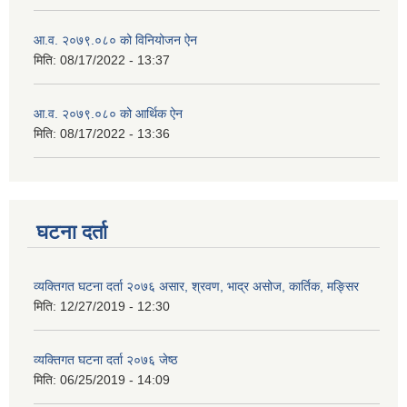
आ.व. २०७९.०८० को विनियोजन ऐन
मिति:
08/17/2022 - 13:37
आ.व. २०७९.०८० को आर्थिक ऐन
मिति:
08/17/2022 - 13:36
घटना दर्ता
व्यक्तिगत घटना दर्ता २०७६ असार, श्रवण, भाद्र असोज, कार्तिक, मङ्सिर
मिति:
12/27/2019 - 12:30
व्यक्तिगत घटना दर्ता २०७६ जेष्ठ
मिति:
06/25/2019 - 14:09