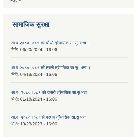
सामाजिक सुरक्षा
आ व २०८०।०८१ को चौथो त्रैमासिक सा.सु. भत्ता ।
मिति:
06/20/2024 - 16:06
आ व २०८०।०८१ को तेस्रो त्रैमासिक सा.सु. भत्ता ।
मिति:
04/18/2024 - 16:06
आ.व. २०८०।०८१ को दोस्रो त्रैमासिक सा.सु.भत्ता
मिति:
01/18/2024 - 16:06
आ.व. २०८०।०८१को प्रथम त्रैमासिक सा.सु भत्ता
मिति:
10/23/2023 - 16:06