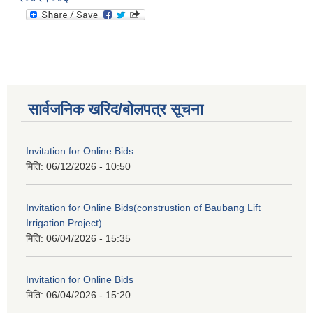
सार्वजनिक खरिद/बोलपत्र सूचना
Invitation for Online Bids
मिति:
06/12/2026 - 10:50
Invitation for Online Bids(construstion of Baubang Lift
Irrigation Project)
मिति:
06/04/2026 - 15:35
Invitation for Online Bids
मिति:
06/04/2026 - 15:20