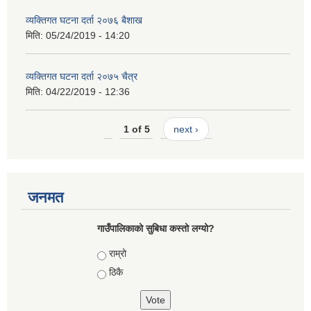
व्यक्तिगत घटना दर्ता २०७६ बैशाख
मिति:
05/24/2019 - 14:20
व्यक्तिगत घटना दर्ता २०७५ चैत्र
मिति:
04/22/2019 - 12:36
1 of 5
next ›
जनमत
गाउँपालिकाको सुबिधा कस्तो लग्यो?
Choices
राम्रो
ठिकै