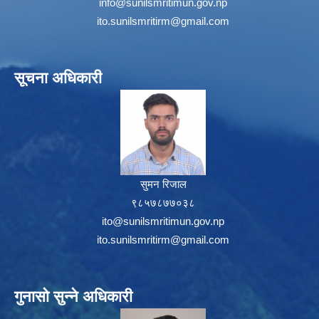
info@sunilsmritimun.gov.np
ito.sunilsmritirm@gmail.com
सूचना अधिकारी
सुमन रिजाल
९८५७८७७०३८
ito@sunilsmritimun.gov.np
ito.sunilsmritirm@gmail.com
गुनासो सुन्ने अधिकारी