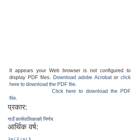
It appears your Web browser is not configured to
display PDF files.
Download adobe Acrobat
or
click
here to download the PDF file.
Click here to download the PDF
file.
प्रकार:
गाउँ कार्यपालिकाको निर्णय
आर्थिक वर्ष:
२०८२।०८३