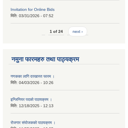
Invitation for Online Bids
मिति:
03/31/2026 - 07:52
1 of 24
next ›
नमुना फारमहरु तथा पाठ्यक्रम
गणकका लागि दरखास्त फारम ।
मिति:
04/03/2026 - 10:26
इन्जिनियर पदको पाठयक्रम ।
मिति:
12/18/2025 - 12:13
रोजगार संयोजकको पाठयक्रम ।