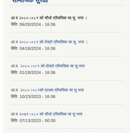
सामाजिक सुरक्षा
आ व २०८०।०८१ को चौथो त्रैमासिक सा.सु. भत्ता ।
मिति:
06/20/2024 - 16:06
आ व २०८०।०८१ को तेस्रो त्रैमासिक सा.सु. भत्ता ।
मिति:
04/18/2024 - 16:06
आ.व. २०८०।०८१ को दोस्रो त्रैमासिक सा.सु.भत्ता
मिति:
01/18/2024 - 16:06
आ.व. २०८०।०८१को प्रथम त्रैमासिक सा.सु भत्ता
मिति:
10/23/2023 - 16:06
आ व २०७९।०८० को चौथो त्रैमासिक सा सु भत्ता
मिति:
07/13/2023 - 00:00