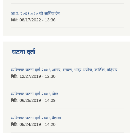
आ.व. २०७९.०८० को आर्थिक ऐन
मिति:
08/17/2022 - 13:36
घटना दर्ता
व्यक्तिगत घटना दर्ता २०७६ असार, श्रवण, भाद्र असोज, कार्तिक, मङ्सिर
मिति:
12/27/2019 - 12:30
व्यक्तिगत घटना दर्ता २०७६ जेष्ठ
मिति:
06/25/2019 - 14:09
व्यक्तिगत घटना दर्ता २०७६ बैशाख
मिति:
05/24/2019 - 14:20