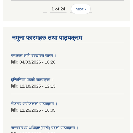
1 of 24
next ›
नमुना फारमहरु तथा पाठ्यक्रम
गणकका लागि दरखास्त फारम ।
मिति:
04/03/2026 - 10:26
इन्जिनियर पदको पाठयक्रम ।
मिति:
12/18/2025 - 12:13
रोजगार संयोजकको पाठयक्रम ।
मिति:
11/25/2025 - 16:05
जनस्वास्थ्य अधिकृत(सातौ) पदको पाठयक्रम ।