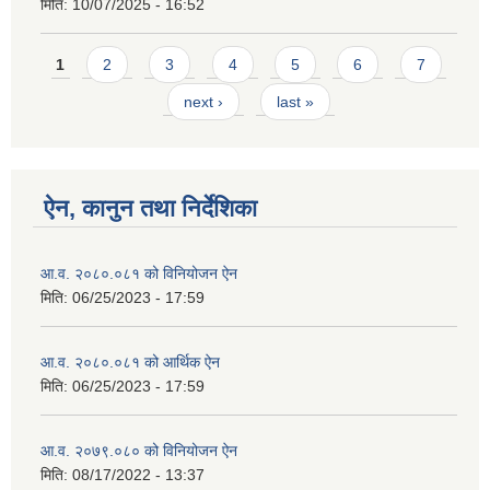
मिति:
10/07/2025 - 16:52
Pages
1
2
3
4
5
6
7
next ›
last »
ऐन, कानुन तथा निर्देशिका
आ.व. २०८०.०८१ को विनियोजन ऐन
मिति:
06/25/2023 - 17:59
आ.व. २०८०.०८१ को आर्थिक ऐन
मिति:
06/25/2023 - 17:59
आ.व. २०७९.०८० को विनियोजन ऐन
मिति:
08/17/2022 - 13:37