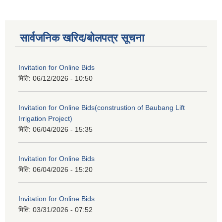
सार्वजनिक खरिद/बोलपत्र सूचना
Invitation for Online Bids
मिति:
06/12/2026 - 10:50
Invitation for Online Bids(construstion of Baubang Lift
Irrigation Project)
मिति:
06/04/2026 - 15:35
Invitation for Online Bids
मिति:
06/04/2026 - 15:20
Invitation for Online Bids
मिति:
03/31/2026 - 07:52