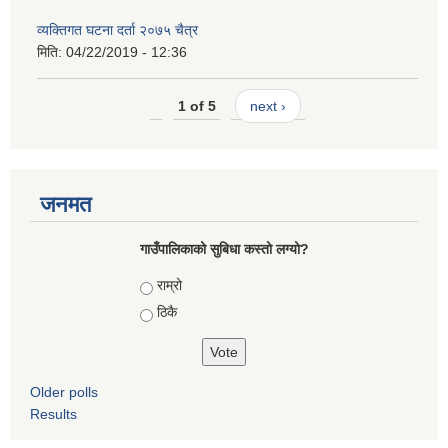
व्यक्तिगत घटना दर्ता २०७५ चैत्र
मिति:
04/22/2019 - 12:36
1 of 5
next ›
जनमत
गाउँपालिकाको सुबिधा कस्तो लग्यो?
Choices
राम्रो
ठिकै
Older polls
Results