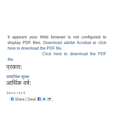
It appears your Web browser is not configured to
display PDF files.
Download adobe Acrobat
or
click
here to download the PDF file.
Click here to download the PDF
file.
प्रकार:
सामाजिक सुरक्षा
आर्थिक वर्ष:
२०८०।०८१