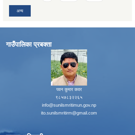
अन्य
गाउँपालिका प्रबक्ता
पवन कुमार कवर
९८५७८३२२६५
info@sunilsmritimun.gov.np
ito.sunilsmritirm@gmail.com