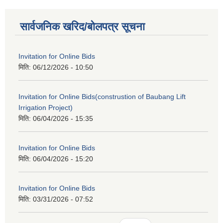
सार्वजनिक खरिद/बोलपत्र सूचना
Invitation for Online Bids
मिति:
06/12/2026 - 10:50
Invitation for Online Bids(construstion of Baubang Lift
Irrigation Project)
मिति:
06/04/2026 - 15:35
Invitation for Online Bids
मिति:
06/04/2026 - 15:20
Invitation for Online Bids
मिति:
03/31/2026 - 07:52