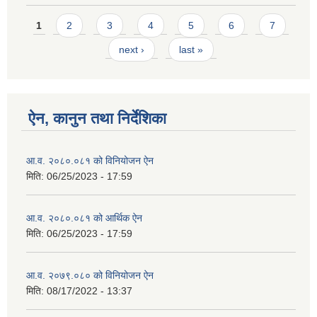
Pages
1
2
3
4
5
6
7
next ›
last »
ऐन, कानुन तथा निर्देशिका
आ.व. २०८०.०८१ को विनियोजन ऐन
मिति:
06/25/2023 - 17:59
आ.व. २०८०.०८१ को आर्थिक ऐन
मिति:
06/25/2023 - 17:59
आ.व. २०७९.०८० को विनियोजन ऐन
मिति:
08/17/2022 - 13:37