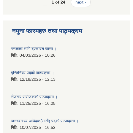
1 of 24
next ›
नमुना फारमहरु तथा पाठ्यक्रम
गणकका लागि दरखास्त फारम ।
मिति:
04/03/2026 - 10:26
इन्जिनियर पदको पाठयक्रम ।
मिति:
12/18/2025 - 12:13
रोजगार संयोजकको पाठयक्रम ।
मिति:
11/25/2025 - 16:05
जनस्वास्थ्य अधिकृत(सातौ) पदको पाठयक्रम ।
मिति:
10/07/2025 - 16:52