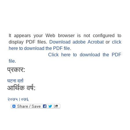
It appears your Web browser is not configured to
display PDF files.
Download adobe Acrobat
or
click
here to download the PDF file.
Click here to download the PDF
file.
प्रकार:
घटना दर्ता
आर्थिक वर्ष:
२०७५।०७६