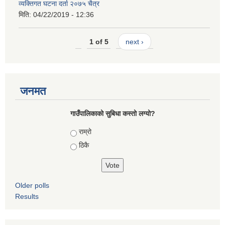
व्यक्तिगत घटना दर्ता २०७५ चैत्र
मिति:
04/22/2019 - 12:36
1 of 5
next ›
जनमत
गाउँपालिकाको सुबिधा कस्तो लग्यो?
Choices
राम्रो
ठिकै
Older polls
Results