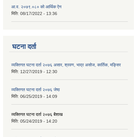
आ.व. २०७९.०८० को आर्थिक ऐन
मिति:
08/17/2022 - 13:36
घटना दर्ता
व्यक्तिगत घटना दर्ता २०७६ असार, श्रवण, भाद्र असोज, कार्तिक, मङ्सिर
मिति:
12/27/2019 - 12:30
व्यक्तिगत घटना दर्ता २०७६ जेष्ठ
मिति:
06/25/2019 - 14:09
व्यक्तिगत घटना दर्ता २०७६ बैशाख
मिति:
05/24/2019 - 14:20