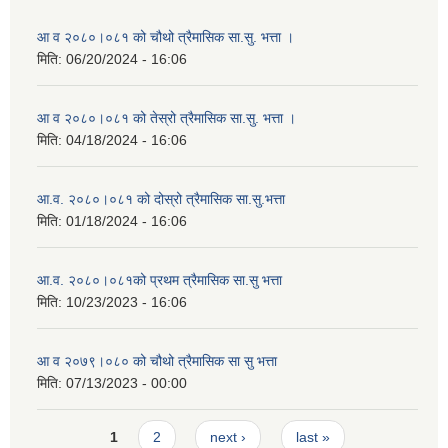
आ व २०८०।०८१ को चौथो त्रैमासिक सा.सु. भत्ता ।
मिति:
06/20/2024 - 16:06
आ व २०८०।०८१ को तेस्रो त्रैमासिक सा.सु. भत्ता ।
मिति:
04/18/2024 - 16:06
आ.व. २०८०।०८१ को दोस्रो त्रैमासिक सा.सु.भत्ता
मिति:
01/18/2024 - 16:06
आ.व. २०८०।०८१को प्रथम त्रैमासिक सा.सु भत्ता
मिति:
10/23/2023 - 16:06
आ व २०७९।०८० को चौथो त्रैमासिक सा सु भत्ता
मिति:
07/13/2023 - 00:00
Pages
1
2
next ›
last »