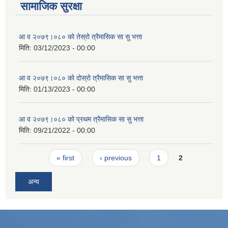
सामाजिक सुरक्षा
आ व २०७९।०८० को तेस्रो त्रैमासिक सा सु भत्ता
मिति:
03/12/2023 - 00:00
आ व २०७९।०८० को दाेस्रो त्रैमासिक सा सु भत्ता
मिति:
01/13/2023 - 00:00
आ व २०७९।०८० को प्रथम त्रैमासिक सा सु भत्ता
मिति:
09/21/2022 - 00:00
Pages
« first
‹ previous
1
2
अन्य