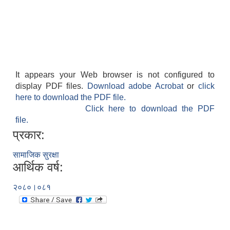
It appears your Web browser is not configured to
display PDF files.
Download adobe Acrobat
or
click
here to download the PDF file.
Click here to download the PDF
file.
प्रकार:
सामाजिक सुरक्षा
आर्थिक वर्ष:
२०८०।०८१