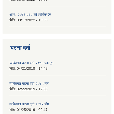
आ.व. २०७९.०८० को आर्थिक ऐन
मिति:
08/17/2022 - 13:36
घटना दर्ता
व्यक्तिगत घटना दर्ता २०७५ फाल्गुण
मिति:
04/21/2019 - 14:43
व्यक्तिगत घटना दर्ता २०७५ माघ
मिति:
02/22/2019 - 12:50
व्यक्तिगत घटना दर्ता २०७५ पौष
मिति:
01/25/2019 - 09:47