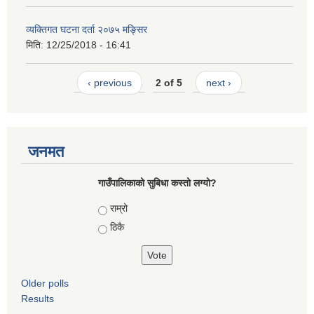
व्यक्तिगत घटना दर्ता २०७५ मङ्सिर
मिति:
12/25/2018 - 16:41
‹ previous
2 of 5
next ›
जनमत
गाउँपालिकाको सुबिधा कस्तो लग्यो?
Choices
राम्रो
ठिकै
Older polls
Results