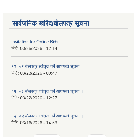
सार्वजनिक खरिद/बोलपत्र सूचना
Invitation for Online Bids
मिति:
03/25/2026 - 12:14
१२।०९ बोलपत्र स्वीकृत गर्ने आशयको सूचना।
मिति:
03/23/2026 - 09:47
१२।०८ बोलपत्र स्वीकृत गर्ने आशयको सूचना ।
मिति:
03/22/2026 - 12:27
१२।०२ बोलपत्र स्वीकृत गर्ने आशयको सूचना ।
मिति:
03/16/2026 - 14:53