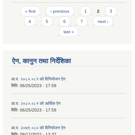
Pages
« first
‹ previous
1
2
3
4
5
6
7
next ›
last »
ऐन, कानुन तथा निर्देशिका
आ.व. २०८०.०८१ को विनियोजन ऐन
मिति:
06/25/2023 - 17:59
आ.व. २०८०.०८१ को आर्थिक ऐन
मिति:
06/25/2023 - 17:59
आ.व. २०७९.०८० को विनियोजन ऐन
मिति:
08/17/2022 - 13:37