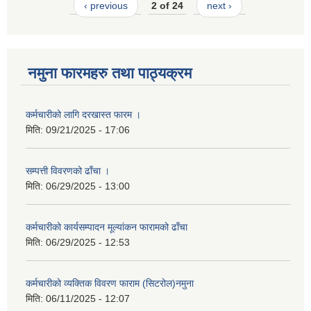
‹ previous
2 of 24
next ›
नमुना फारमहरु तथा पाठ्यक्रम
कर्मचारीको लागि दरखास्त फारम ।
मिति:
09/21/2025 - 17:06
सम्पत्ती विवरणको ढाँचा ।
मिति:
06/29/2025 - 13:00
कर्मचारीको कार्यसम्पादन मूल्यांकन फारामको ढाँचा
मिति:
06/29/2025 - 12:53
कर्मचारीको व्यक्तिक विवरण फाराम (सिटरोल)नमुना
मिति:
06/11/2025 - 12:07