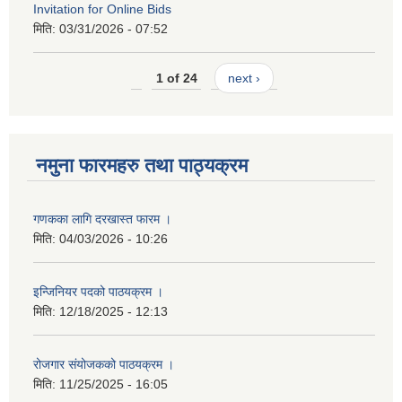
Invitation for Online Bids
मिति:
03/31/2026 - 07:52
1 of 24
next ›
नमुना फारमहरु तथा पाठ्यक्रम
गणकका लागि दरखास्त फारम ।
मिति:
04/03/2026 - 10:26
इन्जिनियर पदको पाठयक्रम ।
मिति:
12/18/2025 - 12:13
रोजगार संयोजकको पाठयक्रम ।
मिति:
11/25/2025 - 16:05