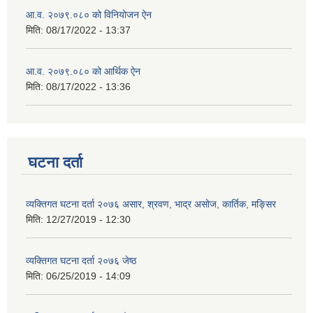
आ.व. २०७९.०८० को विनियोजन ऐन
मिति:
08/17/2022 - 13:37
आ.व. २०७९.०८० को आर्थिक ऐन
मिति:
08/17/2022 - 13:36
घटना दर्ता
व्यक्तिगत घटना दर्ता २०७६ असार, श्रवण, भाद्र असोज, कार्तिक, मङ्सिर
मिति:
12/27/2019 - 12:30
व्यक्तिगत घटना दर्ता २०७६ जेष्ठ
मिति:
06/25/2019 - 14:09