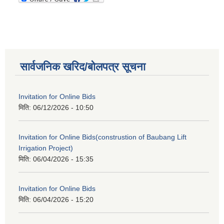
सार्वजनिक खरिद/बोलपत्र सूचना
Invitation for Online Bids
मिति:
06/12/2026 - 10:50
Invitation for Online Bids(construstion of Baubang Lift
Irrigation Project)
मिति:
06/04/2026 - 15:35
Invitation for Online Bids
मिति:
06/04/2026 - 15:20