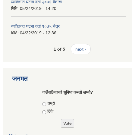
व्यक्तिगत घटना दर्ता २०७६ बैशाख
मिति:
05/24/2019 - 14:20
व्यक्तिगत घटना दर्ता २०७५ चैत्र
मिति:
04/22/2019 - 12:36
1 of 5
next ›
जनमत
गाउँपालिकाको सुबिधा कस्तो लग्यो?
Choices
राम्रो
ठिकै