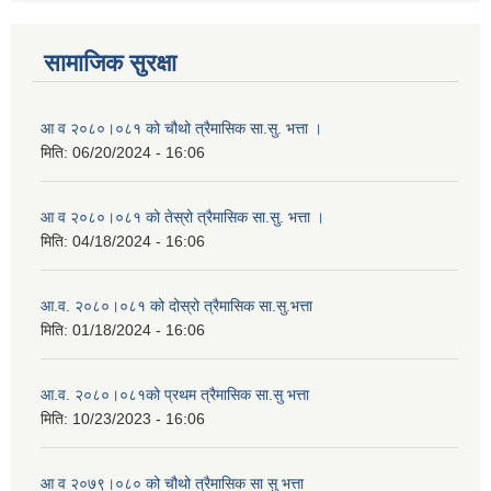
सामाजिक सुरक्षा
आ व २०८०।०८१ को चौथो त्रैमासिक सा.सु. भत्ता ।
मिति:
06/20/2024 - 16:06
आ व २०८०।०८१ को तेस्रो त्रैमासिक सा.सु. भत्ता ।
मिति:
04/18/2024 - 16:06
आ.व. २०८०।०८१ को दोस्रो त्रैमासिक सा.सु.भत्ता
मिति:
01/18/2024 - 16:06
आ.व. २०८०।०८१को प्रथम त्रैमासिक सा.सु भत्ता
मिति:
10/23/2023 - 16:06
आ व २०७९।०८० को चौथो त्रैमासिक सा सु भत्ता