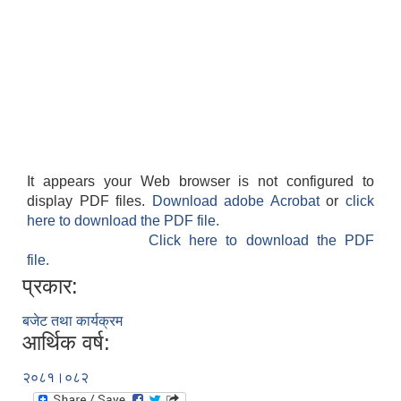
It appears your Web browser is not configured to
display PDF files.
Download adobe Acrobat
or
click
here to download the PDF file.
Click here to download the PDF
file.
प्रकार:
बजेट तथा कार्यक्रम
आर्थिक वर्ष:
२०८१।०८२