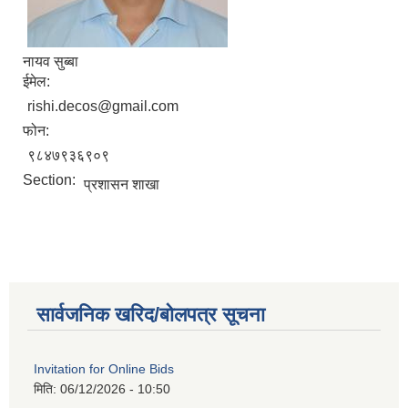
नायव सुब्बा
ईमेल:
rishi.decos@gmail.com
फोन:
९८४७९३६९०९
Section:
प्रशासन शाखा
सार्वजनिक खरिद/बोलपत्र सूचना
Invitation for Online Bids
मिति:
06/12/2026 - 10:50