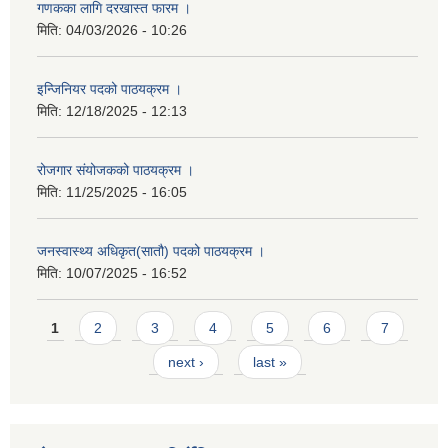
गणकका लागि दरखास्त फारम ।
मिति:
04/03/2026 - 10:26
इन्जिनियर पदको पाठयक्रम ।
मिति:
12/18/2025 - 12:13
रोजगार संयोजकको पाठयक्रम ।
मिति:
11/25/2025 - 16:05
जनस्वास्थ्य अधिकृत(सातौ) पदको पाठयक्रम ।
मिति:
10/07/2025 - 16:52
Pages
1
2
3
4
5
6
7
next ›
last »