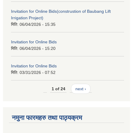
Invitation for Online Bids(construstion of Baubang Lift
Irrigation Project)
मिति:
06/04/2026 - 15:35
Invitation for Online Bids
मिति:
06/04/2026 - 15:20
Invitation for Online Bids
मिति:
03/31/2026 - 07:52
1 of 24
next ›
नमुना फारमहरु तथा पाठ्यक्रम