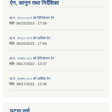
ऐन, कानुन तथा निर्देशिका
आ.व. २०८०.०८१ को विनियोजन ऐन
मिति:
06/25/2023 - 17:59
आ.व. २०८०.०८१ को आर्थिक ऐन
मिति:
06/25/2023 - 17:59
आ.व. २०७९.०८० को विनियोजन ऐन
मिति:
08/17/2022 - 13:37
आ.व. २०७९.०८० को आर्थिक ऐन
मिति:
08/17/2022 - 13:36
घटना दर्ता