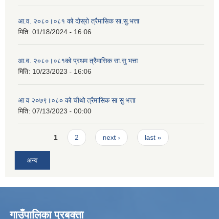
आ.व. २०८०।०८१ को दोस्रो त्रैमासिक सा.सु.भत्ता
मिति:
01/18/2024 - 16:06
आ.व. २०८०।०८१को प्रथम त्रैमासिक सा.सु भत्ता
मिति:
10/23/2023 - 16:06
आ व २०७९।०८० को चौथो त्रैमासिक सा सु भत्ता
मिति:
07/13/2023 - 00:00
Pages
1
2
next ›
last »
अन्य
गाउँपालिका प्रबक्ता