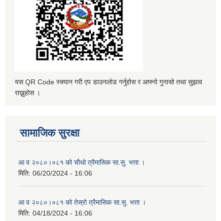
यस QR Code स्क्यान गरी एप डाउनलोड गर्नुहोस र आफ्नो गुनासो तथा सुझाव
राख्नुहोस ।
सामाजिक सुरक्षा
आ व २०८०।०८१ को चौथो त्रैमासिक सा.सु. भत्ता ।
मिति:
06/20/2024 - 16:06
आ व २०८०।०८१ को तेस्रो त्रैमासिक सा.सु. भत्ता ।
मिति:
04/18/2024 - 16:06