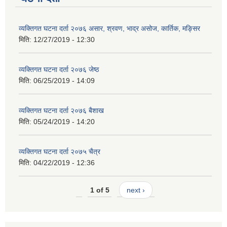
व्यक्तिगत घटना दर्ता २०७६ असार, श्रवण, भाद्र असोज, कार्तिक, मङ्सिर
मिति:
12/27/2019 - 12:30
व्यक्तिगत घटना दर्ता २०७६ जेष्ठ
मिति:
06/25/2019 - 14:09
व्यक्तिगत घटना दर्ता २०७६ बैशाख
मिति:
05/24/2019 - 14:20
व्यक्तिगत घटना दर्ता २०७५ चैत्र
मिति:
04/22/2019 - 12:36
1 of 5
next ›