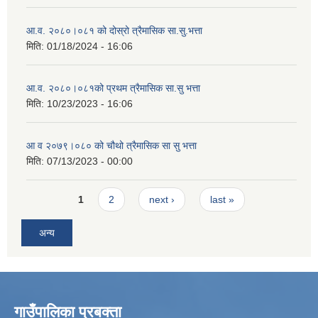
आ.व. २०८०।०८१ को दोस्रो त्रैमासिक सा.सु.भत्ता
मिति:
01/18/2024 - 16:06
आ.व. २०८०।०८१को प्रथम त्रैमासिक सा.सु भत्ता
मिति:
10/23/2023 - 16:06
आ व २०७९।०८० को चौथो त्रैमासिक सा सु भत्ता
मिति:
07/13/2023 - 00:00
Pages
1
2
next ›
last »
अन्य
गाउँपालिका प्रबक्ता