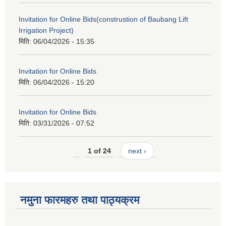
Invitation for Online Bids(construstion of Baubang Lift
Irrigation Project)
मिति:
06/04/2026 - 15:35
Invitation for Online Bids
मिति:
06/04/2026 - 15:20
Invitation for Online Bids
मिति:
03/31/2026 - 07:52
1 of 24
next ›
नमुना फारमहरु तथा पाठ्यक्रम