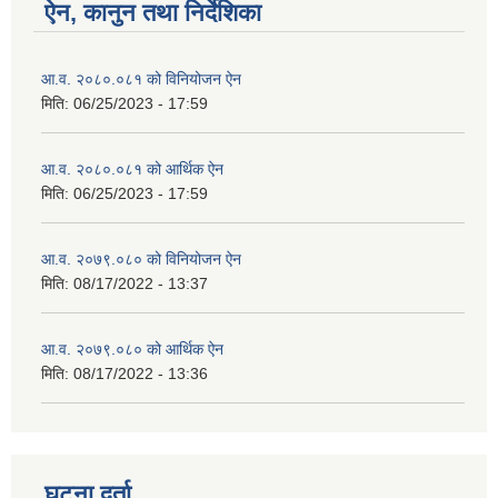
ऐन, कानुन तथा निर्देशिका
आ.व. २०८०.०८१ को विनियोजन ऐन
मिति:
06/25/2023 - 17:59
आ.व. २०८०.०८१ को आर्थिक ऐन
मिति:
06/25/2023 - 17:59
आ.व. २०७९.०८० को विनियोजन ऐन
मिति:
08/17/2022 - 13:37
आ.व. २०७९.०८० को आर्थिक ऐन
मिति:
08/17/2022 - 13:36
घटना दर्ता