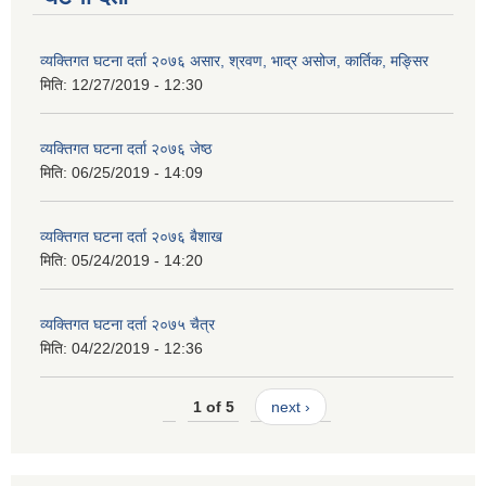
व्यक्तिगत घटना दर्ता २०७६ असार, श्रवण, भाद्र असोज, कार्तिक, मङ्सिर
मिति:
12/27/2019 - 12:30
व्यक्तिगत घटना दर्ता २०७६ जेष्ठ
मिति:
06/25/2019 - 14:09
व्यक्तिगत घटना दर्ता २०७६ बैशाख
मिति:
05/24/2019 - 14:20
व्यक्तिगत घटना दर्ता २०७५ चैत्र
मिति:
04/22/2019 - 12:36
1 of 5
next ›