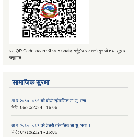
यस QR Code स्क्यान गरी एप डाउनलोड गर्नुहोस र आफ्नो गुनासो तथा सुझाव
राख्नुहोस ।
सामाजिक सुरक्षा
आ व २०८०।०८१ को चौथो त्रैमासिक सा.सु. भत्ता ।
मिति:
06/20/2024 - 16:06
आ व २०८०।०८१ को तेस्रो त्रैमासिक सा.सु. भत्ता ।
मिति:
04/18/2024 - 16:06