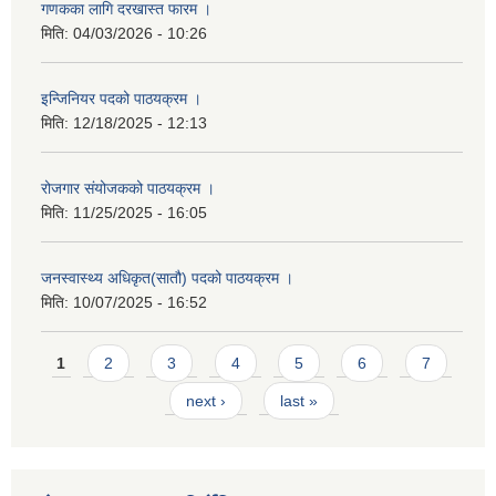
गणकका लागि दरखास्त फारम ।
मिति:
04/03/2026 - 10:26
इन्जिनियर पदको पाठयक्रम ।
मिति:
12/18/2025 - 12:13
रोजगार संयोजकको पाठयक्रम ।
मिति:
11/25/2025 - 16:05
जनस्वास्थ्य अधिकृत(सातौ) पदको पाठयक्रम ।
मिति:
10/07/2025 - 16:52
Pages
1
2
3
4
5
6
7
next ›
last »