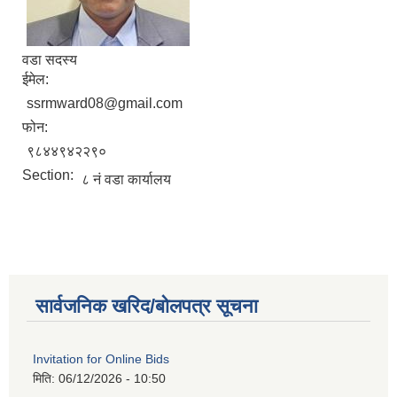
वडा सदस्य
ईमेल:
ssrmward08@gmail.com
फोन:
९८४४९४२२९०
Section:
८ नं वडा कार्यालय
सार्वजनिक खरिद/बोलपत्र सूचना
Invitation for Online Bids
मिति:
06/12/2026 - 10:50