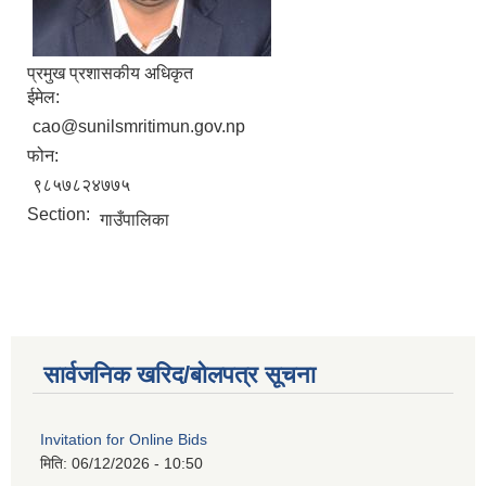
प्रमुख प्रशासकीय अधिकृत
ईमेल:
cao@sunilsmritimun.gov.np
फोन:
९८५७८२४७७५
Section:
गाउँपालिका
सार्वजनिक खरिद/बोलपत्र सूचना
Invitation for Online Bids
मिति:
06/12/2026 - 10:50