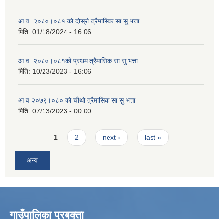
आ.व. २०८०।०८१ को दोस्रो त्रैमासिक सा.सु.भत्ता
मिति:
01/18/2024 - 16:06
आ.व. २०८०।०८१को प्रथम त्रैमासिक सा.सु भत्ता
मिति:
10/23/2023 - 16:06
आ व २०७९।०८० को चौथो त्रैमासिक सा सु भत्ता
मिति:
07/13/2023 - 00:00
Pages
1
2
next ›
last »
अन्य
गाउँपालिका प्रबक्ता