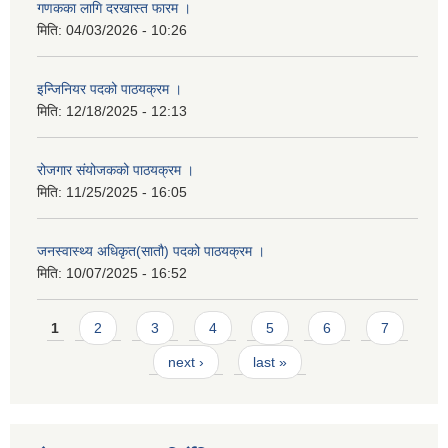
गणकका लागि दरखास्त फारम ।
मिति:
04/03/2026 - 10:26
इन्जिनियर पदको पाठयक्रम ।
मिति:
12/18/2025 - 12:13
रोजगार संयोजकको पाठयक्रम ।
मिति:
11/25/2025 - 16:05
जनस्वास्थ्य अधिकृत(सातौ) पदको पाठयक्रम ।
मिति:
10/07/2025 - 16:52
Pages
1
2
3
4
5
6
7
next ›
last »