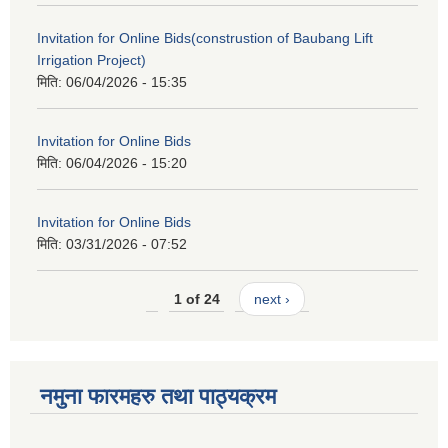
Invitation for Online Bids(construstion of Baubang Lift
Irrigation Project)
मिति:
06/04/2026 - 15:35
Invitation for Online Bids
मिति:
06/04/2026 - 15:20
Invitation for Online Bids
मिति:
03/31/2026 - 07:52
1 of 24
next ›
नमुना फारमहरु तथा पाठ्यक्रम