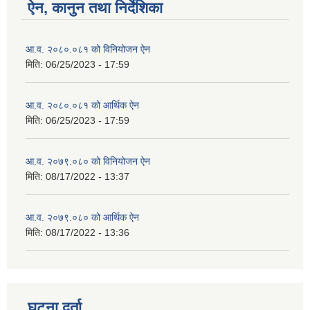
ऐन, कानुन तथा निर्देशिका
आ.व. २०८०.०८१ को विनियोजन ऐन
मिति:
06/25/2023 - 17:59
आ.व. २०८०.०८१ को आर्थिक ऐन
मिति:
06/25/2023 - 17:59
आ.व. २०७९.०८० को विनियोजन ऐन
मिति:
08/17/2022 - 13:37
आ.व. २०७९.०८० को आर्थिक ऐन
मिति:
08/17/2022 - 13:36
घटना दर्ता