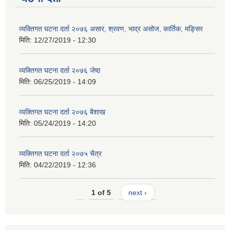
व्यक्तिगत घटना दर्ता २०७६ असार, श्रवण, भाद्र असोज, कार्तिक, मङ्सिर
मिति:
12/27/2019 - 12:30
व्यक्तिगत घटना दर्ता २०७६ जेष्ठ
मिति:
06/25/2019 - 14:09
व्यक्तिगत घटना दर्ता २०७६ बैशाख
मिति:
05/24/2019 - 14:20
व्यक्तिगत घटना दर्ता २०७५ चैत्र
मिति:
04/22/2019 - 12:36
1 of 5
next ›