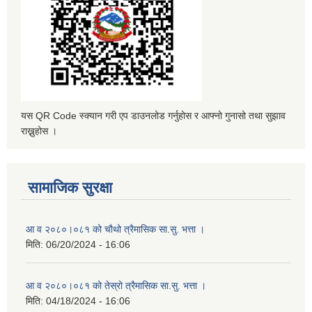
यस QR Code स्क्यान गरी एप डाउनलोड गर्नुहोस र आफ्नो गुनासो तथा सुझाव
राख्नुहोस ।
सामाजिक सुरक्षा
आ व २०८०।०८१ को चौथो त्रैमासिक सा.सु. भत्ता ।
मिति:
06/20/2024 - 16:06
आ व २०८०।०८१ को तेस्रो त्रैमासिक सा.सु. भत्ता ।
मिति:
04/18/2024 - 16:06