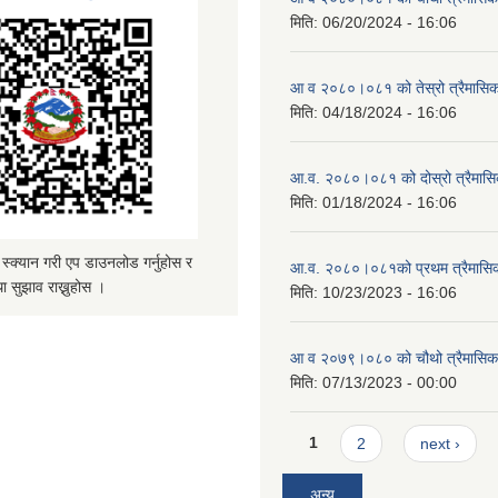
मिति:
06/20/2024 - 16:06
आ व २०८०।०८१ को तेस्रो त्रैमासिक 
मिति:
04/18/2024 - 16:06
आ.व. २०८०।०८१ को दोस्रो त्रैमासिक
मिति:
01/18/2024 - 16:06
्यान गरी एप डाउनलोड गर्नुहोस र
आ.व. २०८०।०८१को प्रथम त्रैमासिक 
ा सुझाव राख्नुहोस ।
मिति:
10/23/2023 - 16:06
आ व २०७९।०८० को चौथो त्रैमासिक स
मिति:
07/13/2023 - 00:00
Pages
1
2
next ›
अन्य