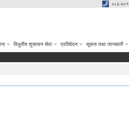
०८६-४०१
जना
विधुतीय शुसासन सेवा
प्रतिवेदन
सूचना तथा जानकारी