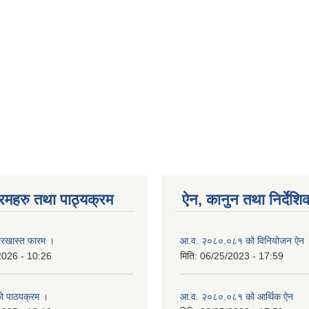
रमहरु तथा पाठ्यक्रम
ऐन, कानुन तथा निर्देशि
रखास्त फारम ।
आ.व. २०८०.०८१ को विनियोजन ऐन
2026 - 10:26
मिति:
06/25/2023 - 17:59
को पाठयक्रम ।
आ.व. २०८०.०८१ को आर्थिक ऐन