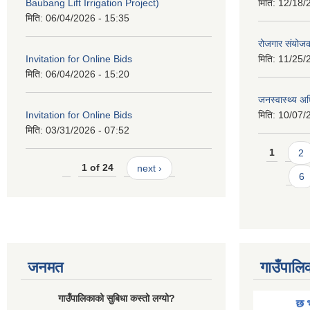
Baubang Lift Irrigation Project)
मिति:
12/18/
मिति:
06/04/2026 - 15:35
रोजगार संयोज
Invitation for Online Bids
मिति:
11/25/
मिति:
06/04/2026 - 15:20
जनस्वास्थ्य अ
Invitation for Online Bids
मिति:
10/07/
मिति:
03/31/2026 - 07:52
Pages
1
2
1 of 24
next ›
6
जनमत
गाउँपालि
गाउँपालिकाको सुबिधा कस्तो लग्यो?