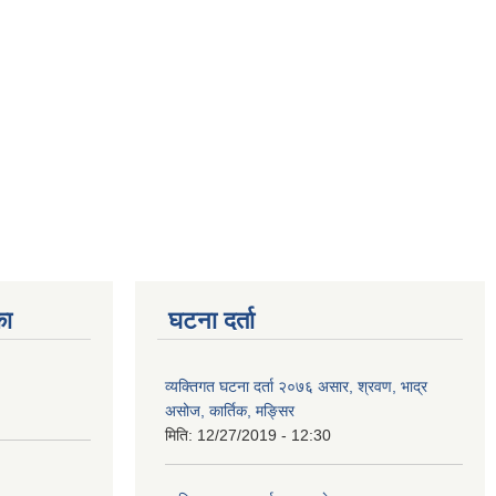
का
घटना दर्ता
व्यक्तिगत घटना दर्ता २०७६ असार, श्रवण, भाद्र
असोज, कार्तिक, मङ्सिर
मिति:
12/27/2019 - 12:30