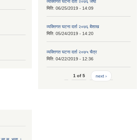
व्यक्तिगत घटना दर्ता २०७६ जेष्ठ
मिति:
06/25/2019 - 14:09
व्यक्तिगत घटना दर्ता २०७६ बैशाख
मिति:
05/24/2019 - 14:20
व्यक्तिगत घटना दर्ता २०७५ चैत्र
मिति:
04/22/2019 - 12:36
1 of 5
next ›
ा.सु. भत्ता ।