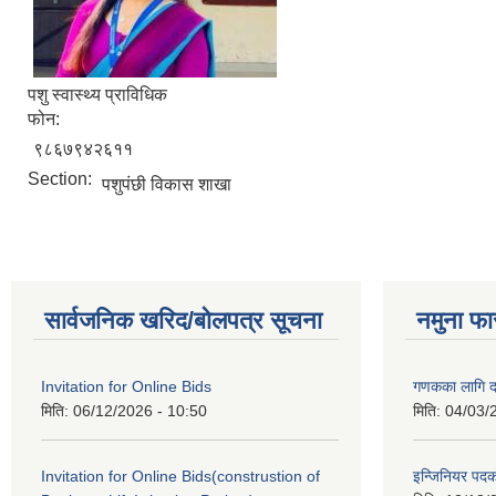
पशु स्वास्थ्य प्राविधिक
फोन:
९८६७९४२६११
Section:
पशुपंछी विकास शाखा
सार्वजनिक खरिद/बोलपत्र सूचना
नमुना फा
Invitation for Online Bids
गणकका लागि द
मिति:
06/12/2026 - 10:50
मिति:
04/03/
Invitation for Online Bids(construstion of
इन्जिनियर पद