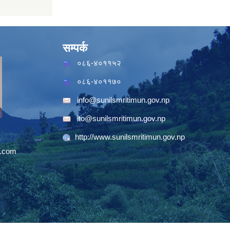
सम्पर्क
०८६-४०११५२
०८६-४०११७०
info@sunilsmritimun.gov.np
ito@sunilsmritimun.gov.np
http://www.sunilsmritimun.gov.np
.com