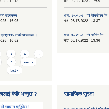
2025 - 12:13
मिति:
06/25/2023 - 17:59
कको पाठयक्रम ।
आ.व. २०७९.०८० को विनियोजन ऐन
2025 - 16:05
मिति:
08/17/2022 - 13:37
धिकृत(सातौ) पदको पाठयक्रम ।
आ.व. २०७९.०८० को आर्थिक ऐन
2025 - 16:52
मिति:
08/17/2022 - 13:36
3
4
5
7
next ›
last »
कालाई केहि भन्नुछ ?
सामाजिक सुरक्षा
आ व २०८०।०८१ को चौथो त्रैमासिक स