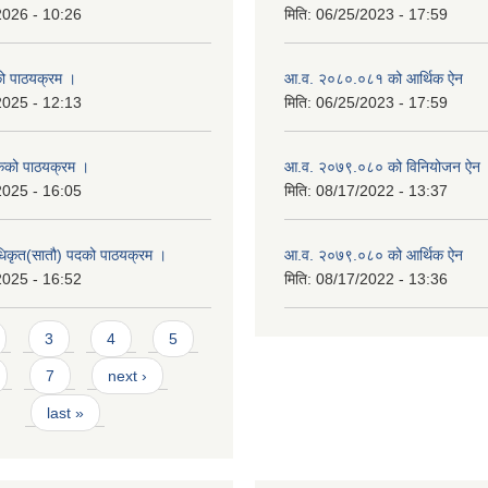
2026 - 10:26
मिति:
06/25/2023 - 17:59
को पाठयक्रम ।
आ.व. २०८०.०८१ को आर्थिक ऐन
2025 - 12:13
मिति:
06/25/2023 - 17:59
कको पाठयक्रम ।
आ.व. २०७९.०८० को विनियोजन ऐन
2025 - 16:05
मिति:
08/17/2022 - 13:37
धिकृत(सातौ) पदको पाठयक्रम ।
आ.व. २०७९.०८० को आर्थिक ऐन
2025 - 16:52
मिति:
08/17/2022 - 13:36
3
4
5
7
next ›
last »