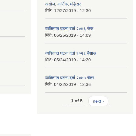
असोज, कार्तिक, मङ्सिर
मिति:
12/27/2019 - 12:30
व्यक्तिगत घटना दर्ता २०७६ जेष्ठ
मिति:
06/25/2019 - 14:09
व्यक्तिगत घटना दर्ता २०७६ बैशाख
मिति:
05/24/2019 - 14:20
व्यक्तिगत घटना दर्ता २०७५ चैत्र
मिति:
04/22/2019 - 12:36
1 of 5
next ›