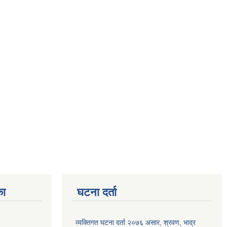
का
घटना दर्ता
व्यक्तिगत घटना दर्ता २०७६ असार, श्रवण, भाद्र