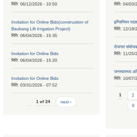
मिति:
06/12/2026 - 10:50
मिति:
04/03/
Invitation for Online Bids(construstion of
इन्जिनियर पद
Baubang Lift Irrigation Project)
मिति:
12/18/
मिति:
06/04/2026 - 15:35
रोजगार संयोज
Invitation for Online Bids
मिति:
11/25/
मिति:
06/04/2026 - 15:20
जनस्वास्थ्य अ
Invitation for Online Bids
मिति:
10/07/
मिति:
03/31/2026 - 07:52
Pages
1
2
1 of 24
next ›
6