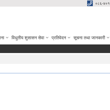
०८६-४०१
जना
विधुतीय शुसासन सेवा
प्रतिवेदन
सूचना तथा जानकारी