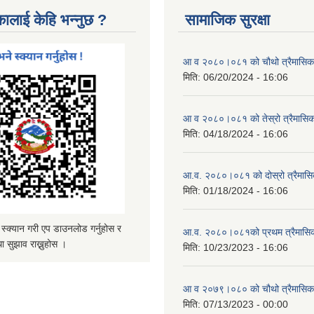
कालाई केहि भन्नुछ ?
सामाजिक सुरक्षा
आ व २०८०।०८१ को चौथो त्रैमासिक स
मिति:
06/20/2024 - 16:06
आ व २०८०।०८१ को तेस्रो त्रैमासिक 
मिति:
04/18/2024 - 16:06
आ.व. २०८०।०८१ को दोस्रो त्रैमासिक
मिति:
01/18/2024 - 16:06
्यान गरी एप डाउनलोड गर्नुहोस र
आ.व. २०८०।०८१को प्रथम त्रैमासिक 
ा सुझाव राख्नुहोस ।
मिति:
10/23/2023 - 16:06
आ व २०७९।०८० को चौथो त्रैमासिक स
मिति:
07/13/2023 - 00:00