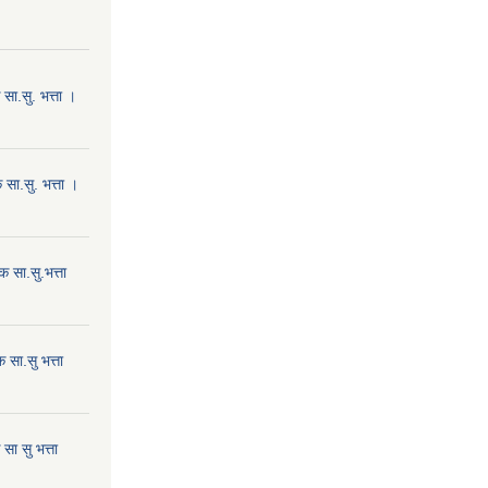
ा.सु. भत्ता ।
सा.सु. भत्ता ।
 सा.सु.भत्ता
सा.सु भत्ता
ा सु भत्ता