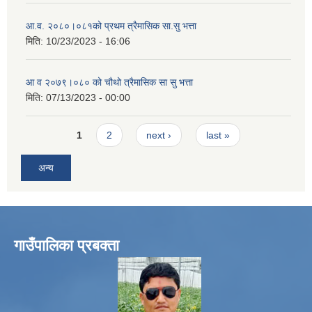
आ.व. २०८०।०८१को प्रथम त्रैमासिक सा.सु भत्ता
मिति:
10/23/2023 - 16:06
आ व २०७९।०८० को चौथो त्रैमासिक सा सु भत्ता
मिति:
07/13/2023 - 00:00
Pages
1
2
next ›
last »
अन्य
गाउँपालिका प्रबक्ता