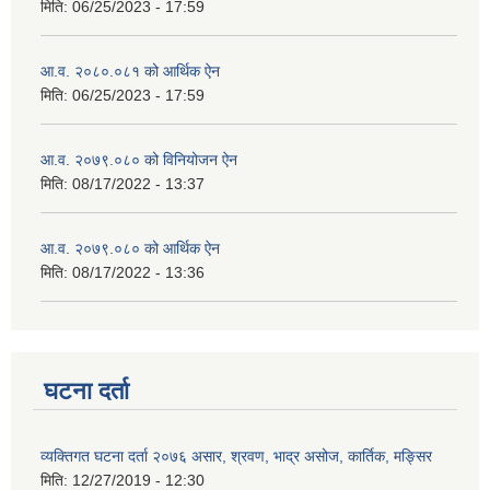
मिति:
06/25/2023 - 17:59
आ.व. २०८०.०८१ को आर्थिक ऐन
मिति:
06/25/2023 - 17:59
आ.व. २०७९.०८० को विनियोजन ऐन
मिति:
08/17/2022 - 13:37
आ.व. २०७९.०८० को आर्थिक ऐन
मिति:
08/17/2022 - 13:36
घटना दर्ता
व्यक्तिगत घटना दर्ता २०७६ असार, श्रवण, भाद्र असोज, कार्तिक, मङ्सिर
मिति:
12/27/2019 - 12:30