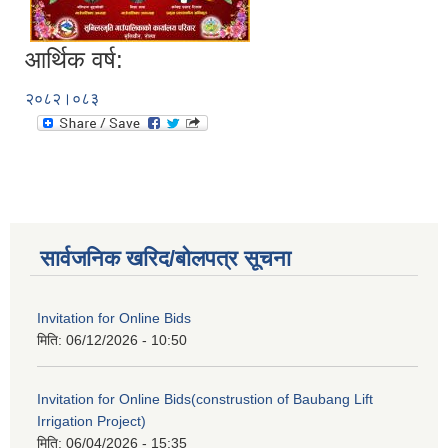
आर्थिक वर्ष:
२०८२।०८३
सार्वजनिक खरिद/बोलपत्र सूचना
Invitation for Online Bids
मिति:
06/12/2026 - 10:50
Invitation for Online Bids(construstion of Baubang Lift
Irrigation Project)
मिति:
06/04/2026 - 15:35