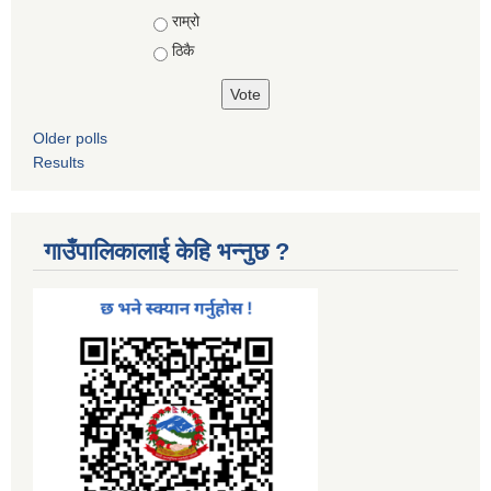
Choices
राम्रो
ठिकै
Older polls
Results
गाउँपालिकालाई केहि भन्नुछ ?