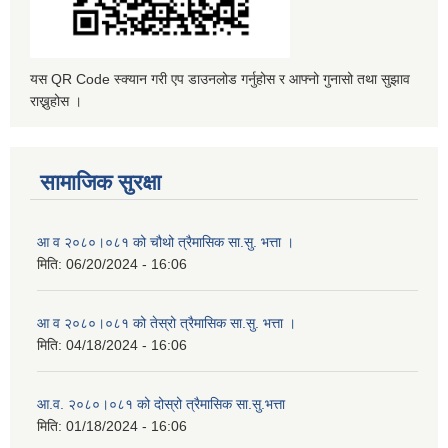
यस QR Code स्क्यान गरी एप डाउनलोड गर्नुहोस र आफ्नो गुनासो तथा सुझाव
राख्नुहोस ।
सामाजिक सुरक्षा
आ व २०८०।०८१ को चौथो त्रैमासिक सा.सु. भत्ता ।
मिति:
06/20/2024 - 16:06
आ व २०८०।०८१ को तेस्रो त्रैमासिक सा.सु. भत्ता ।
मिति:
04/18/2024 - 16:06
आ.व. २०८०।०८१ को दोस्रो त्रैमासिक सा.सु.भत्ता
मिति:
01/18/2024 - 16:06