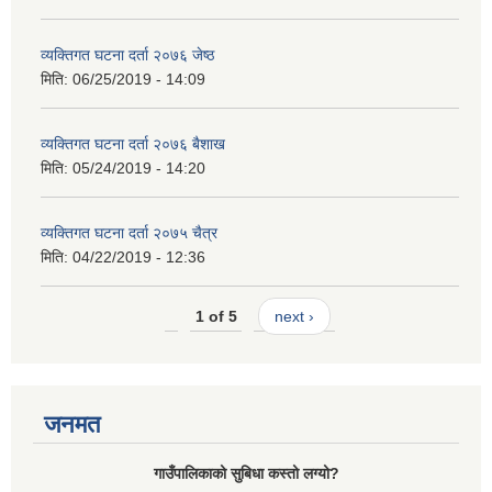
व्यक्तिगत घटना दर्ता २०७६ जेष्ठ
मिति:
06/25/2019 - 14:09
व्यक्तिगत घटना दर्ता २०७६ बैशाख
मिति:
05/24/2019 - 14:20
व्यक्तिगत घटना दर्ता २०७५ चैत्र
मिति:
04/22/2019 - 12:36
1 of 5
next ›
जनमत
गाउँपालिकाको सुबिधा कस्तो लग्यो?