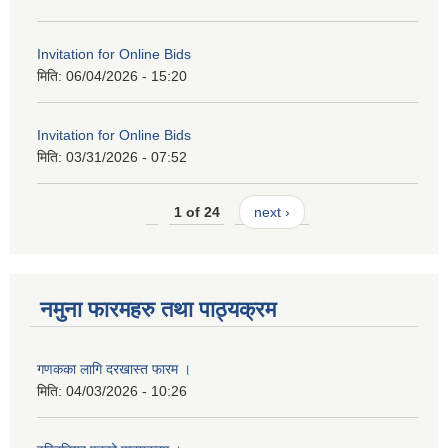
Invitation for Online Bids
मिति:
06/04/2026 - 15:20
Invitation for Online Bids
मिति:
03/31/2026 - 07:52
1 of 24
next ›
नमुना फारमहरु तथा पाठ्यक्रम
गणकका लागि दरखास्त फारम ।
मिति:
04/03/2026 - 10:26