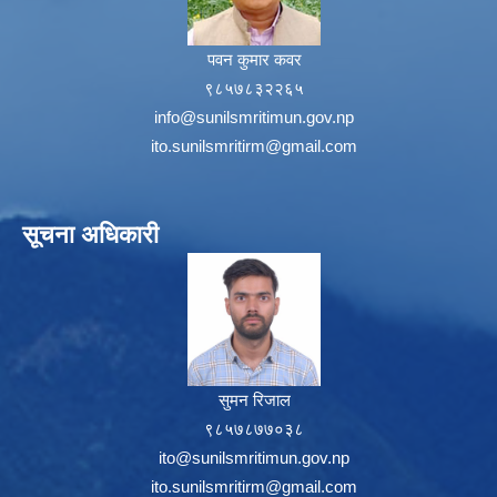
पवन कुमार कवर
९८५७८३२२६५
info@sunilsmritimun.gov.np
ito.sunilsmritirm@gmail.com
सूचना अधिकारी
सुमन रिजाल
९८५७८७७०३८
ito@sunilsmritimun.gov.np
ito.sunilsmritirm@gmail.com