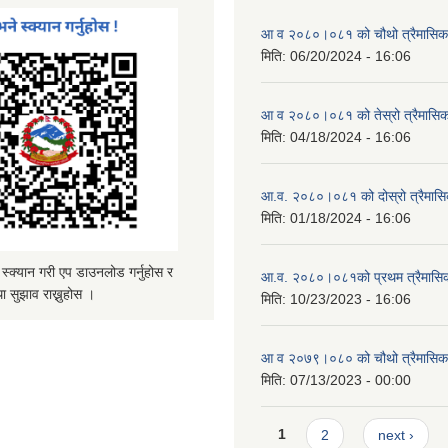
आ व २०८०।०८१ को चौथो त्रैमासिक स
मिति:
06/20/2024 - 16:06
आ व २०८०।०८१ को तेस्रो त्रैमासिक 
मिति:
04/18/2024 - 16:06
आ.व. २०८०।०८१ को दोस्रो त्रैमासिक
मिति:
01/18/2024 - 16:06
्यान गरी एप डाउनलोड गर्नुहोस र
आ.व. २०८०।०८१को प्रथम त्रैमासिक 
ा सुझाव राख्नुहोस ।
मिति:
10/23/2023 - 16:06
आ व २०७९।०८० को चौथो त्रैमासिक स
मिति:
07/13/2023 - 00:00
Pages
1
2
next ›