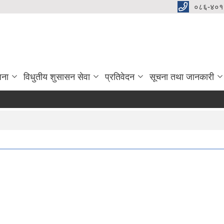
०८६-४०१
जना
विधुतीय शुसासन सेवा
प्रतिवेदन
सूचना तथा जानकारी