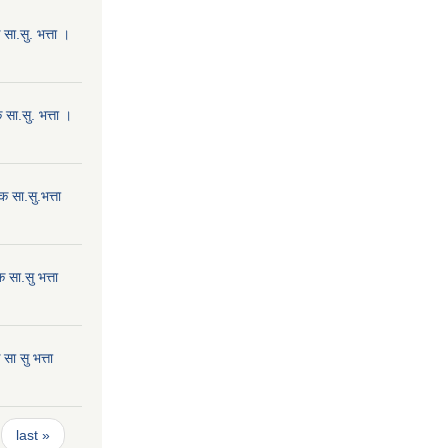
ा.सु. भत्ता ।
सा.सु. भत्ता ।
 सा.सु.भत्ता
सा.सु भत्ता
ा सु भत्ता
last »