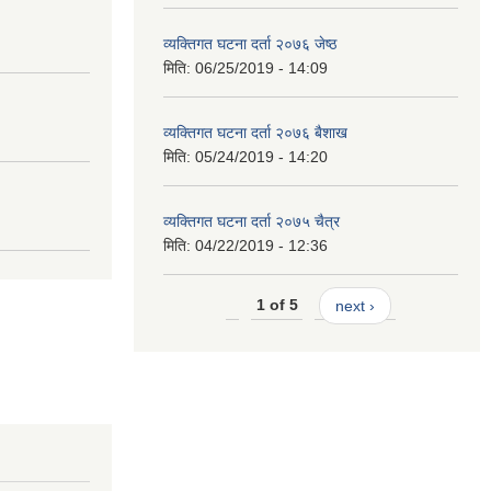
व्यक्तिगत घटना दर्ता २०७६ जेष्ठ
मिति:
06/25/2019 - 14:09
व्यक्तिगत घटना दर्ता २०७६ बैशाख
मिति:
05/24/2019 - 14:20
व्यक्तिगत घटना दर्ता २०७५ चैत्र
मिति:
04/22/2019 - 12:36
1 of 5
next ›