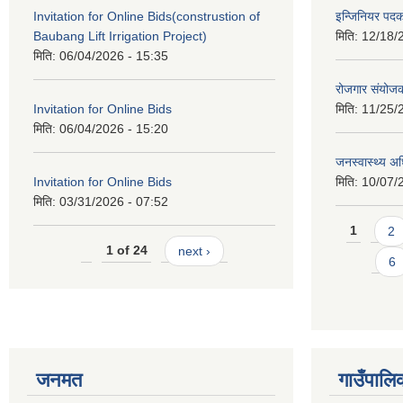
Invitation for Online Bids(construstion of
इन्जिनियर पद
Baubang Lift Irrigation Project)
मिति:
12/18/
मिति:
06/04/2026 - 15:35
रोजगार संयोज
Invitation for Online Bids
मिति:
11/25/
मिति:
06/04/2026 - 15:20
जनस्वास्थ्य अ
Invitation for Online Bids
मिति:
10/07/
मिति:
03/31/2026 - 07:52
Pages
1
2
1 of 24
next ›
6
जनमत
गाउँपालि