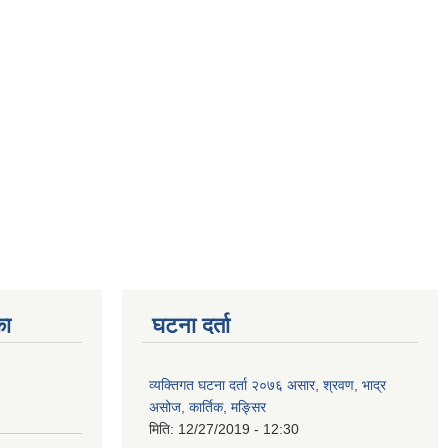
का
घटना दर्ता
व्यक्तिगत घटना दर्ता २०७६ असार, श्रवण, भाद्र
असोज, कार्तिक, मङ्सिर
मिति:
12/27/2019 - 12:30