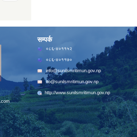
सम्पर्क
०८६-४०११५२
०८६-४०११७०
info@sunilsmritimun.gov.np
ito@sunilsmritimun.gov.np
http://www.sunilsmritimun.gov.np
.com