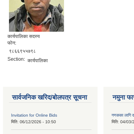
कार्यपालिका सदस्य
फोन:
९८६६९५५७९८
Section:
कार्यपालिका
सार्वजनिक खरिद/बोलपत्र सूचना
नमुना फा
Invitation for Online Bids
गणकका लागि द
मिति:
06/12/2026 - 10:50
मिति:
04/03/