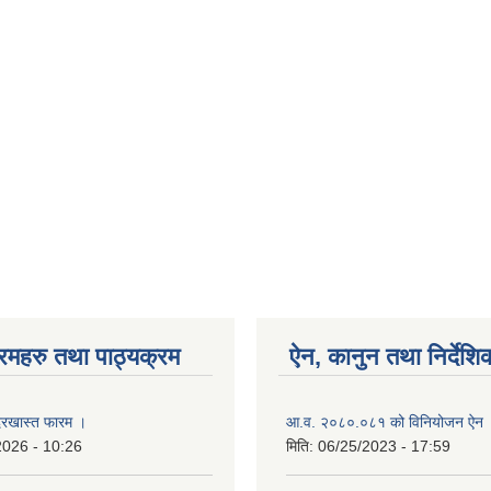
रमहरु तथा पाठ्यक्रम
ऐन, कानुन तथा निर्देशि
रखास्त फारम ।
आ.व. २०८०.०८१ को विनियोजन ऐन
2026 - 10:26
मिति:
06/25/2023 - 17:59