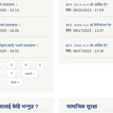
को पाठयक्रम ।
आ.व. २०८०.०८१ को आर्थिक ऐन
2025 - 12:13
मिति:
06/25/2023 - 17:59
कको पाठयक्रम ।
आ.व. २०७९.०८० को विनियोजन ऐन
2025 - 16:05
मिति:
08/17/2022 - 13:37
धिकृत(सातौ) पदको पाठयक्रम ।
आ.व. २०७९.०८० को आर्थिक ऐन
2025 - 16:52
मिति:
08/17/2022 - 13:36
3
4
5
7
next ›
last »
कालाई केहि भन्नुछ ?
सामाजिक सुरक्षा