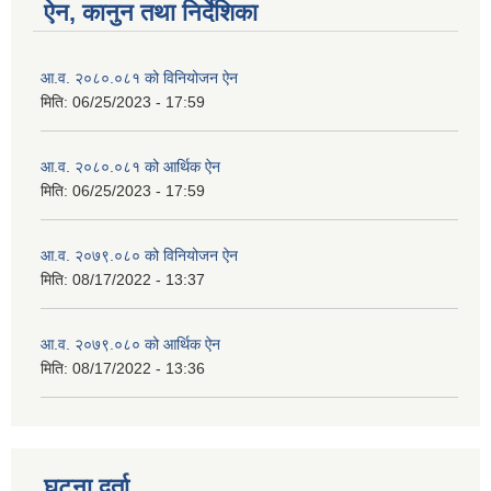
ऐन, कानुन तथा निर्देशिका
आ.व. २०८०.०८१ को विनियोजन ऐन
मिति:
06/25/2023 - 17:59
आ.व. २०८०.०८१ को आर्थिक ऐन
मिति:
06/25/2023 - 17:59
आ.व. २०७९.०८० को विनियोजन ऐन
मिति:
08/17/2022 - 13:37
आ.व. २०७९.०८० को आर्थिक ऐन
मिति:
08/17/2022 - 13:36
घटना दर्ता