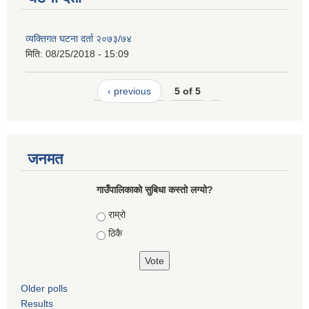
व्यक्तिगत घटना दर्ता २०७३/७४
मिति:
08/25/2018 - 15:09
‹ previous
5 of 5
जनमत
गाउँपालिकाको सुबिधा कस्तो लग्यो?
Choices
राम्रो
ठिकै
Older polls
Results