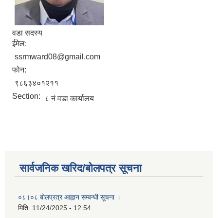
वडा सदस्य
ईमेल:
ssrmward08@gmail.com
फोन:
९८६३४०१२११
Section:
८ नं वडा कार्यालय
सार्वजनिक खरिद/बोलपत्र सूचना
०८।०८ बोलप्रत्र आह्वान सम्बन्धी सूचना ।
मिति:
11/24/2025 - 12:54