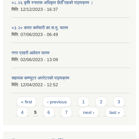
०८.२६ कृषि स्‍नातक अधिकृत छैठौँ तहको पाठ्यक्रम ।
मिति:
12/12/2023 - 16:37
०३.२० करार कर्मचारी का.स.मु. फारम
मिति:
07/06/2023 - 06:49
नगर प्रहरी आवेदन फारम
मिति:
02/06/2023 - 13:09
सहायक कम्प्युटर अपरेटरको पाठ्यक्रम
मिति:
12/04/2022 - 12:52
Pages
« first
‹ previous
1
2
3
4
5
6
7
next ›
last »