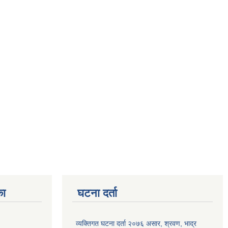
का
घटना दर्ता
व्यक्तिगत घटना दर्ता २०७६ असार, श्रवण, भाद्र