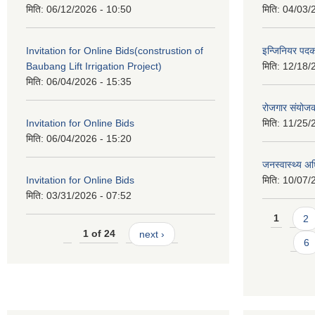
मिति:
06/12/2026 - 10:50
मिति:
04/03/
Invitation for Online Bids(construstion of
इन्जिनियर पद
Baubang Lift Irrigation Project)
मिति:
12/18/
मिति:
06/04/2026 - 15:35
रोजगार संयोज
Invitation for Online Bids
मिति:
11/25/
मिति:
06/04/2026 - 15:20
जनस्वास्थ्य अ
Invitation for Online Bids
मिति:
10/07/
मिति:
03/31/2026 - 07:52
Pages
1
2
1 of 24
next ›
6