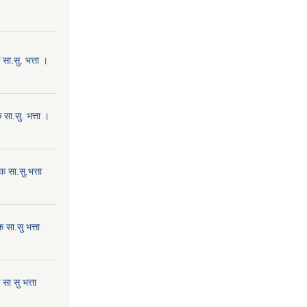
ा.सु. भत्ता ।
सा.सु. भत्ता ।
 सा.सु.भत्ता
सा.सु भत्ता
ा सु भत्ता