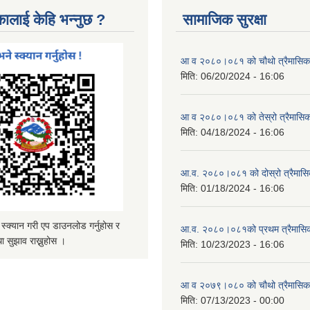
कालाई केहि भन्नुछ ?
सामाजिक सुरक्षा
आ व २०८०।०८१ को चौथो त्रैमासिक स
मिति:
06/20/2024 - 16:06
आ व २०८०।०८१ को तेस्रो त्रैमासिक 
मिति:
04/18/2024 - 16:06
आ.व. २०८०।०८१ को दोस्रो त्रैमासिक
मिति:
01/18/2024 - 16:06
्यान गरी एप डाउनलोड गर्नुहोस र
आ.व. २०८०।०८१को प्रथम त्रैमासिक 
ा सुझाव राख्नुहोस ।
मिति:
10/23/2023 - 16:06
आ व २०७९।०८० को चौथो त्रैमासिक स
मिति:
07/13/2023 - 00:00