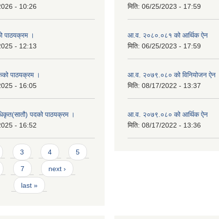
2026 - 10:26
मिति:
06/25/2023 - 17:59
को पाठयक्रम ।
आ.व. २०८०.०८१ को आर्थिक ऐन
2025 - 12:13
मिति:
06/25/2023 - 17:59
कको पाठयक्रम ।
आ.व. २०७९.०८० को विनियोजन ऐन
2025 - 16:05
मिति:
08/17/2022 - 13:37
धिकृत(सातौ) पदको पाठयक्रम ।
आ.व. २०७९.०८० को आर्थिक ऐन
2025 - 16:52
मिति:
08/17/2022 - 13:36
3
4
5
7
next ›
last »