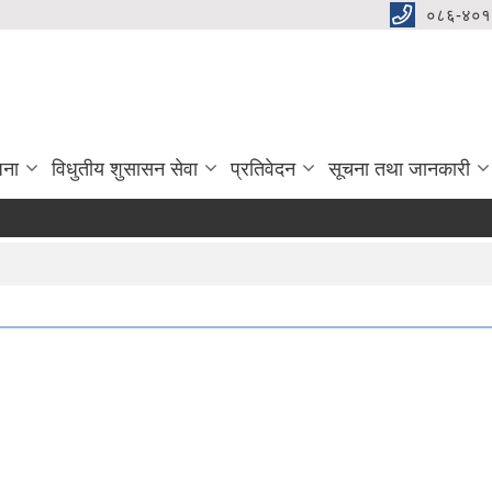
०८६-४०१
जना
विधुतीय शुसासन सेवा
प्रतिवेदन
सूचना तथा जानकारी