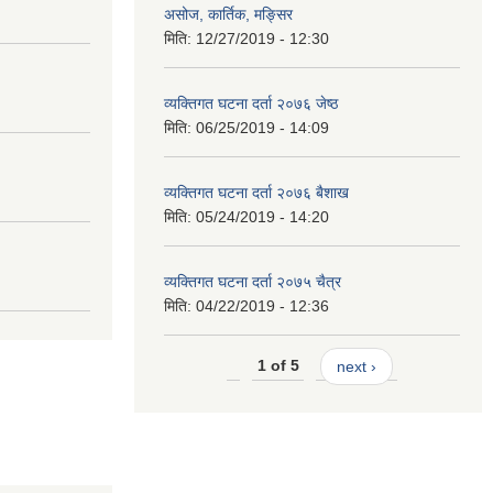
असोज, कार्तिक, मङ्सिर
मिति:
12/27/2019 - 12:30
व्यक्तिगत घटना दर्ता २०७६ जेष्ठ
मिति:
06/25/2019 - 14:09
व्यक्तिगत घटना दर्ता २०७६ बैशाख
मिति:
05/24/2019 - 14:20
व्यक्तिगत घटना दर्ता २०७५ चैत्र
मिति:
04/22/2019 - 12:36
1 of 5
next ›