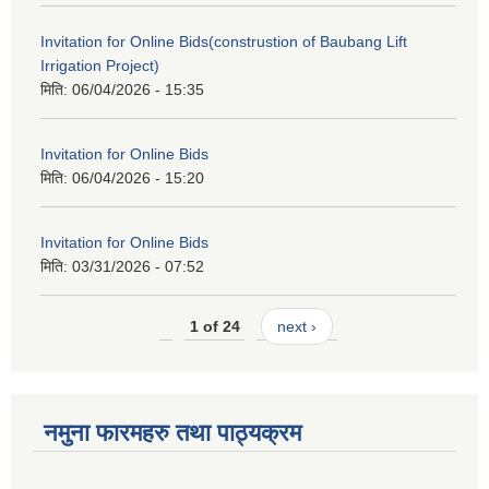
Invitation for Online Bids(construstion of Baubang Lift
Irrigation Project)
मिति:
06/04/2026 - 15:35
Invitation for Online Bids
मिति:
06/04/2026 - 15:20
Invitation for Online Bids
मिति:
03/31/2026 - 07:52
1 of 24
next ›
नमुना फारमहरु तथा पाठ्यक्रम