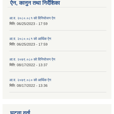
ऐन, कानुन तथा निर्देशिका
आ.व. २०८०.०८१ को विनियोजन ऐन
मिति:
06/25/2023 - 17:59
आ.व. २०८०.०८१ को आर्थिक ऐन
मिति:
06/25/2023 - 17:59
आ.व. २०७९.०८० को विनियोजन ऐन
मिति:
08/17/2022 - 13:37
आ.व. २०७९.०८० को आर्थिक ऐन
मिति:
08/17/2022 - 13:36
घटना दर्ता