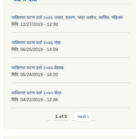
व्यक्तिगत घटना दर्ता २०७६ असार, श्रवण, भाद्र असोज, कार्तिक, मङ्सिर
मिति:
12/27/2019 - 12:30
व्यक्तिगत घटना दर्ता २०७६ जेष्ठ
मिति:
06/25/2019 - 14:09
व्यक्तिगत घटना दर्ता २०७६ बैशाख
मिति:
05/24/2019 - 14:20
व्यक्तिगत घटना दर्ता २०७५ चैत्र
मिति:
04/22/2019 - 12:36
1 of 5
next ›