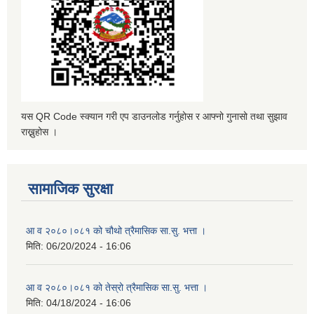
यस QR Code स्क्यान गरी एप डाउनलोड गर्नुहोस र आफ्नो गुनासो तथा सुझाव
राख्नुहोस ।
सामाजिक सुरक्षा
आ व २०८०।०८१ को चौथो त्रैमासिक सा.सु. भत्ता ।
मिति:
06/20/2024 - 16:06
आ व २०८०।०८१ को तेस्रो त्रैमासिक सा.सु. भत्ता ।
मिति:
04/18/2024 - 16:06