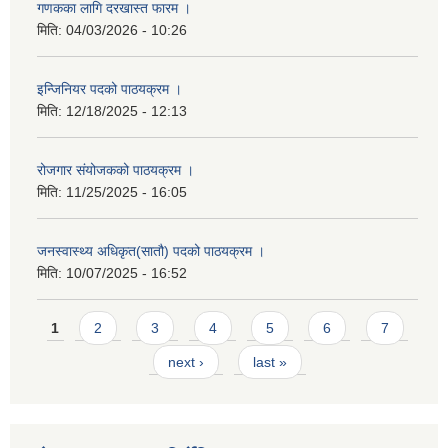
गणकका लागि दरखास्त फारम ।
मिति:
04/03/2026 - 10:26
इन्जिनियर पदको पाठयक्रम ।
मिति:
12/18/2025 - 12:13
रोजगार संयोजकको पाठयक्रम ।
मिति:
11/25/2025 - 16:05
जनस्वास्थ्य अधिकृत(सातौ) पदको पाठयक्रम ।
मिति:
10/07/2025 - 16:52
Pages
1
2
3
4
5
6
7
next ›
last »