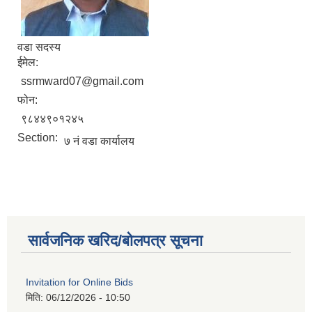
वडा सदस्य
ईमेल:
ssrmward07@gmail.com
फोन:
९८४४९०१२४५
Section:
७ नं वडा कार्यालय
सार्वजनिक खरिद/बोलपत्र सूचना
Invitation for Online Bids
मिति:
06/12/2026 - 10:50