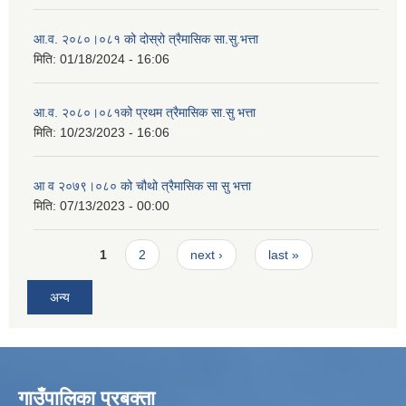
आ.व. २०८०।०८१ को दोस्रो त्रैमासिक सा.सु.भत्ता
मिति:
01/18/2024 - 16:06
आ.व. २०८०।०८१को प्रथम त्रैमासिक सा.सु भत्ता
मिति:
10/23/2023 - 16:06
आ व २०७९।०८० को चौथो त्रैमासिक सा सु भत्ता
मिति:
07/13/2023 - 00:00
Pages
1
2
next ›
last »
अन्य
गाउँपालिका प्रबक्ता