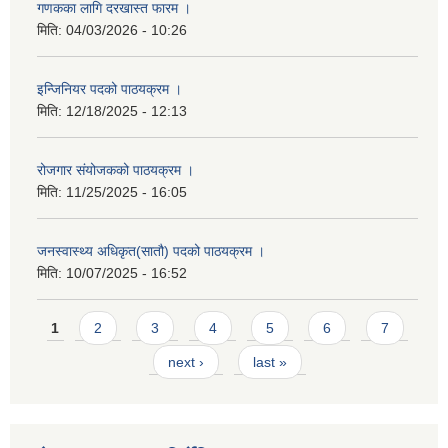
गणकका लागि दरखास्त फारम ।
मिति:
04/03/2026 - 10:26
इन्जिनियर पदको पाठयक्रम ।
मिति:
12/18/2025 - 12:13
रोजगार संयोजकको पाठयक्रम ।
मिति:
11/25/2025 - 16:05
जनस्वास्थ्य अधिकृत(सातौ) पदको पाठयक्रम ।
मिति:
10/07/2025 - 16:52
Pages
1
2
3
4
5
6
7
next ›
last »