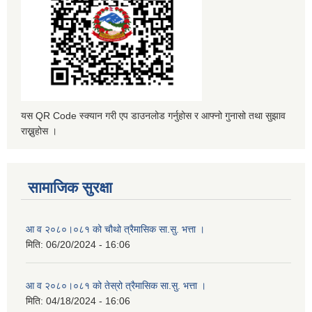
यस QR Code स्क्यान गरी एप डाउनलोड गर्नुहोस र आफ्नो गुनासो तथा सुझाव
राख्नुहोस ।
सामाजिक सुरक्षा
आ व २०८०।०८१ को चौथो त्रैमासिक सा.सु. भत्ता ।
मिति:
06/20/2024 - 16:06
आ व २०८०।०८१ को तेस्रो त्रैमासिक सा.सु. भत्ता ।
मिति:
04/18/2024 - 16:06