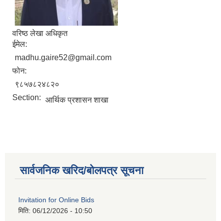
वरिष्ठ लेखा अधिकृत
ईमेल:
madhu.gaire52@gmail.com
फोन:
९८५७८२४८२०
Section:
आर्थिक प्रशासन शाखा
सार्वजनिक खरिद/बोलपत्र सूचना
Invitation for Online Bids
मिति:
06/12/2026 - 10:50