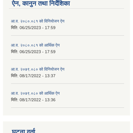
ऐन, कानुन तथा निर्देशिका
आ.व. २०८०.०८१ को विनियोजन ऐन
मिति:
06/25/2023 - 17:59
आ.व. २०८०.०८१ को आर्थिक ऐन
मिति:
06/25/2023 - 17:59
आ.व. २०७९.०८० को विनियोजन ऐन
मिति:
08/17/2022 - 13:37
आ.व. २०७९.०८० को आर्थिक ऐन
मिति:
08/17/2022 - 13:36
घटना दर्ता