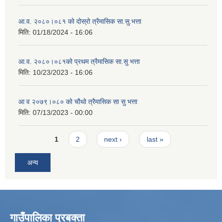
आ.व. २०८०।०८१ को दोस्रो त्रैमासिक सा.सु.भत्ता
मिति:
01/18/2024 - 16:06
आ.व. २०८०।०८१को प्रथम त्रैमासिक सा.सु भत्ता
मिति:
10/23/2023 - 16:06
आ व २०७९।०८० को चौथो त्रैमासिक सा सु भत्ता
मिति:
07/13/2023 - 00:00
Pages
1
2
next ›
last »
अन्य
गाउँपालिका प्रबक्ता