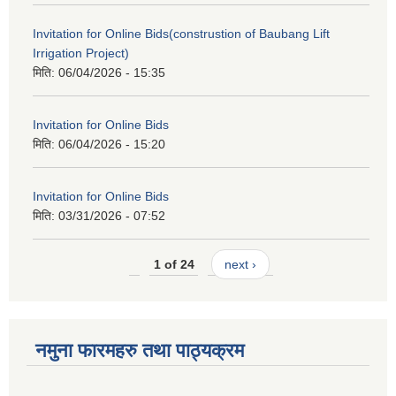
Invitation for Online Bids(construstion of Baubang Lift
Irrigation Project)
मिति:
06/04/2026 - 15:35
Invitation for Online Bids
मिति:
06/04/2026 - 15:20
Invitation for Online Bids
मिति:
03/31/2026 - 07:52
1 of 24
next ›
नमुना फारमहरु तथा पाठ्यक्रम