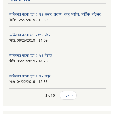
व्यक्तिगत घटना दर्ता २०७६ असार, श्रवण, भाद्र असोज, कार्तिक, मङ्सिर
मिति:
12/27/2019 - 12:30
व्यक्तिगत घटना दर्ता २०७६ जेष्ठ
मिति:
06/25/2019 - 14:09
व्यक्तिगत घटना दर्ता २०७६ बैशाख
मिति:
05/24/2019 - 14:20
व्यक्तिगत घटना दर्ता २०७५ चैत्र
मिति:
04/22/2019 - 12:36
1 of 5
next ›