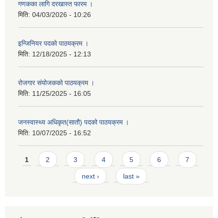
गणकका लागि दरखास्त फारम ।
मिति:
04/03/2026 - 10:26
इन्जिनियर पदको पाठयक्रम ।
मिति:
12/18/2025 - 12:13
रोजगार संयोजकको पाठयक्रम ।
मिति:
11/25/2025 - 16:05
जनस्वास्थ्य अधिकृत(सातौ) पदको पाठयक्रम ।
मिति:
10/07/2025 - 16:52
Pages
1
2
3
4
5
6
7
next ›
last »