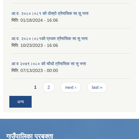
आ.व. २०८०।०८१ को दोस्रो त्रैमासिक सा.सु.भत्ता
मिति:
01/18/2024 - 16:06
आ.व. २०८०।०८१को प्रथम त्रैमासिक सा.सु भत्ता
मिति:
10/23/2023 - 16:06
आ व २०७९।०८० को चौथो त्रैमासिक सा सु भत्ता
मिति:
07/13/2023 - 00:00
Pages
1
2
next ›
last »
अन्य
गाउँपालिका प्रबक्ता