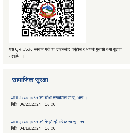
यस QR Code स्क्यान गरी एप डाउनलोड गर्नुहोस र आफ्नो गुनासो तथा सुझाव
राख्नुहोस ।
सामाजिक सुरक्षा
आ व २०८०।०८१ को चौथो त्रैमासिक सा.सु. भत्ता ।
मिति:
06/20/2024 - 16:06
आ व २०८०।०८१ को तेस्रो त्रैमासिक सा.सु. भत्ता ।
मिति:
04/18/2024 - 16:06