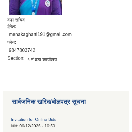
वडा सचिव
ईमेल:
menakagharti191@gmail.com
फोन:
9847803742
Section:
१ नं वडा कार्यालय
सार्वजनिक खरिद/बोलपत्र सूचना
Invitation for Online Bids
मिति:
06/12/2026 - 10:50