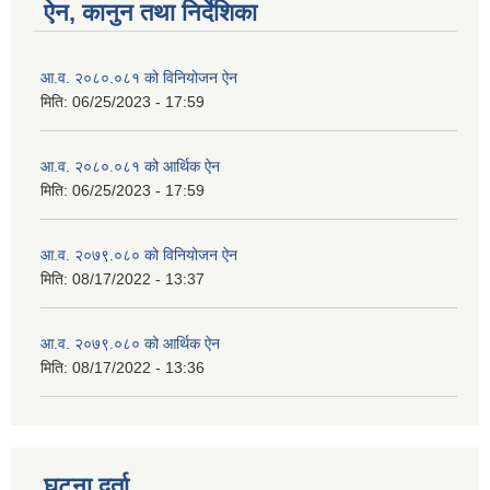
ऐन, कानुन तथा निर्देशिका
आ.व. २०८०.०८१ को विनियोजन ऐन
मिति:
06/25/2023 - 17:59
आ.व. २०८०.०८१ को आर्थिक ऐन
मिति:
06/25/2023 - 17:59
आ.व. २०७९.०८० को विनियोजन ऐन
मिति:
08/17/2022 - 13:37
आ.व. २०७९.०८० को आर्थिक ऐन
मिति:
08/17/2022 - 13:36
घटना दर्ता