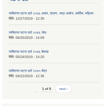
व्यक्तिगत घटना दर्ता २०७६ असार, श्रवण, भाद्र असोज, कार्तिक, मङ्सिर
मिति:
12/27/2019 - 12:30
व्यक्तिगत घटना दर्ता २०७६ जेष्ठ
मिति:
06/25/2019 - 14:09
व्यक्तिगत घटना दर्ता २०७६ बैशाख
मिति:
05/24/2019 - 14:20
व्यक्तिगत घटना दर्ता २०७५ चैत्र
मिति:
04/22/2019 - 12:36
1 of 5
next ›