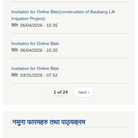
Invitation for Online Bids(construstion of Baubang Lift
Irrigation Project)
मिति:
06/04/2026 - 15:35
Invitation for Online Bids
मिति:
06/04/2026 - 15:20
Invitation for Online Bids
मिति:
03/31/2026 - 07:52
1 of 24
next ›
नमुना फारमहरु तथा पाठ्यक्रम