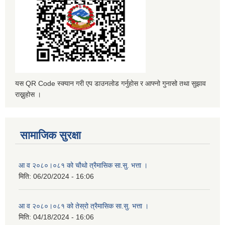
यस QR Code स्क्यान गरी एप डाउनलोड गर्नुहोस र आफ्नो गुनासो तथा सुझाव
राख्नुहोस ।
सामाजिक सुरक्षा
आ व २०८०।०८१ को चौथो त्रैमासिक सा.सु. भत्ता ।
मिति:
06/20/2024 - 16:06
आ व २०८०।०८१ को तेस्रो त्रैमासिक सा.सु. भत्ता ।
मिति:
04/18/2024 - 16:06