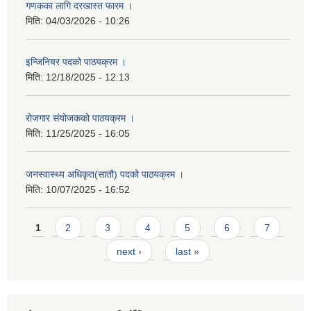
गणकका लागि दरखास्त फारम ।
मिति:
04/03/2026 - 10:26
इन्जिनियर पदको पाठयक्रम ।
मिति:
12/18/2025 - 12:13
रोजगार संयोजकको पाठयक्रम ।
मिति:
11/25/2025 - 16:05
जनस्वास्थ्य अधिकृत(सातौ) पदको पाठयक्रम ।
मिति:
10/07/2025 - 16:52
Pages
1
2
3
4
5
6
7
next ›
last »