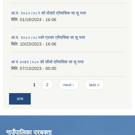
आ.व. २०८०।०८१ को दोस्रो त्रैमासिक सा.सु.भत्ता
मिति:
01/18/2024 - 16:06
आ.व. २०८०।०८१को प्रथम त्रैमासिक सा.सु भत्ता
मिति:
10/23/2023 - 16:06
आ व २०७९।०८० को चौथो त्रैमासिक सा सु भत्ता
मिति:
07/13/2023 - 00:00
Pages
1
2
next ›
last »
अन्य
गाउँपालिका प्रबक्ता