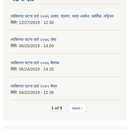
व्यक्तिगत घटना दर्ता २०७६ असार, श्रवण, भाद्र असोज, कार्तिक, मङ्सिर
मिति:
12/27/2019 - 12:30
व्यक्तिगत घटना दर्ता २०७६ जेष्ठ
मिति:
06/25/2019 - 14:09
व्यक्तिगत घटना दर्ता २०७६ बैशाख
मिति:
05/24/2019 - 14:20
व्यक्तिगत घटना दर्ता २०७५ चैत्र
मिति:
04/22/2019 - 12:36
1 of 5
next ›