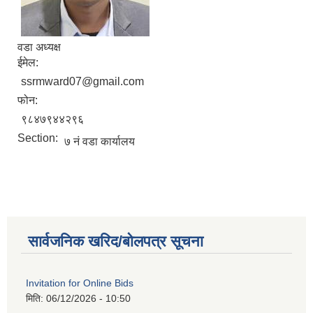
वडा अध्यक्ष
ईमेल:
ssrmward07@gmail.com
फोन:
९८४७९४४२९६
Section:
७ नं वडा कार्यालय
सार्वजनिक खरिद/बोलपत्र सूचना
Invitation for Online Bids
मिति:
06/12/2026 - 10:50