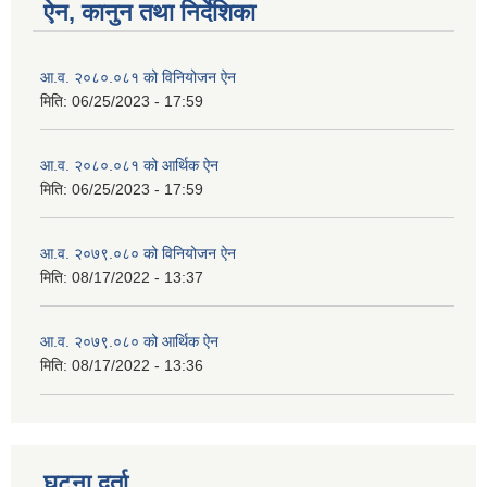
ऐन, कानुन तथा निर्देशिका
आ.व. २०८०.०८१ को विनियोजन ऐन
मिति:
06/25/2023 - 17:59
आ.व. २०८०.०८१ को आर्थिक ऐन
मिति:
06/25/2023 - 17:59
आ.व. २०७९.०८० को विनियोजन ऐन
मिति:
08/17/2022 - 13:37
आ.व. २०७९.०८० को आर्थिक ऐन
मिति:
08/17/2022 - 13:36
घटना दर्ता