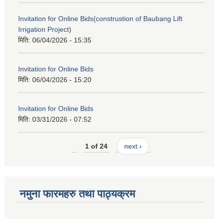
Invitation for Online Bids(construstion of Baubang Lift
Irrigation Project)
मिति:
06/04/2026 - 15:35
Invitation for Online Bids
मिति:
06/04/2026 - 15:20
Invitation for Online Bids
मिति:
03/31/2026 - 07:52
1 of 24
next ›
नमुना फारमहरु तथा पाठ्यक्रम