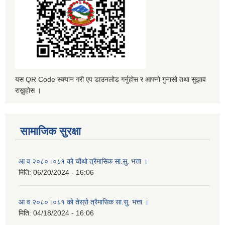
यस QR Code स्क्यान गरी एप डाउनलोड गर्नुहोस र आफ्नो गुनासो तथा सुझाव
राख्नुहोस ।
सामाजिक सुरक्षा
आ व २०८०।०८१ को चौथो त्रैमासिक सा.सु. भत्ता ।
मिति:
06/20/2024 - 16:06
आ व २०८०।०८१ को तेस्रो त्रैमासिक सा.सु. भत्ता ।
मिति:
04/18/2024 - 16:06