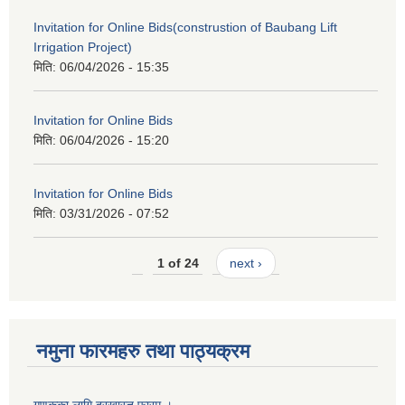
Invitation for Online Bids(construstion of Baubang Lift
Irrigation Project)
मिति:
06/04/2026 - 15:35
Invitation for Online Bids
मिति:
06/04/2026 - 15:20
Invitation for Online Bids
मिति:
03/31/2026 - 07:52
1 of 24
next ›
नमुना फारमहरु तथा पाठ्यक्रम