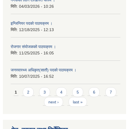
गणकका लागि दरखास्त फारम ।
मिति:
04/03/2026 - 10:26
इन्जिनियर पदको पाठयक्रम ।
मिति:
12/18/2025 - 12:13
रोजगार संयोजकको पाठयक्रम ।
मिति:
11/25/2025 - 16:05
जनस्वास्थ्य अधिकृत(सातौ) पदको पाठयक्रम ।
मिति:
10/07/2025 - 16:52
Pages
1
2
3
4
5
6
7
next ›
last »