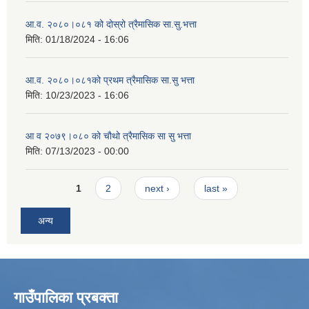
आ.व. २०८०।०८१ को दोस्रो त्रैमासिक सा.सु.भत्ता
मिति:
01/18/2024 - 16:06
आ.व. २०८०।०८१को प्रथम त्रैमासिक सा.सु भत्ता
मिति:
10/23/2023 - 16:06
आ व २०७९।०८० को चौथो त्रैमासिक सा सु भत्ता
मिति:
07/13/2023 - 00:00
Pages
1
2
next ›
last »
अन्य
गाउँपालिका प्रबक्ता