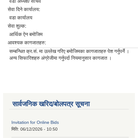
वडा अध्यक्ष/ सचिव
सेवा दिने कार्यालय:
वडा कार्यालय
सेवा शुल्क:
आर्थिक ऐन बमोजिम
आवश्यक कागजातहरु:
सम्बन्धित क्र.सं. मा उल्लेख गरिए बमोजिमका कागजातहरु पेश गर्नुपर्ने ।
अन्य सिफारिशहरु अंग्रेजीमा गर्नुपर्दा नियमानुसार कागजात ।
सार्वजनिक खरिद/बोलपत्र सूचना
Invitation for Online Bids
मिति:
06/12/2026 - 10:50