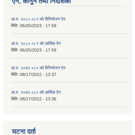
ऐन, कानुन तथा निर्देशिका
आ.व. २०८०.०८१ को विनियोजन ऐन
मिति:
06/25/2023 - 17:59
आ.व. २०८०.०८१ को आर्थिक ऐन
मिति:
06/25/2023 - 17:59
आ.व. २०७९.०८० को विनियोजन ऐन
मिति:
08/17/2022 - 13:37
आ.व. २०७९.०८० को आर्थिक ऐन
मिति:
08/17/2022 - 13:36
घटना दर्ता