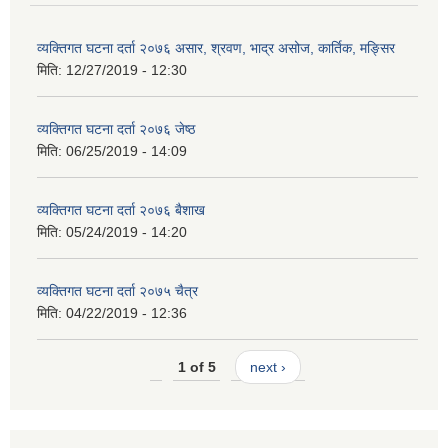
व्यक्तिगत घटना दर्ता २०७६ असार, श्रवण, भाद्र असोज, कार्तिक, मङ्सिर
मिति:
12/27/2019 - 12:30
व्यक्तिगत घटना दर्ता २०७६ जेष्ठ
मिति:
06/25/2019 - 14:09
व्यक्तिगत घटना दर्ता २०७६ बैशाख
मिति:
05/24/2019 - 14:20
व्यक्तिगत घटना दर्ता २०७५ चैत्र
मिति:
04/22/2019 - 12:36
1 of 5
next ›