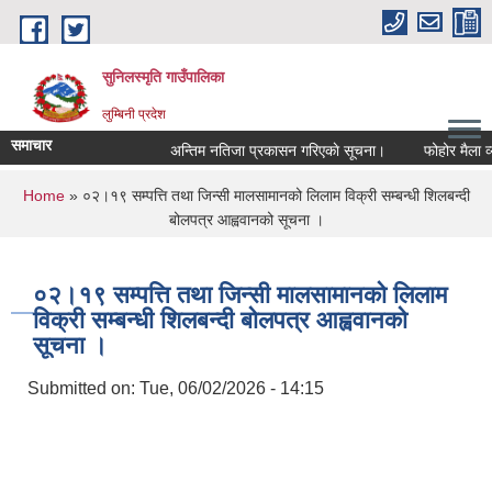
Skip to main content
सुनिलस्मृति गाउँपालिका
लुम्बिनी प्रदेश
समाचार
अन्तिम नतिजा प्रकासन गरिएकाे सूचना।
फोहोर मैला व्यवस
You are here
Home
» ०२।१९ सम्पत्ति तथा जिन्सी मालसामानको लिलाम विक्री सम्बन्धी शिलबन्दी
बोलपत्र आह्ववानको सूचना ।
०२।१९ सम्पत्ति तथा जिन्सी मालसामानको लिलाम
विक्री सम्बन्धी शिलबन्दी बोलपत्र आह्ववानको
सूचना ।
Submitted on:
Tue, 06/02/2026 - 14:15