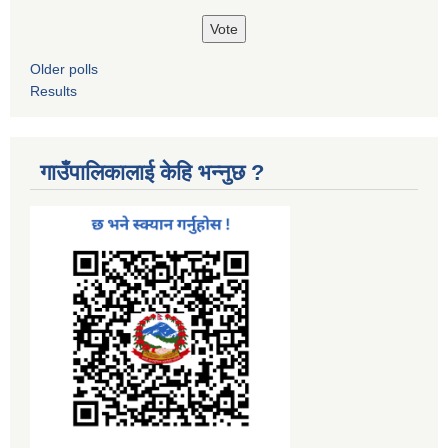
Older polls
Results
गाउँपालिकालाई केहि भन्नुछ ?