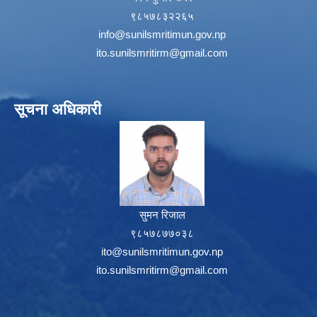
९८५७८३२२६५
info@sunilsmritimun.gov.np
ito.sunilsmritirm@gmail.com
सूचना अधिकारी
सुमन रिजाल
९८५७८७७०३८
ito@sunilsmritimun.gov.np
ito.sunilsmritirm@gmail.com