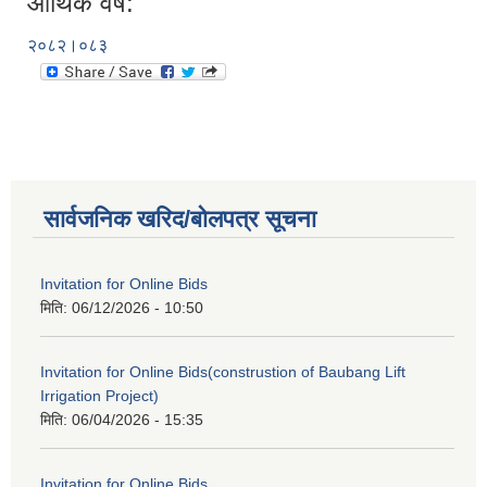
आर्थिक वर्ष:
२०८२।०८३
सार्वजनिक खरिद/बोलपत्र सूचना
Invitation for Online Bids
मिति:
06/12/2026 - 10:50
Invitation for Online Bids(construstion of Baubang Lift
Irrigation Project)
मिति:
06/04/2026 - 15:35
Invitation for Online Bids