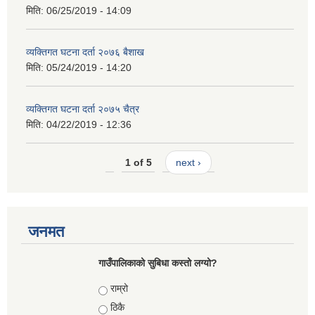
मिति:
06/25/2019 - 14:09
व्यक्तिगत घटना दर्ता २०७६ बैशाख
मिति:
05/24/2019 - 14:20
व्यक्तिगत घटना दर्ता २०७५ चैत्र
मिति:
04/22/2019 - 12:36
1 of 5
next ›
जनमत
गाउँपालिकाको सुबिधा कस्तो लग्यो?
Choices
राम्रो
ठिकै