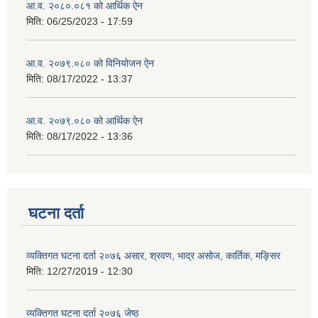
आ.व. २०८०.०८१ को आर्थिक ऐन
मिति:
06/25/2023 - 17:59
आ.व. २०७९.०८० को विनियोजन ऐन
मिति:
08/17/2022 - 13:37
आ.व. २०७९.०८० को आर्थिक ऐन
मिति:
08/17/2022 - 13:36
घटना दर्ता
व्यक्तिगत घटना दर्ता २०७६ असार, श्रवण, भाद्र असोज, कार्तिक, मङ्सिर
मिति:
12/27/2019 - 12:30
व्यक्तिगत घटना दर्ता २०७६ जेष्ठ