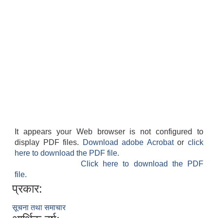
It appears your Web browser is not configured to
display PDF files.
Download adobe Acrobat
or
click
here to download the PDF file.
Click here to download the PDF
file.
प्रकार:
सूचना तथा समाचार