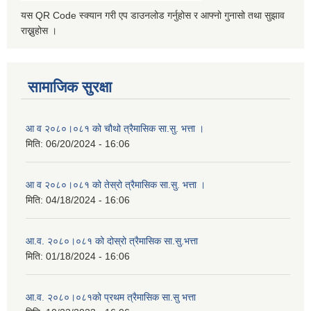
यस QR Code स्क्यान गरी एप डाउनलोड गर्नुहोस र आफ्नो गुनासो तथा सुझाव
राख्नुहोस ।
सामाजिक सुरक्षा
आ व २०८०।०८१ को चौथो त्रैमासिक सा.सु. भत्ता ।
मिति:
06/20/2024 - 16:06
आ व २०८०।०८१ को तेस्रो त्रैमासिक सा.सु. भत्ता ।
मिति:
04/18/2024 - 16:06
आ.व. २०८०।०८१ को दोस्रो त्रैमासिक सा.सु.भत्ता
मिति:
01/18/2024 - 16:06
आ.व. २०८०।०८१को प्रथम त्रैमासिक सा.सु भत्ता