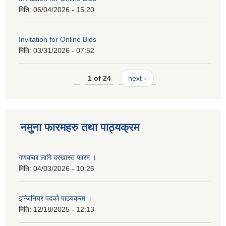
मिति:
06/04/2026 - 15:20
Invitation for Online Bids
मिति:
03/31/2026 - 07:52
1 of 24
next ›
नमुना फारमहरु तथा पाठ्यक्रम
गणकका लागि दरखास्त फारम ।
मिति:
04/03/2026 - 10:26
इन्जिनियर पदको पाठयक्रम ।
मिति:
12/18/2025 - 12:13