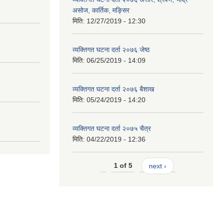
असोज, कार्तिक, मङ्सिर
मिति:
12/27/2019 - 12:30
व्यक्तिगत घटना दर्ता २०७६ जेष्ठ
मिति:
06/25/2019 - 14:09
व्यक्तिगत घटना दर्ता २०७६ बैशाख
मिति:
05/24/2019 - 14:20
व्यक्तिगत घटना दर्ता २०७५ चैत्र
मिति:
04/22/2019 - 12:36
1 of 5
next ›