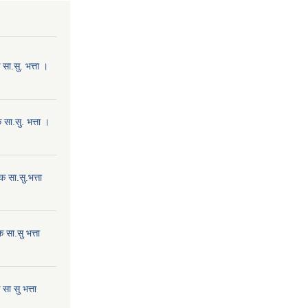
ा.सु. भत्ता ।
सा.सु. भत्ता ।
 सा.सु.भत्ता
सा.सु भत्ता
ा सु भत्ता