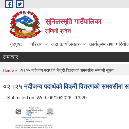
Skip to main content
सुनिलस्मृति गाउँपालिका
लुम्बिनी प्रदेश
गृहपृष्ठ
परिचय
वडा कार्यालयहरु
कार्यक्रम तथा परियो
समाचार
You are here
Home
» ०२।२५ नदीजन्य पदार्थको विक्री वितरणको समयसीमा सम्बन्धी सूचना ।
०२।२५ नदीजन्य पदार्थको विक्री वितरणको समयसीमा सम्
Submitted on:
Wed, 06/10/2026 - 13:20