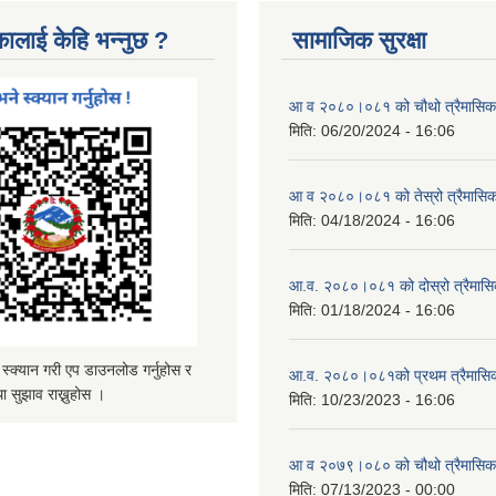
कालाई केहि भन्नुछ ?
सामाजिक सुरक्षा
आ व २०८०।०८१ को चौथो त्रैमासिक स
मिति:
06/20/2024 - 16:06
आ व २०८०।०८१ को तेस्रो त्रैमासिक 
मिति:
04/18/2024 - 16:06
आ.व. २०८०।०८१ को दोस्रो त्रैमासिक
मिति:
01/18/2024 - 16:06
्यान गरी एप डाउनलोड गर्नुहोस र
आ.व. २०८०।०८१को प्रथम त्रैमासिक 
ा सुझाव राख्नुहोस ।
मिति:
10/23/2023 - 16:06
आ व २०७९।०८० को चौथो त्रैमासिक स
मिति:
07/13/2023 - 00:00