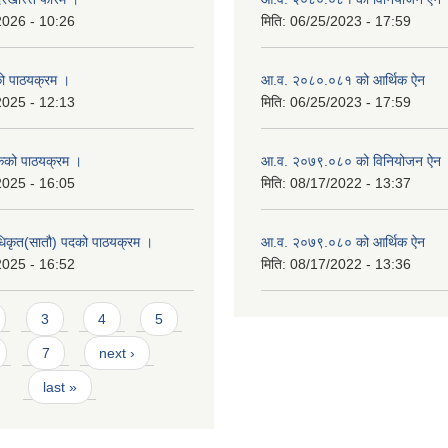
2026 - 10:26
मिति:
06/25/2023 - 17:59
को पाठयक्रम ।
आ.व. २०८०.०८१ को आर्थिक ऐन
2025 - 12:13
मिति:
06/25/2023 - 17:59
कको पाठयक्रम ।
आ.व. २०७९.०८० को विनियोजन ऐन
2025 - 16:05
मिति:
08/17/2022 - 13:37
धिकृत(सातौ) पदको पाठयक्रम ।
आ.व. २०७९.०८० को आर्थिक ऐन
2025 - 16:52
मिति:
08/17/2022 - 13:36
3
4
5
7
next ›
last »