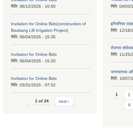
मिति:
06/12/2026 - 10:50
मिति:
04/03/
Invitation for Online Bids(construstion of
इन्जिनियर पद
Baubang Lift Irrigation Project)
मिति:
12/18/
मिति:
06/04/2026 - 15:35
रोजगार संयोज
Invitation for Online Bids
मिति:
11/25/
मिति:
06/04/2026 - 15:20
जनस्वास्थ्य अ
Invitation for Online Bids
मिति:
10/07/
मिति:
03/31/2026 - 07:52
Pages
1
2
1 of 24
next ›
6