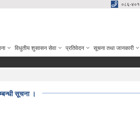
०८६-४०१
जना
विधुतीय शुसासन सेवा
प्रतिवेदन
सूचना तथा जानकारी
बन्धी सूचना ।