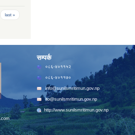
last »
सम्पर्क
०८६-४०११५२
०८६-४०११७०
info@sunilsmritimun.gov.np
ito@sunilsmritimun.gov.np
http://www.sunilsmritimun.gov.np
.com