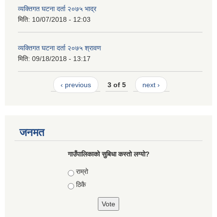
व्यक्तिगत घटना दर्ता २०७५ भाद्र
मिति:
10/07/2018 - 12:03
व्यक्तिगत घटना दर्ता २०७५ श्रावण
मिति:
09/18/2018 - 13:17
‹ previous
3 of 5
next ›
जनमत
गाउँपालिकाको सुबिधा कस्तो लग्यो?
Choices
राम्रो
ठिकै