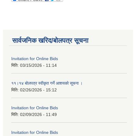
सार्वजनिक खरिद/बोलपत्र सूचना
Invitation for Online Bids
मिति:
03/15/2026 - 11:14
११।१४ बोलपत्र स्वीकृत गर्ने आशयको सूचना ।
मिति:
02/26/2026 - 15:12
Invitation for Online Bids
मिति:
02/09/2026 - 11:49
Invitation for Online Bids