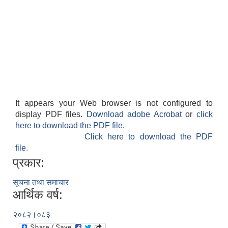
It appears your Web browser is not configured to
display PDF files.
Download adobe Acrobat
or
click
here to download the PDF file.
Click here to download the PDF
file.
प्रकार:
सूचना तथा समाचार
आर्थिक वर्ष:
२०८२।०८३