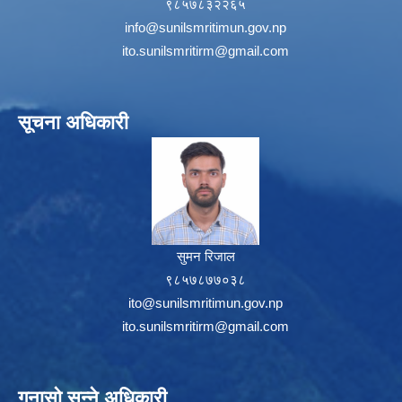
९८५७८३२२६५
info@sunilsmritimun.gov.np
ito.sunilsmritirm@gmail.com
सूचना अधिकारी
सुमन रिजाल
९८५७८७७०३८
ito@sunilsmritimun.gov.np
ito.sunilsmritirm@gmail.com
गुनासो सुन्ने अधिकारी