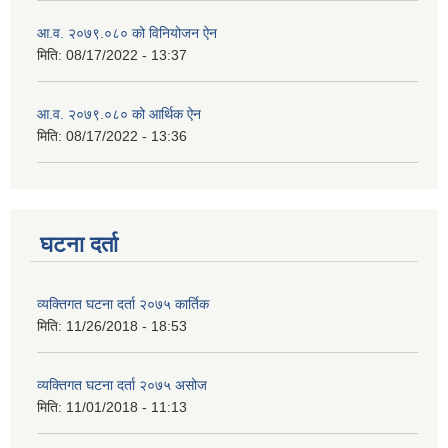
आ.व. २०७९.०८० को विनियोजन ऐन
मिति:
08/17/2022 - 13:37
आ.व. २०७९.०८० को आर्थिक ऐन
मिति:
08/17/2022 - 13:36
घटना दर्ता
व्यक्तिगत घटना दर्ता २०७५ कार्तिक
मिति:
11/26/2018 - 18:53
व्यक्तिगत घटना दर्ता २०७५ असोज
मिति:
11/01/2018 - 11:13