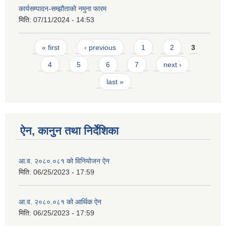
कार्यसम्पादन-सम्झौताको नमुना फारम
मिति:
07/11/2024 - 14:53
Pages
« first
‹ previous
1
2
3
4
5
6
7
next ›
last »
ऐन, कानुन तथा निर्देशिका
आ.व. २०८०.०८१ को विनियोजन ऐन
मिति:
06/25/2023 - 17:59
आ.व. २०८०.०८१ को आर्थिक ऐन
मिति:
06/25/2023 - 17:59