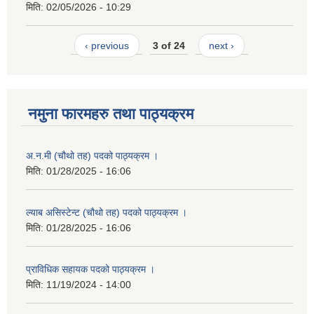
मिति:
02/05/2026 - 10:29
‹ previous
3 of 24
next ›
नमुना फारमहरु तथा पाठ्यक्रम
अ.न.मी (चौथो तह) पदको पाठ्यक्रम ।
मिति:
01/28/2025 - 16:06
ल्याब असिस्टेन्ट (चौथो तह) पदको पाठ्यक्रम ।
मिति:
01/28/2025 - 16:06
प्राविधिक सहायक पदको पाठ्यक्रम ।
मिति:
11/19/2024 - 14:00