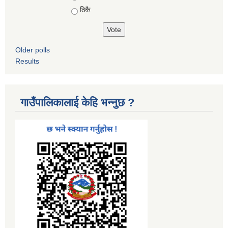
ठिकै
Older polls
Results
गाउँपालिकालाई केहि भन्नुछ ?