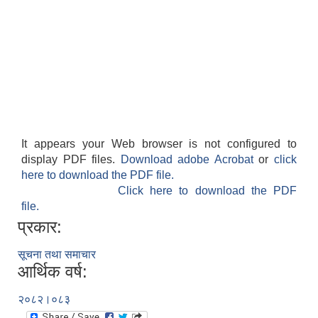
It appears your Web browser is not configured to
display PDF files.
Download adobe Acrobat
or
click
here to download the PDF file.
Click here to download the PDF
file.
प्रकार:
सूचना तथा समाचार
आर्थिक वर्ष:
२०८२।०८३