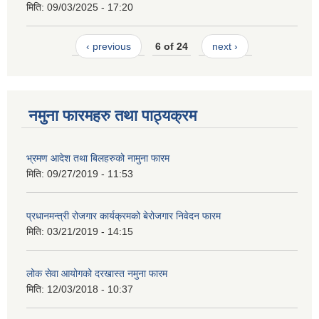
मिति:
09/03/2025 - 17:20
‹ previous
6 of 24
next ›
नमुना फारमहरु तथा पाठ्यक्रम
भ्रमण आदेश तथा बिलहरुको नामुना फारम
मिति:
09/27/2019 - 11:53
प्रधानमन्त्री रोजगार कार्यक्रमको बेरोजगार निवेदन फारम
मिति:
03/21/2019 - 14:15
लोक सेवा आयोगको दरखास्त नमुना फारम
मिति:
12/03/2018 - 10:37