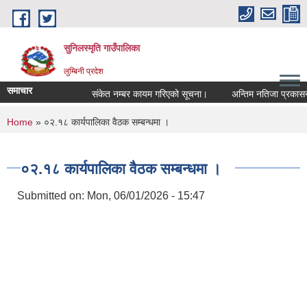
Skip to main content
सुनिलस्मृति गाउँपालिका
लुम्बिनी प्रदेश
समाचार
संकेत नम्बर कायम गरिएको सूचना।
अन्तिम नतिजा प्रकासन गरि
You are here
Home
» ०२.१८ कार्यपालिका वैठक सम्बन्धमा ।
०२.१८ कार्यपालिका वैठक सम्बन्धमा ।
Submitted on:
Mon, 06/01/2026 - 15:47