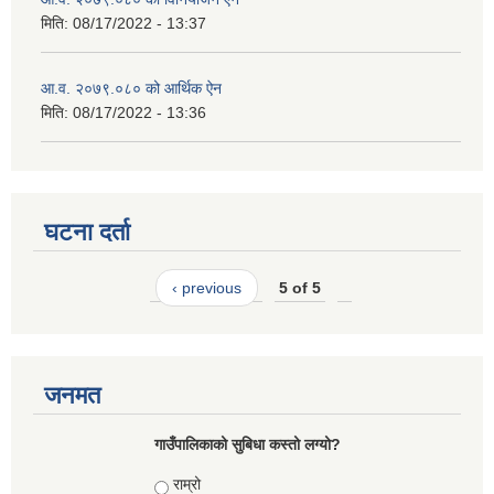
मिति:
08/17/2022 - 13:37
आ.व. २०७९.०८० को आर्थिक ऐन
मिति:
08/17/2022 - 13:36
घटना दर्ता
‹ previous
5 of 5
जनमत
गाउँपालिकाको सुबिधा कस्तो लग्यो?
Choices
राम्रो