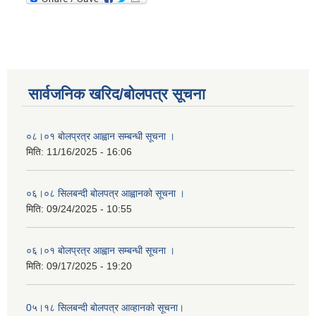
सार्वजनिक खरिद/बोलपत्र सूचना
०८।०१ बोलप्रत्र आह्वान सम्बन्धी सूचना ।
मिति:
11/16/2025 - 16:06
०६।०८ सिलबन्दी बोलपत्र आह्वानको सूचना ।
मिति:
09/24/2025 - 10:55
०६।०१ बोलप्रत्र आह्वान सम्बन्धी सूचना ।
मिति:
09/17/2025 - 19:20
0५।१८ सिलबन्दी बोलपत्र आव्हानको सूचना।