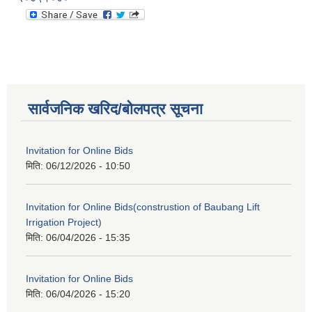
सार्वजनिक खरिद/बोलपत्र सूचना
Invitation for Online Bids
मिति:
06/12/2026 - 10:50
Invitation for Online Bids(construstion of Baubang Lift
Irrigation Project)
मिति:
06/04/2026 - 15:35
Invitation for Online Bids
मिति:
06/04/2026 - 15:20