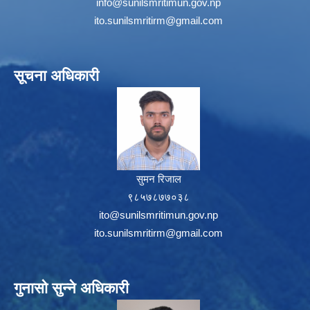
info@sunilsmritimun.gov.np
ito.sunilsmritirm@gmail.com
सूचना अधिकारी
सुमन रिजाल
९८५७८७७०३८
ito@sunilsmritimun.gov.np
ito.sunilsmritirm@gmail.com
गुनासो सुन्ने अधिकारी