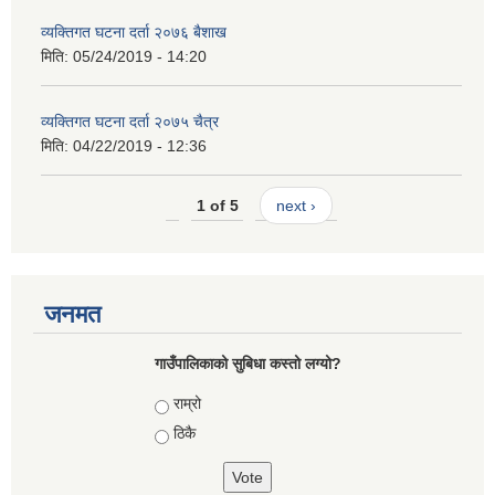
व्यक्तिगत घटना दर्ता २०७६ बैशाख
मिति:
05/24/2019 - 14:20
व्यक्तिगत घटना दर्ता २०७५ चैत्र
मिति:
04/22/2019 - 12:36
1 of 5
next ›
जनमत
गाउँपालिकाको सुबिधा कस्तो लग्यो?
Choices
राम्रो
ठिकै