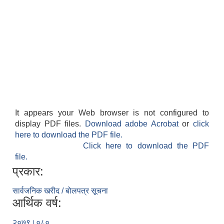
It appears your Web browser is not configured to
display PDF files.
Download adobe Acrobat
or
click
here to download the PDF file.
Click here to download the PDF
file.
प्रकार:
सार्वजनिक खरीद / बोलपत्र सूचना
आर्थिक वर्ष:
२०७९।०८०