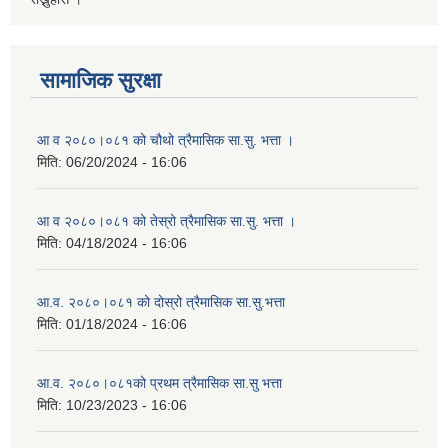
सामाजिक सुरक्षा
आ व २०८०।०८१ को चौथो त्रैमासिक सा.सु. भत्ता ।
मिति:
06/20/2024 - 16:06
आ व २०८०।०८१ को तेस्रो त्रैमासिक सा.सु. भत्ता ।
मिति:
04/18/2024 - 16:06
आ.व. २०८०।०८१ को दोस्रो त्रैमासिक सा.सु.भत्ता
मिति:
01/18/2024 - 16:06
आ.व. २०८०।०८१को प्रथम त्रैमासिक सा.सु भत्ता
मिति:
10/23/2023 - 16:06