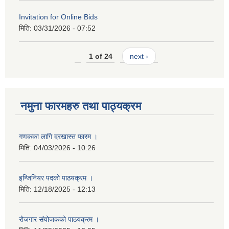
Invitation for Online Bids
मिति:
03/31/2026 - 07:52
1 of 24
next ›
नमुना फारमहरु तथा पाठ्यक्रम
गणकका लागि दरखास्त फारम ।
मिति:
04/03/2026 - 10:26
इन्जिनियर पदको पाठयक्रम ।
मिति:
12/18/2025 - 12:13
रोजगार संयोजकको पाठयक्रम ।