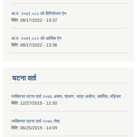
आ.व. २०७९.०८० को विनियोजन ऐन
मिति:
08/17/2022 - 13:37
आ.व. २०७९.०८० को आर्थिक ऐन
मिति:
08/17/2022 - 13:36
घटना दर्ता
व्यक्तिगत घटना दर्ता २०७६ असार, श्रवण, भाद्र असोज, कार्तिक, मङ्सिर
मिति:
12/27/2019 - 12:30
व्यक्तिगत घटना दर्ता २०७६ जेष्ठ
मिति:
06/25/2019 - 14:09