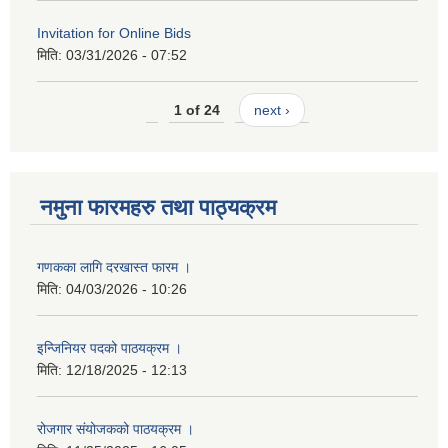
Invitation for Online Bids
मिति:
03/31/2026 - 07:52
1 of 24
next ›
नमुना फारमहरु तथा पाठ्यक्रम
गणकका लागि दरखास्त फारम ।
मिति:
04/03/2026 - 10:26
इन्जिनियर पदको पाठयक्रम ।
मिति:
12/18/2025 - 12:13
रोजगार संयोजकको पाठयक्रम ।