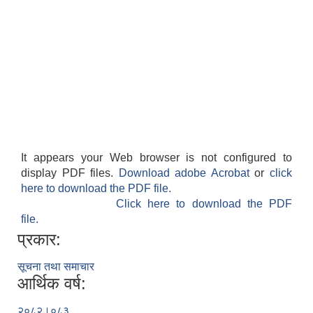
It appears your Web browser is not configured to
display PDF files.
Download adobe Acrobat
or
click
here to download the PDF file.
Click here to download the PDF
file.
प्रकार:
सूचना तथा समाचार
आर्थिक वर्ष:
२०८२।०८३