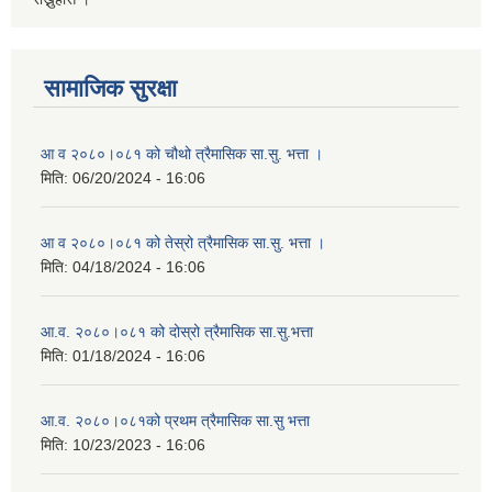
सामाजिक सुरक्षा
आ व २०८०।०८१ को चौथो त्रैमासिक सा.सु. भत्ता ।
मिति:
06/20/2024 - 16:06
आ व २०८०।०८१ को तेस्रो त्रैमासिक सा.सु. भत्ता ।
मिति:
04/18/2024 - 16:06
आ.व. २०८०।०८१ को दोस्रो त्रैमासिक सा.सु.भत्ता
मिति:
01/18/2024 - 16:06
आ.व. २०८०।०८१को प्रथम त्रैमासिक सा.सु भत्ता
मिति:
10/23/2023 - 16:06