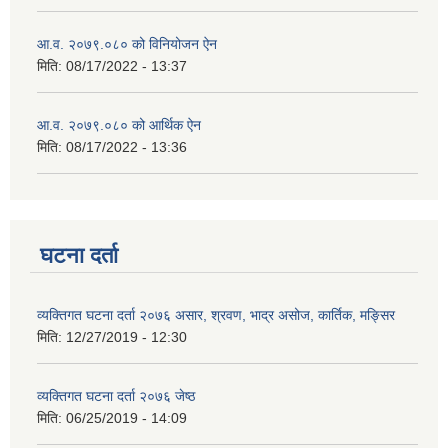
आ.व. २०७९.०८० को विनियोजन ऐन
मिति:
08/17/2022 - 13:37
आ.व. २०७९.०८० को आर्थिक ऐन
मिति:
08/17/2022 - 13:36
घटना दर्ता
व्यक्तिगत घटना दर्ता २०७६ असार, श्रवण, भाद्र असोज, कार्तिक, मङ्सिर
मिति:
12/27/2019 - 12:30
व्यक्तिगत घटना दर्ता २०७६ जेष्ठ
मिति:
06/25/2019 - 14:09