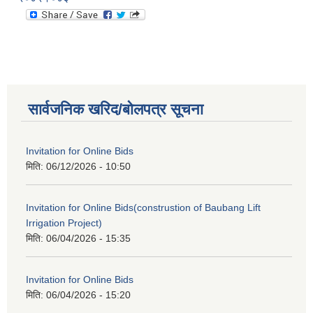
सार्वजनिक खरिद/बोलपत्र सूचना
Invitation for Online Bids
मिति:
06/12/2026 - 10:50
Invitation for Online Bids(construstion of Baubang Lift
Irrigation Project)
मिति:
06/04/2026 - 15:35
Invitation for Online Bids
मिति:
06/04/2026 - 15:20