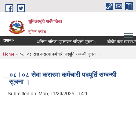
Skip to main content
सुनिलस्मृति गाउँपालिका
लुम्बिनी प्रदेश
समाचार
अन्तिम नतिजा प्रकासन गरिएकाे सूचना।
फोहोर मैला व्यवस्थापन
You are here
Home
» ०८।०८ सेवा करारमा कर्मचारी पदपूर्ति सम्बन्धी सूचना ।
०८।०८ सेवा करारमा कर्मचारी पदपूर्ति सम्बन्धी
सूचना ।
Submitted on:
Mon, 11/24/2025 - 14:11