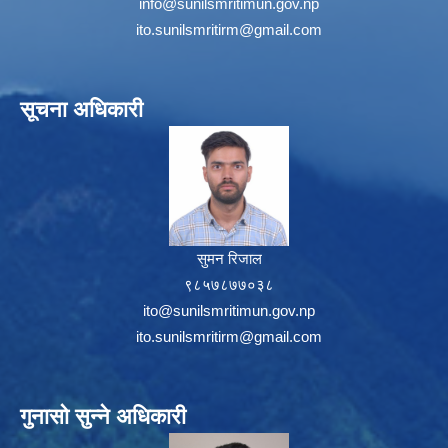
info@sunilsmritimun.gov.np
ito.sunilsmritirm@gmail.com
सूचना अधिकारी
सुमन रिजाल
९८५७८७७०३८
ito@sunilsmritimun.gov.np
ito.sunilsmritirm@gmail.com
गुनासो सुन्ने अधिकारी