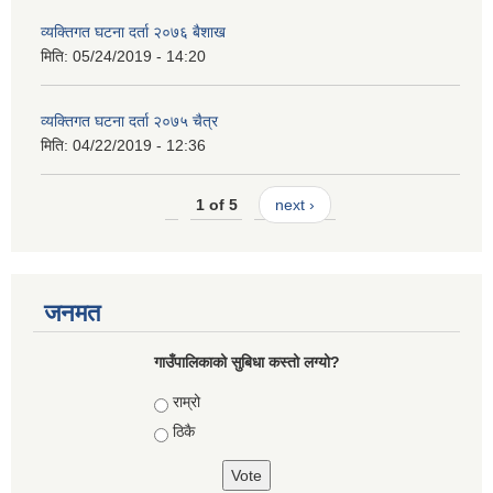
व्यक्तिगत घटना दर्ता २०७६ बैशाख
मिति:
05/24/2019 - 14:20
व्यक्तिगत घटना दर्ता २०७५ चैत्र
मिति:
04/22/2019 - 12:36
1 of 5
next ›
जनमत
गाउँपालिकाको सुबिधा कस्तो लग्यो?
Choices
राम्रो
ठिकै