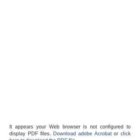
It appears your Web browser is not configured to
display PDF files.
Download adobe Acrobat
or
click