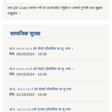
यस QR Code स्क्यान गरी एप डाउनलोड गर्नुहोस र आफ्नो गुनासो तथा सुझाव
राख्नुहोस ।
सामाजिक सुरक्षा
आ व २०८०।०८१ को चौथो त्रैमासिक सा.सु. भत्ता ।
मिति:
06/20/2024 - 16:06
आ व २०८०।०८१ को तेस्रो त्रैमासिक सा.सु. भत्ता ।
मिति:
04/18/2024 - 16:06
आ.व. २०८०।०८१ को दोस्रो त्रैमासिक सा.सु.भत्ता
मिति:
01/18/2024 - 16:06
आ.व. २०८०।०८१को प्रथम त्रैमासिक सा.सु भत्ता