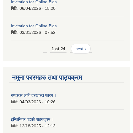
Invitation for Online Bids
मिति:
06/04/2026 - 15:20
Invitation for Online Bids
मिति:
03/31/2026 - 07:52
1 of 24
next ›
नमुना फारमहरु तथा पाठ्यक्रम
गणकका लागि दरखास्त फारम ।
मिति:
04/03/2026 - 10:26
इन्जिनियर पदको पाठयक्रम ।
मिति:
12/18/2025 - 12:13