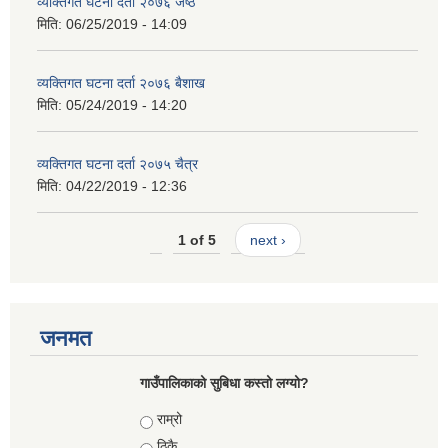
व्यक्तिगत घटना दर्ता २०७६ जेष्ठ
मिति:
06/25/2019 - 14:09
व्यक्तिगत घटना दर्ता २०७६ बैशाख
मिति:
05/24/2019 - 14:20
व्यक्तिगत घटना दर्ता २०७५ चैत्र
मिति:
04/22/2019 - 12:36
1 of 5
next ›
जनमत
गाउँपालिकाको सुबिधा कस्तो लग्यो?
Choices
राम्रो
ठिकै