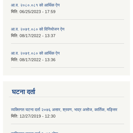
आ.व. २०८०.०८१ को आर्थिक ऐन
मिति:
06/25/2023 - 17:59
आ.व. २०७९.०८० को विनियोजन ऐन
मिति:
08/17/2022 - 13:37
आ.व. २०७९.०८० को आर्थिक ऐन
मिति:
08/17/2022 - 13:36
घटना दर्ता
व्यक्तिगत घटना दर्ता २०७६ असार, श्रवण, भाद्र असोज, कार्तिक, मङ्सिर
मिति:
12/27/2019 - 12:30