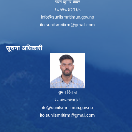
पवन कुमार कवर
९८५७८३२२६५
info@sunilsmritimun.gov.np
ito.sunilsmritirm@gmail.com
सूचना अधिकारी
सुमन रिजाल
९८५७८७७०३८
ito@sunilsmritimun.gov.np
ito.sunilsmritirm@gmail.com