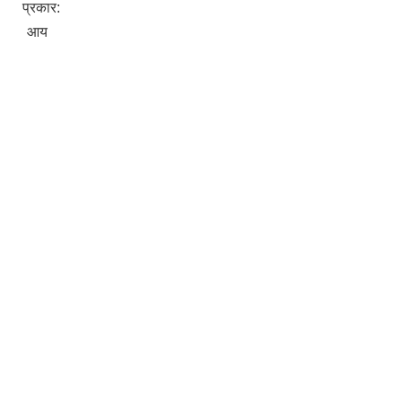
प्रकार:
आय