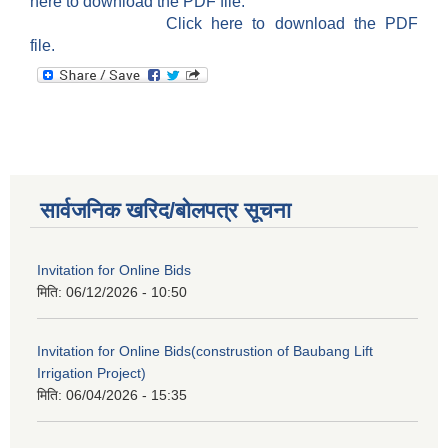
here to download the PDF file.
Click here to download the PDF
file.
सार्वजनिक खरिद/बोलपत्र सूचना
Invitation for Online Bids
मिति:
06/12/2026 - 10:50
Invitation for Online Bids(construstion of Baubang Lift
Irrigation Project)
मिति:
06/04/2026 - 15:35