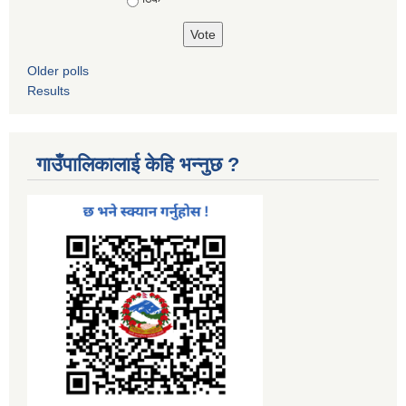
Older polls
Results
गाउँपालिकालाई केहि भन्नुछ ?