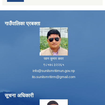
गाउँपालिका प्रबक्ता
पवन कुमार कवर
९८५७८३२२६५
info@sunilsmritimun.gov.np
ito.sunilsmritirm@gmail.com
सूचना अधिकारी