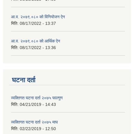
आ.व. २०७९.०८० को विनियोजन ऐन
मिति:
08/17/2022 - 13:37
आ.व. २०७९.०८० को आर्थिक ऐन
मिति:
08/17/2022 - 13:36
घटना दर्ता
व्यक्तिगत घटना दर्ता २०७५ फाल्गुण
मिति:
04/21/2019 - 14:43
व्यक्तिगत घटना दर्ता २०७५ माघ
मिति:
02/22/2019 - 12:50