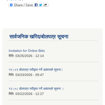
सार्वजनिक खरिद/बोलपत्र सूचना
Invitation for Online Bids
मिति:
03/25/2026 - 12:14
१२।०९ बोलपत्र स्वीकृत गर्ने आशयको सूचना।
मिति:
03/23/2026 - 09:47
१२।०८ बोलपत्र स्वीकृत गर्ने आशयको सूचना ।
मिति:
03/22/2026 - 12:27