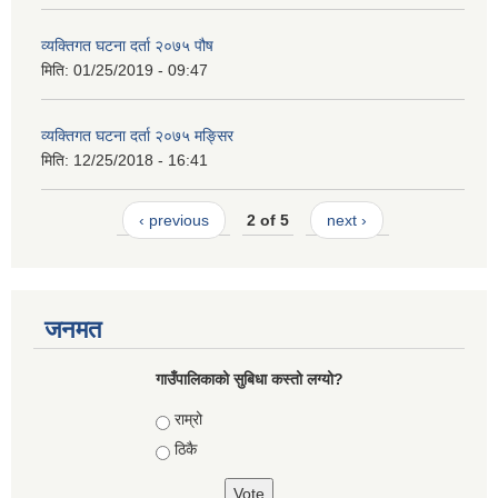
व्यक्तिगत घटना दर्ता २०७५ पौष
मिति:
01/25/2019 - 09:47
व्यक्तिगत घटना दर्ता २०७५ मङ्सिर
मिति:
12/25/2018 - 16:41
‹ previous
2 of 5
next ›
जनमत
गाउँपालिकाको सुबिधा कस्तो लग्यो?
Choices
राम्रो
ठिकै