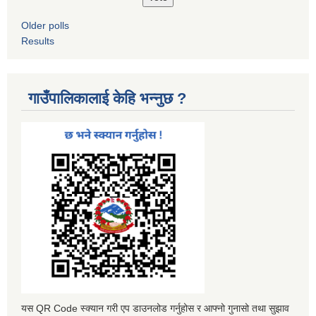
Older polls
Results
गाउँपालिकालाई केहि भन्नुछ ?
यस QR Code स्क्यान गरी एप डाउनलोड गर्नुहोस र आफ्नो गुनासो तथा सुझाव