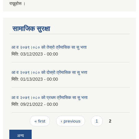
राख्नुहोस ।
सामाजिक सुरक्षा
आ व २०७९।०८० को तेस्रो त्रैमासिक सा सु भत्ता
मिति:
03/12/2023 - 00:00
आ व २०७९।०८० को दाेस्रो त्रैमासिक सा सु भत्ता
मिति:
01/13/2023 - 00:00
आ व २०७९।०८० को प्रथम त्रैमासिक सा सु भत्ता
मिति:
09/21/2022 - 00:00
Pages
« first
‹ previous
1
2
अन्य