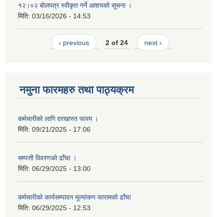
१२।०२ बोलपत्र स्वीकृत गर्ने आशयको सूचना ।
मिति:
03/16/2026 - 14:53
‹ previous
2 of 24
next ›
नमुना फारमहरु तथा पाठ्यक्रम
कर्मचारीको लागि दरखास्त फारम ।
मिति:
09/21/2025 - 17:06
सम्पत्ती विवरणको ढाँचा ।
मिति:
06/29/2025 - 13:00
कर्मचारीको कार्यसम्पादन मूल्यांकन फारामको ढाँचा
मिति:
06/29/2025 - 12:53