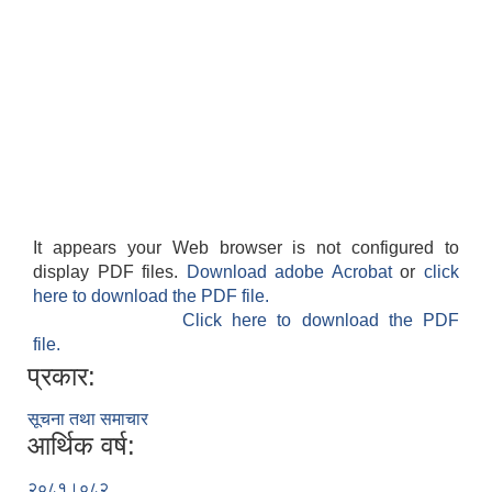
It appears your Web browser is not configured to
display PDF files.
Download adobe Acrobat
or
click
here to download the PDF file.
Click here to download the PDF
file.
प्रकार:
सूचना तथा समाचार
आर्थिक वर्ष:
२०८१।०८२