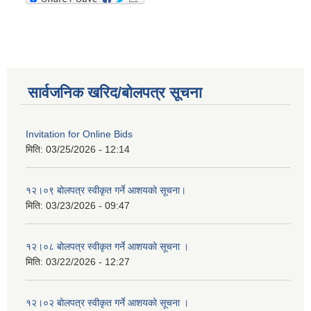
सार्वजनिक खरिद/बोलपत्र सूचना
Invitation for Online Bids
मिति:
03/25/2026 - 12:14
१२।०९ बोलपत्र स्वीकृत गर्ने आशयको सूचना।
मिति:
03/23/2026 - 09:47
१२।०८ बोलपत्र स्वीकृत गर्ने आशयको सूचना ।
मिति:
03/22/2026 - 12:27
१२।०२ बोलपत्र स्वीकृत गर्ने आशयको सूचना ।