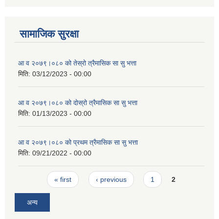
सामाजिक सुरक्षा
आ व २०७९।०८० को तेस्रो त्रैमासिक सा सु भत्ता
मिति:
03/12/2023 - 00:00
आ व २०७९।०८० को दाेस्रो त्रैमासिक सा सु भत्ता
मिति:
01/13/2023 - 00:00
आ व २०७९।०८० को प्रथम त्रैमासिक सा सु भत्ता
मिति:
09/21/2022 - 00:00
Pages
« first
‹ previous
1
2
अन्य