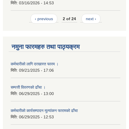
मिति:
03/16/2026 - 14:53
‹ previous
2 of 24
next ›
नमुना फारमहरु तथा पाठ्यक्रम
कर्मचारीको लागि दरखास्त फारम ।
मिति:
09/21/2025 - 17:06
सम्पत्ती विवरणको ढाँचा ।
मिति:
06/29/2025 - 13:00
कर्मचारीको कार्यसम्पादन मूल्यांकन फारामको ढाँचा
मिति:
06/29/2025 - 12:53