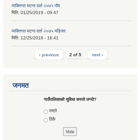
व्यक्तिगत घटना दर्ता २०७५ पौष
मिति:
01/25/2019 - 09:47
व्यक्तिगत घटना दर्ता २०७५ मङ्सिर
मिति:
12/25/2018 - 16:41
‹ previous
2 of 5
next ›
जनमत
गाउँपालिकाको सुबिधा कस्तो लग्यो?
Choices
राम्रो
ठिकै