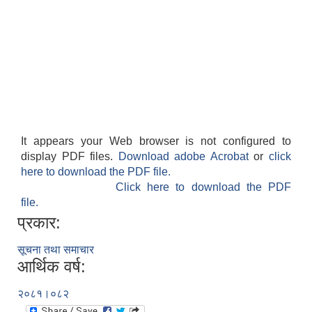
It appears your Web browser is not configured to
display PDF files.
Download adobe Acrobat
or
click
here to download the PDF file.
Click here to download the PDF
file.
प्रकार:
सूचना तथा समाचार
आर्थिक वर्ष:
२०८१।०८२