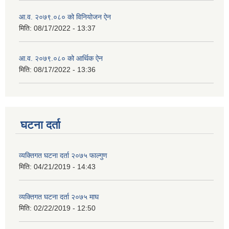
आ.व. २०७९.०८० को विनियोजन ऐन
मिति:
08/17/2022 - 13:37
आ.व. २०७९.०८० को आर्थिक ऐन
मिति:
08/17/2022 - 13:36
घटना दर्ता
व्यक्तिगत घटना दर्ता २०७५ फाल्गुण
मिति:
04/21/2019 - 14:43
व्यक्तिगत घटना दर्ता २०७५ माघ
मिति:
02/22/2019 - 12:50