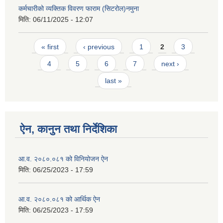
कर्मचारीको व्यक्तिक विवरण फाराम (सिटरोल)नमुना
मिति:
06/11/2025 - 12:07
Pages
« first
‹ previous
1
2
3
4
5
6
7
next ›
last »
ऐन, कानुन तथा निर्देशिका
आ.व. २०८०.०८१ को विनियोजन ऐन
मिति:
06/25/2023 - 17:59
आ.व. २०८०.०८१ को आर्थिक ऐन
मिति:
06/25/2023 - 17:59