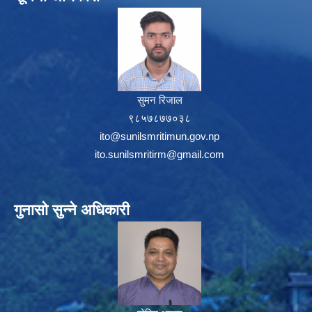
सुमन रिजाल
९८५७८७७०३८
ito@sunilsmritimun.gov.np
ito.sunilsmritirm@gmail.com
गुनासो सुन्ने अधिकारी