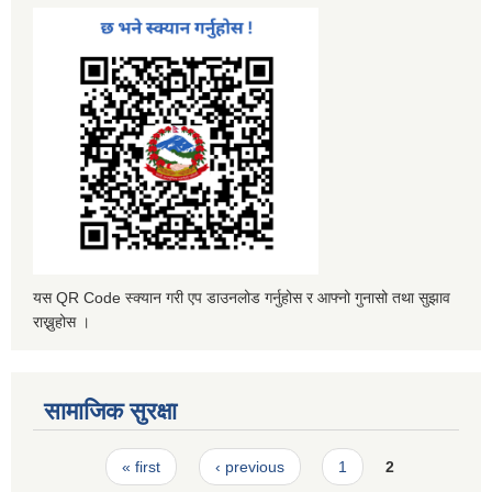
यस QR Code स्क्यान गरी एप डाउनलोड गर्नुहोस र आफ्नो गुनासो तथा सुझाव
राख्नुहोस ।
सामाजिक सुरक्षा
Pages
« first
‹ previous
1
2