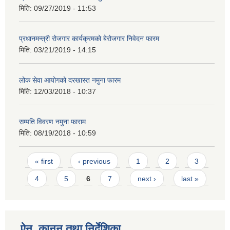
मिति:
09/27/2019 - 11:53
प्रधानमन्त्री रोजगार कार्यक्रमको बेरोजगार निवेदन फारम
मिति:
03/21/2019 - 14:15
लोक सेवा आयोगको दरखास्त नमुना फारम
मिति:
12/03/2018 - 10:37
सम्पति विवरण नमुना फाराम
मिति:
08/19/2018 - 10:59
Pages
« first
‹ previous
1
2
3
4
5
6
7
next ›
last »
ऐन, कानुन तथा निर्देशिका