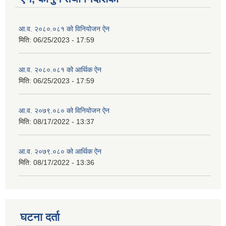
आ.व. २०८०.०८१ को विनियोजन ऐन
मिति:
06/25/2023 - 17:59
आ.व. २०८०.०८१ को आर्थिक ऐन
मिति:
06/25/2023 - 17:59
आ.व. २०७९.०८० को विनियोजन ऐन
मिति:
08/17/2022 - 13:37
आ.व. २०७९.०८० को आर्थिक ऐन
मिति:
08/17/2022 - 13:36
घटना दर्ता