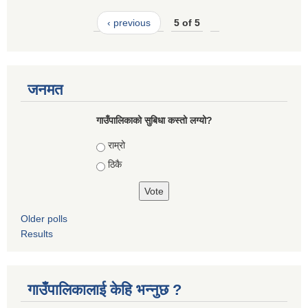
‹ previous
5 of 5
जनमत
गाउँपालिकाको सुबिधा कस्तो लग्यो?
Choices
राम्रो
ठिकै
Older polls
Results
गाउँपालिकालाई केहि भन्नुछ ?