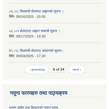
०६।०८ सिलबन्दी बोलपत्र आह्वानको सूचना ।
मिति:
09/24/2025 - 10:55
०६।०१ बोलप्रत्र आह्वान सम्बन्धी सूचना ।
मिति:
09/17/2025 - 19:20
0५।१८ सिलबन्दी बोलपत्र आव्हानको सूचना।
मिति:
09/03/2025 - 17:20
‹ previous
6 of 24
next ›
नमुना फारमहरु तथा पाठ्यक्रम
भ्रमण आदेश तथा बिलहरुको नामुना फारम