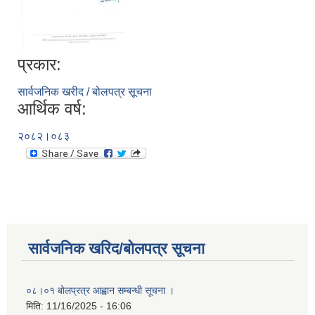
प्रकार:
सार्वजनिक खरीद / बोलपत्र सूचना
आर्थिक वर्ष:
२०८२।०८३
सार्वजनिक खरिद/बोलपत्र सूचना
०८।०१ बोलप्रत्र आह्वान सम्बन्धी सूचना ।
मिति:
11/16/2025 - 16:06