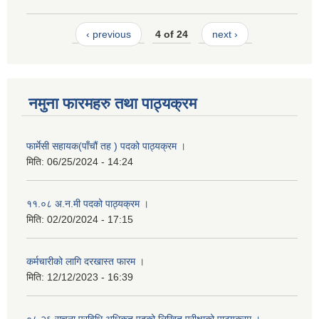
‹ previous
4 of 24
next ›
नमुना फारमहरु तथा पाठ्यक्रम
फार्मेसी सहायक(पाँचौं तह ) पदको पाठ्यक्रम ।
मिति:
06/25/2024 - 14:24
११.०८ अ.न.मी पदको पाठ्यक्रम ।
मिति:
02/20/2024 - 17:15
कर्मचारीको लागि दरखास्त फारम ।
मिति:
12/12/2023 - 16:39