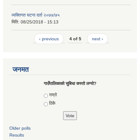
व्यक्तिगत घटना दर्ता २०७४/७५
मिति:
08/25/2018 - 15:13
‹ previous
4 of 5
next ›
जनमत
गाउँपालिकाको सुबिधा कस्तो लग्यो?
Choices
राम्रो
ठिकै
Older polls
Results