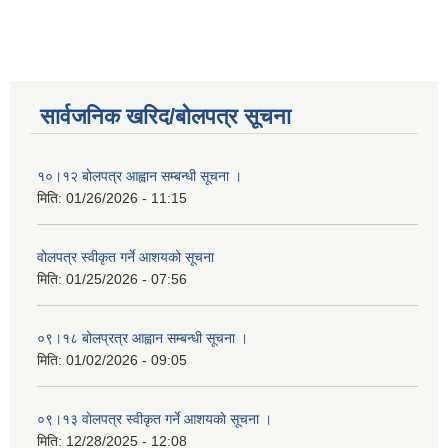
सार्वजनिक खरिद/बोलपत्र सूचना
१०।१२ बोलपत्र आह्वान सम्बन्धी सूचना ।
मिति:
01/26/2026 - 11:15
वोलपत्र स्वीकृत गर्ने आशयको सूचना
मिति:
01/25/2026 - 07:56
०९।१८ बोलप्रत्र आह्वान सम्बन्धी सूचना ।
मिति:
01/02/2026 - 09:05
०९।१३ वाेलपत्र स्वीकृत गर्ने आशयकाे सूचना ।
मिति:
12/28/2025 - 12:08