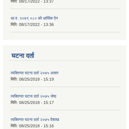
मिति:
08/17/2022 - 13:37
आ.व. २०७९.०८० को आर्थिक ऐन
मिति:
08/17/2022 - 13:36
घटना दर्ता
व्यक्तिगत घटना दर्ता २०७५ असार
मिति:
08/25/2018 - 15:19
व्यक्तिगत घटना दर्ता २०७५ जेष्ठ
मिति:
08/25/2018 - 15:17
व्यक्तिगत घटना दर्ता २०७५ वैशाख
मिति:
08/25/2018 - 15:16