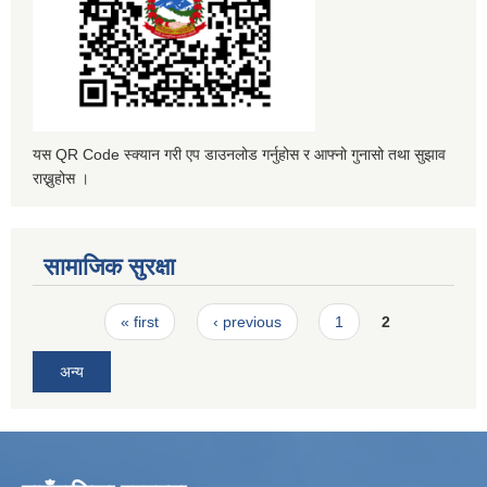
यस QR Code स्क्यान गरी एप डाउनलोड गर्नुहोस र आफ्नो गुनासो तथा सुझाव
राख्नुहोस ।
सामाजिक सुरक्षा
Pages
« first
‹ previous
1
2
अन्य