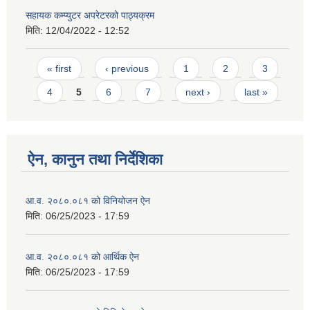
सहायक कम्प्युटर अपरेटरको पाठ्यक्रम
मिति:
12/04/2022 - 12:52
Pages
« first
‹ previous
1
2
3
4
5
6
7
next ›
last »
ऐन, कानुन तथा निर्देशिका
आ.व. २०८०.०८१ को विनियोजन ऐन
मिति:
06/25/2023 - 17:59
आ.व. २०८०.०८१ को आर्थिक ऐन
मिति:
06/25/2023 - 17:59