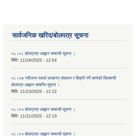
सार्वजनिक खरिद/बोलपत्र सूचना
०८।०८ बोलप्रत्र आह्वान सम्बन्धी सूचना ।
मिति:
11/24/2025 - 12:54
०८।०७ नदीजन्य पदार्थ उत्खनन् संकलन र बिक्री गर्ने कार्यको सिलबन्दी
बोलपत्र आह्वान सम्बन्धि सूचना ।
मिति:
11/23/2025 - 12:22
०८।०५ बोलप्रत्र आह्वान सम्बन्धी सूचना ।
मिति:
11/21/2025 - 12:19
०८।०५ बोलप्रत्र आह्वान सम्बन्धी सूचना ।