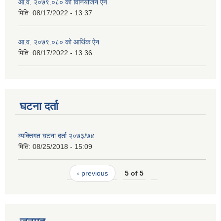
आ.व. २०७९.०८० को विनियोजन ऐन
मिति:
08/17/2022 - 13:37
आ.व. २०७९.०८० को आर्थिक ऐन
मिति:
08/17/2022 - 13:36
घटना दर्ता
व्यक्तिगत घटना दर्ता २०७३/७४
मिति:
08/25/2018 - 15:09
‹ previous
5 of 5