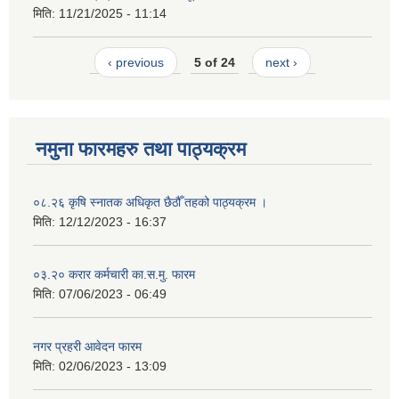
मिति:
11/21/2025 - 11:14
‹ previous
5 of 24
next ›
नमुना फारमहरु तथा पाठ्यक्रम
०८.२६ कृषि स्‍नातक अधिकृत छैठौँ तहको पाठ्यक्रम ।
मिति:
12/12/2023 - 16:37
०३.२० करार कर्मचारी का.स.मु. फारम
मिति:
07/06/2023 - 06:49
नगर प्रहरी आवेदन फारम
मिति:
02/06/2023 - 13:09