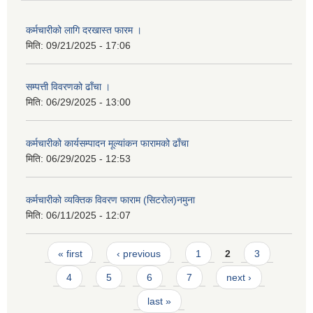
कर्मचारीको लागि दरखास्त फारम ।
मिति:
09/21/2025 - 17:06
सम्पत्ती विवरणको ढाँचा ।
मिति:
06/29/2025 - 13:00
कर्मचारीको कार्यसम्पादन मूल्यांकन फारामको ढाँचा
मिति:
06/29/2025 - 12:53
कर्मचारीको व्यक्तिक विवरण फाराम (सिटरोल)नमुना
मिति:
06/11/2025 - 12:07
Pages
« first
‹ previous
1
2
3
4
5
6
7
next ›
last »