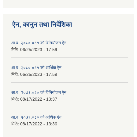
ऐन, कानुन तथा निर्देशिका
आ.व. २०८०.०८१ को विनियोजन ऐन
मिति:
06/25/2023 - 17:59
आ.व. २०८०.०८१ को आर्थिक ऐन
मिति:
06/25/2023 - 17:59
आ.व. २०७९.०८० को विनियोजन ऐन
मिति:
08/17/2022 - 13:37
आ.व. २०७९.०८० को आर्थिक ऐन
मिति:
08/17/2022 - 13:36