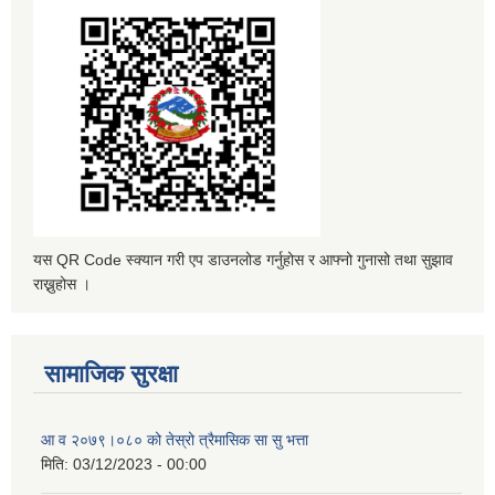
यस QR Code स्क्यान गरी एप डाउनलोड गर्नुहोस र आफ्नो गुनासो तथा सुझाव
राख्नुहोस ।
सामाजिक सुरक्षा
आ व २०७९।०८० को तेस्रो त्रैमासिक सा सु भत्ता
मिति:
03/12/2023 - 00:00