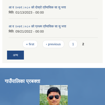
आ व २०७९।०८० को दाेस्रो त्रैमासिक सा सु भत्ता
मिति:
01/13/2023 - 00:00
आ व २०७९।०८० को प्रथम त्रैमासिक सा सु भत्ता
मिति:
09/21/2022 - 00:00
Pages
« first
‹ previous
1
2
अन्य
गाउँपालिका प्रबक्ता