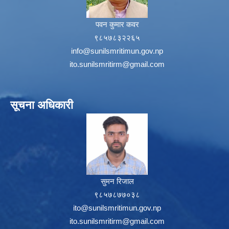
पवन कुमार कवर
९८५७८३२२६५
info@sunilsmritimun.gov.np
ito.sunilsmritirm@gmail.com
सूचना अधिकारी
सुमन रिजाल
९८५७८७७०३८
ito@sunilsmritimun.gov.np
ito.sunilsmritirm@gmail.com