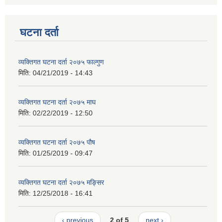
घटना दर्ता
व्यक्तिगत घटना दर्ता २०७५ फाल्गुण
मिति:
04/21/2019 - 14:43
व्यक्तिगत घटना दर्ता २०७५ माघ
मिति:
02/22/2019 - 12:50
व्यक्तिगत घटना दर्ता २०७५ पौष
मिति:
01/25/2019 - 09:47
व्यक्तिगत घटना दर्ता २०७५ मङ्सिर
मिति:
12/25/2018 - 16:41
‹ previous
2 of 5
next ›