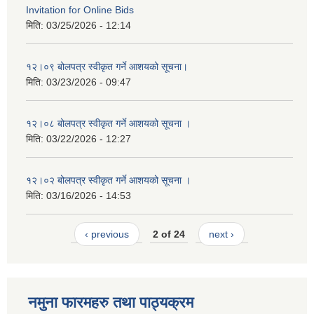
Invitation for Online Bids
मिति:
03/25/2026 - 12:14
१२।०९ बोलपत्र स्वीकृत गर्ने आशयको सूचना।
मिति:
03/23/2026 - 09:47
१२।०८ बोलपत्र स्वीकृत गर्ने आशयको सूचना ।
मिति:
03/22/2026 - 12:27
१२।०२ बोलपत्र स्वीकृत गर्ने आशयको सूचना ।
मिति:
03/16/2026 - 14:53
‹ previous
2 of 24
next ›
नमुना फारमहरु तथा पाठ्यक्रम