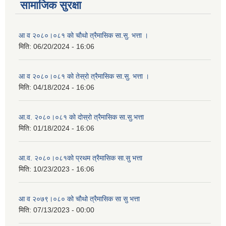
सामाजिक सुरक्षा
आ व २०८०।०८१ को चौथो त्रैमासिक सा.सु. भत्ता ।
मिति:
06/20/2024 - 16:06
आ व २०८०।०८१ को तेस्रो त्रैमासिक सा.सु. भत्ता ।
मिति:
04/18/2024 - 16:06
आ.व. २०८०।०८१ को दोस्रो त्रैमासिक सा.सु.भत्ता
मिति:
01/18/2024 - 16:06
आ.व. २०८०।०८१को प्रथम त्रैमासिक सा.सु भत्ता
मिति:
10/23/2023 - 16:06
आ व २०७९।०८० को चौथो त्रैमासिक सा सु भत्ता
मिति:
07/13/2023 - 00:00