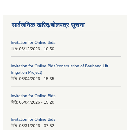
सार्वजनिक खरिद/बोलपत्र सूचना
Invitation for Online Bids
मिति:
06/12/2026 - 10:50
Invitation for Online Bids(construstion of Baubang Lift
Irrigation Project)
मिति:
06/04/2026 - 15:35
Invitation for Online Bids
मिति:
06/04/2026 - 15:20
Invitation for Online Bids
मिति:
03/31/2026 - 07:52