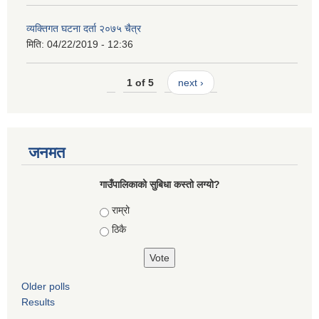
व्यक्तिगत घटना दर्ता २०७५ चैत्र
मिति:
04/22/2019 - 12:36
1 of 5
next ›
जनमत
गाउँपालिकाको सुबिधा कस्तो लग्यो?
Choices
राम्रो
ठिकै
Older polls
Results