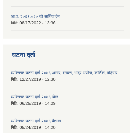
आ.व. २०७९.०८० को आर्थिक ऐन
मिति:
08/17/2022 - 13:36
घटना दर्ता
व्यक्तिगत घटना दर्ता २०७६ असार, श्रवण, भाद्र असोज, कार्तिक, मङ्सिर
मिति:
12/27/2019 - 12:30
व्यक्तिगत घटना दर्ता २०७६ जेष्ठ
मिति:
06/25/2019 - 14:09
व्यक्तिगत घटना दर्ता २०७६ बैशाख
मिति:
05/24/2019 - 14:20