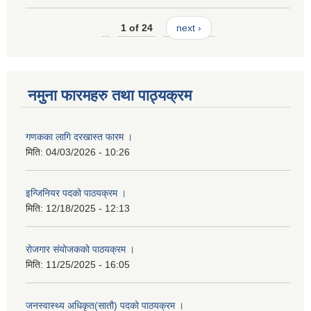
1 of 24
next ›
नमुना फारमहरु तथा पाठ्यक्रम
गणकका लागि दरखास्त फारम ।
मिति:
04/03/2026 - 10:26
इन्जिनियर पदको पाठयक्रम ।
मिति:
12/18/2025 - 12:13
रोजगार संयोजकको पाठयक्रम ।
मिति:
11/25/2025 - 16:05
जनस्वास्थ्य अधिकृत(सातौ) पदको पाठयक्रम ।