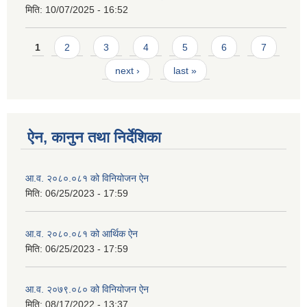
मिति:
10/07/2025 - 16:52
Pages
1
2
3
4
5
6
7
next ›
last »
ऐन, कानुन तथा निर्देशिका
आ.व. २०८०.०८१ को विनियोजन ऐन
मिति:
06/25/2023 - 17:59
आ.व. २०८०.०८१ को आर्थिक ऐन
मिति:
06/25/2023 - 17:59
आ.व. २०७९.०८० को विनियोजन ऐन
मिति:
08/17/2022 - 13:37