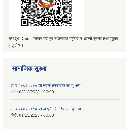
यस QR Code स्क्यान गरी एप डाउनलोड गर्नुहोस र आफ्नो गुनासो तथा सुझाव
राख्नुहोस ।
सामाजिक सुरक्षा
आ व २०७९।०८० को तेस्रो त्रैमासिक सा सु भत्ता
मिति:
03/12/2023 - 00:00
आ व २०७९।०८० को दाेस्रो त्रैमासिक सा सु भत्ता
मिति:
01/13/2023 - 00:00