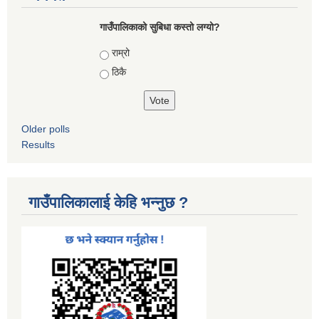
गाउँपालिकाको सुबिधा कस्तो लग्यो?
Choices
राम्रो
ठिकै
Older polls
Results
गाउँपालिकालाई केहि भन्नुछ ?