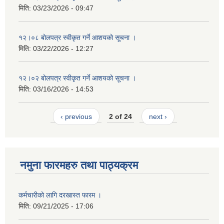
मिति:
03/23/2026 - 09:47
१२।०८ बोलपत्र स्वीकृत गर्ने आशयको सूचना ।
मिति:
03/22/2026 - 12:27
१२।०२ बोलपत्र स्वीकृत गर्ने आशयको सूचना ।
मिति:
03/16/2026 - 14:53
‹ previous
2 of 24
next ›
नमुना फारमहरु तथा पाठ्यक्रम
कर्मचारीको लागि दरखास्त फारम ।
मिति:
09/21/2025 - 17:06