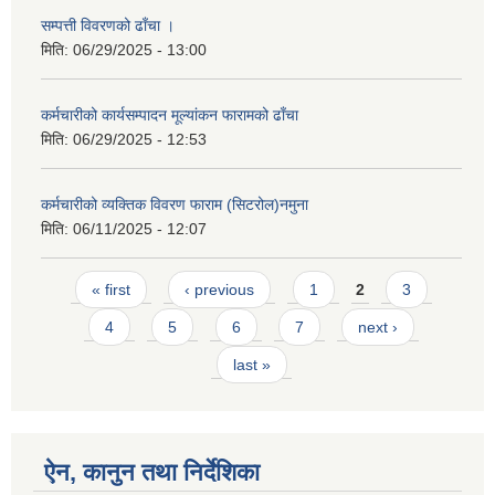
सम्पत्ती विवरणको ढाँचा ।
मिति:
06/29/2025 - 13:00
कर्मचारीको कार्यसम्पादन मूल्यांकन फारामको ढाँचा
मिति:
06/29/2025 - 12:53
कर्मचारीको व्यक्तिक विवरण फाराम (सिटरोल)नमुना
मिति:
06/11/2025 - 12:07
Pages
« first
‹ previous
1
2
3
4
5
6
7
next ›
last »
ऐन, कानुन तथा निर्देशिका