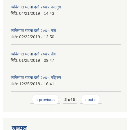
व्यक्तिगत घटना दर्ता २०७५ फाल्गुण
मिति:
04/21/2019 - 14:43
व्यक्तिगत घटना दर्ता २०७५ माघ
मिति:
02/22/2019 - 12:50
व्यक्तिगत घटना दर्ता २०७५ पौष
मिति:
01/25/2019 - 09:47
व्यक्तिगत घटना दर्ता २०७५ मङ्सिर
मिति:
12/25/2018 - 16:41
‹ previous
2 of 5
next ›
जनमत