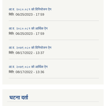
आ.व. २०८०.०८१ को विनियोजन ऐन
मिति:
06/25/2023 - 17:59
आ.व. २०८०.०८१ को आर्थिक ऐन
मिति:
06/25/2023 - 17:59
आ.व. २०७९.०८० को विनियोजन ऐन
मिति:
08/17/2022 - 13:37
आ.व. २०७९.०८० को आर्थिक ऐन
मिति:
08/17/2022 - 13:36
घटना दर्ता