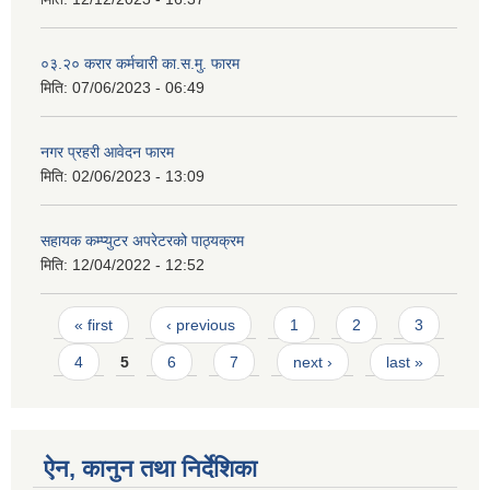
०३.२० करार कर्मचारी का.स.मु. फारम
मिति:
07/06/2023 - 06:49
नगर प्रहरी आवेदन फारम
मिति:
02/06/2023 - 13:09
सहायक कम्प्युटर अपरेटरको पाठ्यक्रम
मिति:
12/04/2022 - 12:52
Pages
« first
‹ previous
1
2
3
4
5
6
7
next ›
last »
ऐन, कानुन तथा निर्देशिका