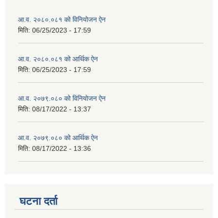
आ.व. २०८०.०८१ को विनियोजन ऐन
मिति:
06/25/2023 - 17:59
आ.व. २०८०.०८१ को आर्थिक ऐन
मिति:
06/25/2023 - 17:59
आ.व. २०७९.०८० को विनियोजन ऐन
मिति:
08/17/2022 - 13:37
आ.व. २०७९.०८० को आर्थिक ऐन
मिति:
08/17/2022 - 13:36
घटना दर्ता