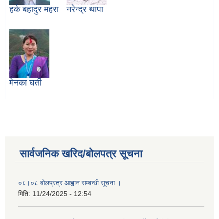
हर्क बहादुर महरा
नरेन्द्र थापा
मेनका घर्ती
सार्वजनिक खरिद/बोलपत्र सूचना
०८।०८ बोलप्रत्र आह्वान सम्बन्धी सूचना ।
मिति:
11/24/2025 - 12:54