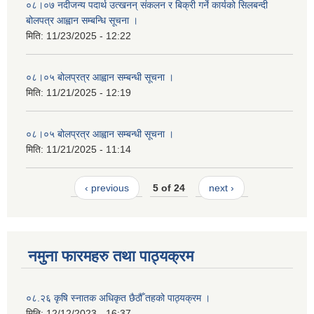
०८।०७ नदीजन्य पदार्थ उत्खनन् संकलन र बिक्री गर्ने कार्यको सिलबन्दी
बोलपत्र आह्वान सम्बन्धि सूचना ।
मिति:
11/23/2025 - 12:22
०८।०५ बोलप्रत्र आह्वान सम्बन्धी सूचना ।
मिति:
11/21/2025 - 12:19
०८।०५ बोलप्रत्र आह्वान सम्बन्धी सूचना ।
मिति:
11/21/2025 - 11:14
‹ previous
5 of 24
next ›
नमुना फारमहरु तथा पाठ्यक्रम
०८.२६ कृषि स्‍नातक अधिकृत छैठौँ तहको पाठ्यक्रम ।
मिति:
12/12/2023 - 16:37