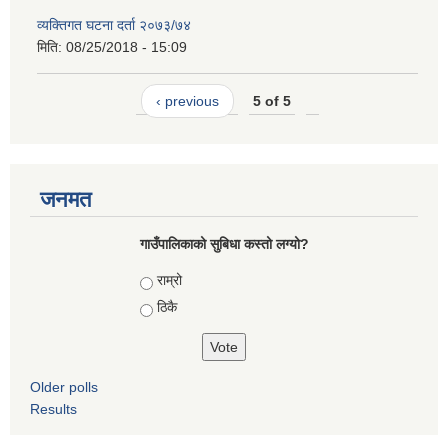
व्यक्तिगत घटना दर्ता २०७३/७४
मिति:
08/25/2018 - 15:09
‹ previous
5 of 5
जनमत
गाउँपालिकाको सुबिधा कस्तो लग्यो?
Choices
राम्रो
ठिकै
Older polls
Results