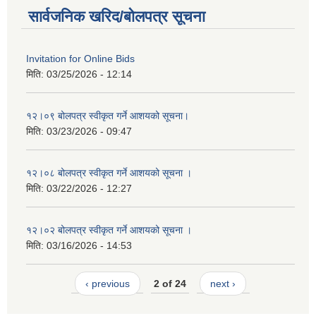
सार्वजनिक खरिद/बोलपत्र सूचना
Invitation for Online Bids
मिति:
03/25/2026 - 12:14
१२।०९ बोलपत्र स्वीकृत गर्ने आशयको सूचना।
मिति:
03/23/2026 - 09:47
१२।०८ बोलपत्र स्वीकृत गर्ने आशयको सूचना ।
मिति:
03/22/2026 - 12:27
१२।०२ बोलपत्र स्वीकृत गर्ने आशयको सूचना ।
मिति:
03/16/2026 - 14:53
‹ previous
2 of 24
next ›