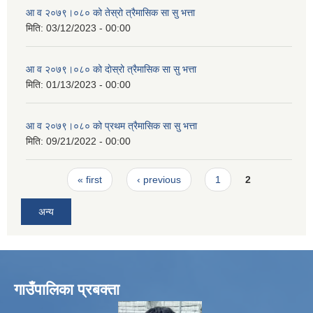
आ व २०७९।०८० को तेस्रो त्रैमासिक सा सु भत्ता
मिति:
03/12/2023 - 00:00
आ व २०७९।०८० को दाेस्रो त्रैमासिक सा सु भत्ता
मिति:
01/13/2023 - 00:00
आ व २०७९।०८० को प्रथम त्रैमासिक सा सु भत्ता
मिति:
09/21/2022 - 00:00
Pages
« first
‹ previous
1
2
अन्य
गाउँपालिका प्रबक्ता