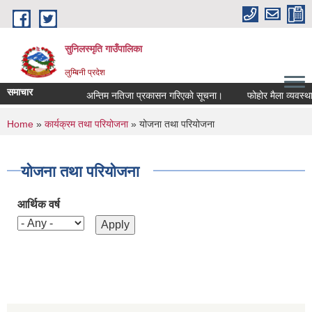
Skip to main content
सुनिलस्मृति गाउँपालिका
लुम्बिनी प्रदेश
समाचार
अन्तिम नतिजा प्रकासन गरिएकाे सूचना।
फोहोर मैला व्यवस्थापन
You are here
Home
»
कार्यक्रम तथा परियोजना
» योजना तथा परियोजना
योजना तथा परियोजना
आर्थिक वर्ष