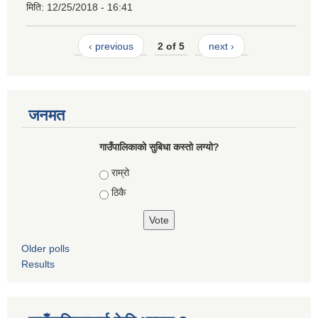
मिति:
12/25/2018 - 16:41
‹ previous
2 of 5
next ›
जनमत
गाउँपालिकाको सुबिधा कस्तो लग्यो?
Choices
राम्रो
ठिकै
Older polls
Results