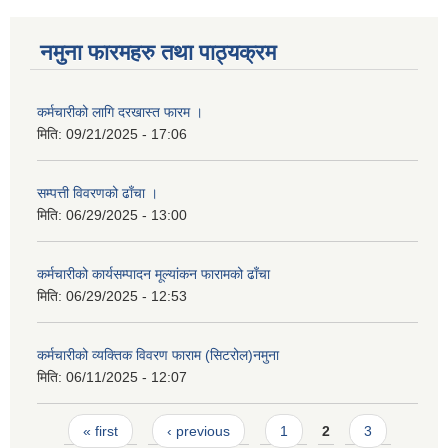
नमुना फारमहरु तथा पाठ्यक्रम
कर्मचारीको लागि दरखास्त फारम ।
मिति:
09/21/2025 - 17:06
सम्पत्ती विवरणको ढाँचा ।
मिति:
06/29/2025 - 13:00
कर्मचारीको कार्यसम्पादन मूल्यांकन फारामको ढाँचा
मिति:
06/29/2025 - 12:53
कर्मचारीको व्यक्तिक विवरण फाराम (सिटरोल)नमुना
मिति:
06/11/2025 - 12:07
Pages
« first
‹ previous
1
2
3