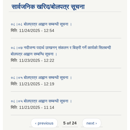
सार्वजनिक खरिद/बोलपत्र सूचना
०८।०८ बोलप्रत्र आह्वान सम्बन्धी सूचना ।
मिति:
11/24/2025 - 12:54
०८।०७ नदीजन्य पदार्थ उत्खनन् संकलन र बिक्री गर्ने कार्यको सिलबन्दी
बोलपत्र आह्वान सम्बन्धि सूचना ।
मिति:
11/23/2025 - 12:22
०८।०५ बोलप्रत्र आह्वान सम्बन्धी सूचना ।
मिति:
11/21/2025 - 12:19
०८।०५ बोलप्रत्र आह्वान सम्बन्धी सूचना ।
मिति:
11/21/2025 - 11:14
‹ previous
5 of 24
next ›