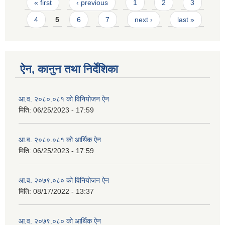
Pages
« first
‹ previous
1
2
3
4
5
6
7
next ›
last »
ऐन, कानुन तथा निर्देशिका
आ.व. २०८०.०८१ को विनियोजन ऐन
मिति:
06/25/2023 - 17:59
आ.व. २०८०.०८१ को आर्थिक ऐन
मिति:
06/25/2023 - 17:59
आ.व. २०७९.०८० को विनियोजन ऐन
मिति:
08/17/2022 - 13:37
आ.व. २०७९.०८० को आर्थिक ऐन