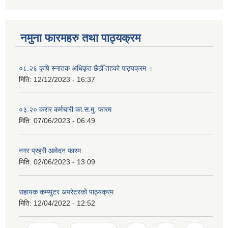
नमुना फारमहरु तथा पाठ्यक्रम
०८.२६ कृषि स्‍नातक अधिकृत छैठौँ तहको पाठ्यक्रम ।
मिति:
12/12/2023 - 16:37
०३.२० करार कर्मचारी का.स.मु. फारम
मिति:
07/06/2023 - 06:49
नगर प्रहरी आवेदन फारम
मिति:
02/06/2023 - 13:09
सहायक कम्प्युटर अपरेटरको पाठ्यक्रम
मिति:
12/04/2022 - 12:52