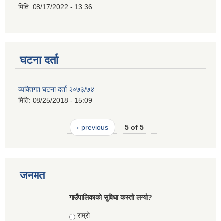
मिति:
08/17/2022 - 13:36
घटना दर्ता
व्यक्तिगत घटना दर्ता २०७३/७४
मिति:
08/25/2018 - 15:09
‹ previous
5 of 5
जनमत
गाउँपालिकाको सुबिधा कस्तो लग्यो?
Choices
राम्रो