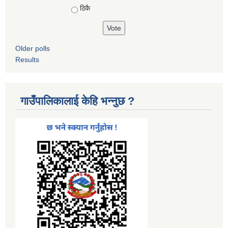
ठिकै
Older polls
Results
गाउँपालिकालाई केहि भन्नुछ ?