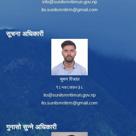
info@sunilsmritimun.gov.np
ito.sunilsmritirm@gmail.com
सूचना अधिकारी
सुमन रिजाल
९८५७८७७०३८
ito@sunilsmritimun.gov.np
ito.sunilsmritirm@gmail.com
गुनासो सुन्ने अधिकारी