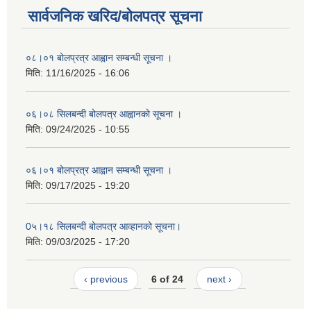
सार्वजनिक खरिद/बोलपत्र सूचना
०८।०१ बोलप्रत्र आह्वान सम्बन्धी सूचना ।
मिति:
11/16/2025 - 16:06
०६।०८ सिलबन्दी बोलपत्र आह्वानको सूचना ।
मिति:
09/24/2025 - 10:55
०६।०१ बोलप्रत्र आह्वान सम्बन्धी सूचना ।
मिति:
09/17/2025 - 19:20
0५।१८ सिलबन्दी बोलपत्र आव्हानको सूचना।
मिति:
09/03/2025 - 17:20
‹ previous
6 of 24
next ›