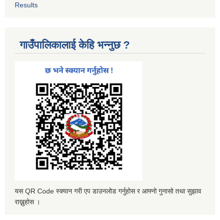
Results
गाउँपालिकालाई केहि भन्नुछ ?
यस QR Code स्क्यान गरी एप डाउनलोड गर्नुहोस र आफ्नो गुनासो तथा सुझाव
राख्नुहोस ।