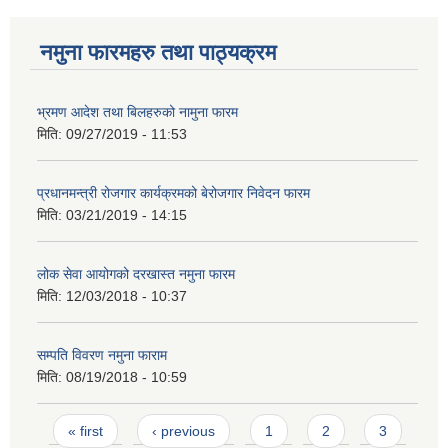
नमुना फारमहरु तथा पाठ्यक्रम
भ्रमण आदेश तथा बिलहरुको नामुना फारम
मिति:
09/27/2019 - 11:53
प्रधानमन्त्री रोजगार कार्यक्रमको बेरोजगार निवेदन फारम
मिति:
03/21/2019 - 14:15
लोक सेवा आयोगको दरखास्त नमुना फारम
मिति:
12/03/2018 - 10:37
सम्पति विवरण नमुना फाराम
मिति:
08/19/2018 - 10:59
Pages
« first
‹ previous
1
2
3