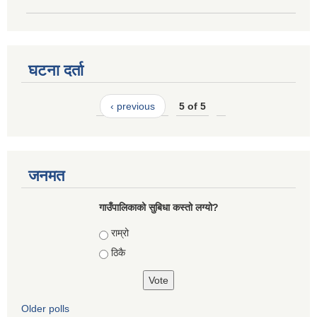
घटना दर्ता
‹ previous
5 of 5
जनमत
गाउँपालिकाको सुबिधा कस्तो लग्यो?
Choices
राम्रो
ठिकै
Older polls