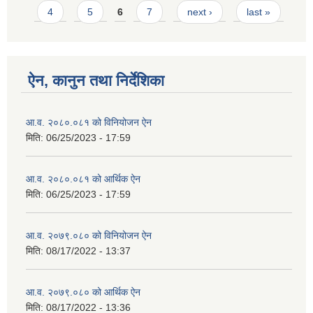
4
5
6
7
next ›
last »
ऐन, कानुन तथा निर्देशिका
आ.व. २०८०.०८१ को विनियोजन ऐन
मिति:
06/25/2023 - 17:59
आ.व. २०८०.०८१ को आर्थिक ऐन
मिति:
06/25/2023 - 17:59
आ.व. २०७९.०८० को विनियोजन ऐन
मिति:
08/17/2022 - 13:37
आ.व. २०७९.०८० को आर्थिक ऐन
मिति:
08/17/2022 - 13:36