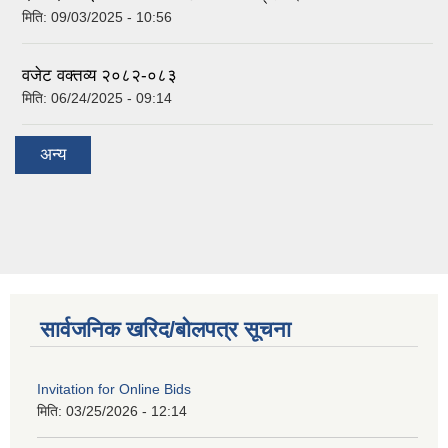
मिति:
09/03/2025 - 10:56
वजेट वक्तव्य २०८२-०८३
मिति:
06/24/2025 - 09:14
अन्य
सार्वजनिक खरिद/बोलपत्र सूचना
Invitation for Online Bids
मिति:
03/25/2026 - 12:14