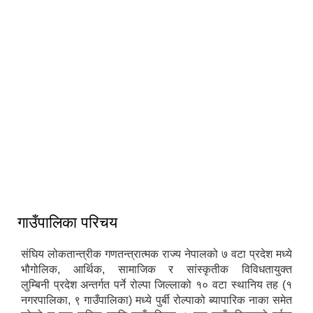
गाउँपालिका परिचय
संघिय लोकतान्त्रीक गणतन्त्रात्मक राज्य नेपालको ७ वटा प्रदेश मध्ये
भौगोलिक, आर्थिक, सामाजिक र सांस्कृतीक विविधतायुक्त
लुम्बिनी प्रदेश अन्तर्गत पर्ने रोल्पा जिल्लाको १० वटा स्थानिय तह (१
नगरपालिका, ९ गाउँपालिका) मध्ये पुर्बी रोल्पाको ब्यापारिक नाका समेत