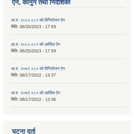
ऐन, कानुन तथा निर्देशिका
आ.व. २०८०.०८१ को विनियोजन ऐन
मिति:
06/25/2023 - 17:59
आ.व. २०८०.०८१ को आर्थिक ऐन
मिति:
06/25/2023 - 17:59
आ.व. २०७९.०८० को विनियोजन ऐन
मिति:
08/17/2022 - 13:37
आ.व. २०७९.०८० को आर्थिक ऐन
मिति:
08/17/2022 - 13:36
घटना दर्ता