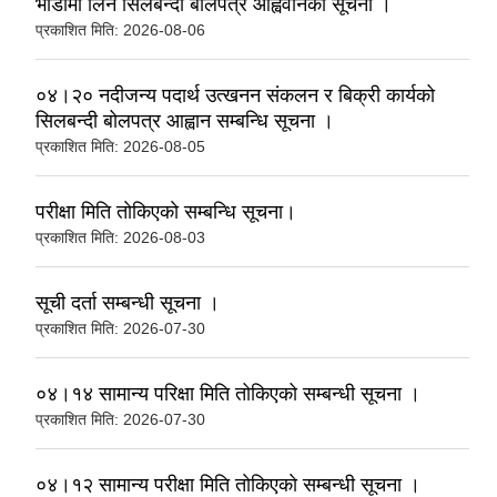
भाडामा लिन सिलबन्दी बोलपत्र आह्ववानको सूचना ।
प्रकाशित मिति:
2026-08-06
०४।२० नदीजन्य पदार्थ उत्खनन संकलन र बिक्री कार्यको
सिलबन्दी बोलपत्र आह्वान सम्बन्धि सूचना ।
प्रकाशित मिति:
2026-08-05
परीक्षा मिति ताेकिएकाे सम्बन्धि सूचना।
प्रकाशित मिति:
2026-08-03
सूची दर्ता सम्बन्धी सूचना ।
प्रकाशित मिति:
2026-07-30
०४।१४ सामान्य परिक्षा मिति तोकिएको सम्बन्धी सूचना ।
प्रकाशित मिति:
2026-07-30
०४।१२ सामान्य परीक्षा मिति ताेकिएकाे सम्बन्धी सूचना ।