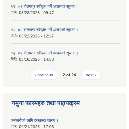
१२।०९ बोलपत्र स्वीकृत गर्ने आशयको सूचना।
मिति:
03/23/2026 - 09:47
१२।०८ बोलपत्र स्वीकृत गर्ने आशयको सूचना ।
मिति:
03/22/2026 - 12:27
१२।०२ बोलपत्र स्वीकृत गर्ने आशयको सूचना ।
मिति:
03/16/2026 - 14:53
‹ previous
2 of 24
next ›
नमुना फारमहरु तथा पाठ्यक्रम
कर्मचारीको लागि दरखास्त फारम ।
मिति:
09/21/2025 - 17:06