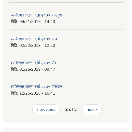
व्यक्तिगत घटना दर्ता २०७५ फाल्गुण
मिति:
04/21/2019 - 14:43
व्यक्तिगत घटना दर्ता २०७५ माघ
मिति:
02/22/2019 - 12:50
व्यक्तिगत घटना दर्ता २०७५ पौष
मिति:
01/25/2019 - 09:47
व्यक्तिगत घटना दर्ता २०७५ मङ्सिर
मिति:
12/25/2018 - 16:41
‹ previous
2 of 5
next ›