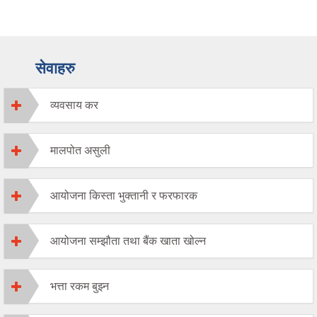
सेवाहरु
व्यवसाय कर
मालपोत असुली
आयोजना किस्ता भुक्तानी र फरफारक
आयोजना सम्झौता तथा बैंक खाता खोल्न
भत्ता रकम बुझ्न