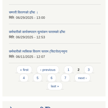
सम्पत्ती विवरणको ढाँचा ।
मिति:
06/29/2025 - 13:00
कर्मचारीको कार्यसम्पादन मूल्यांकन फारामको ढाँचा
मिति:
06/29/2025 - 12:53
कर्मचारीको व्यक्तिक विवरण फाराम (सिटरोल)नमुना
मिति:
06/11/2025 - 12:07
Pages
« first
‹ previous
1
2
3
4
5
6
7
next ›
last »