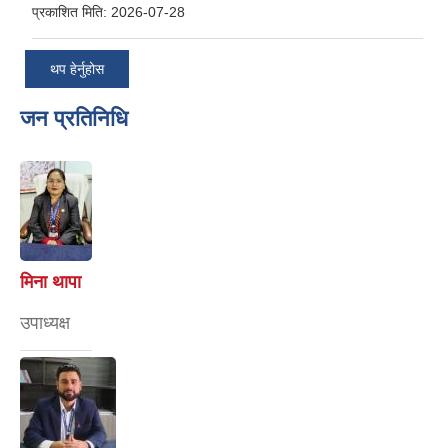
प्रकाशित मिति:
2026-07-28
थप हेर्नुहोस
जन प्रतिनिधि
मिना थापा
उपाध्यक्ष