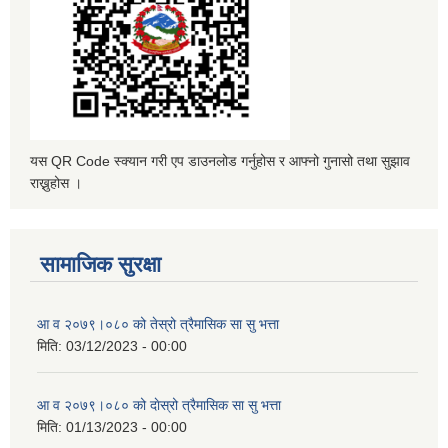
यस QR Code स्क्यान गरी एप डाउनलोड गर्नुहोस र आफ्नो गुनासो तथा सुझाव
राख्नुहोस ।
सामाजिक सुरक्षा
आ व २०७९।०८० को तेस्रो त्रैमासिक सा सु भत्ता
मिति:
03/12/2023 - 00:00
आ व २०७९।०८० को दाेस्रो त्रैमासिक सा सु भत्ता
मिति:
01/13/2023 - 00:00