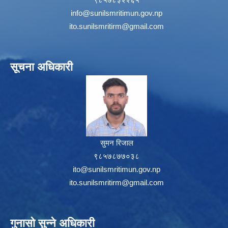
info@sunilsmritimun.gov.np
ito.sunilsmritirm@gmail.com
सूचना अधिकारी
सुमन रिजाल
९८५७८७७०३८
ito@sunilsmritimun.gov.np
ito.sunilsmritirm@gmail.com
गुनासो सुन्ने अधिकारी