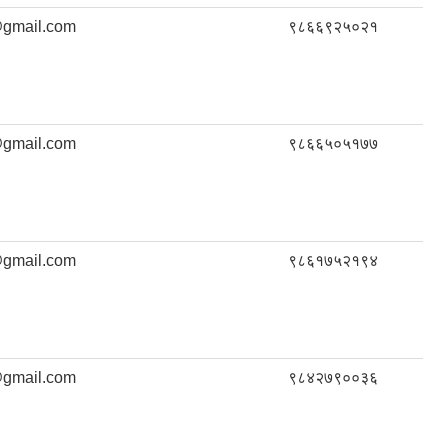
gmail.com
९८६६९२५०२१
gmail.com
९८६६५०५१७७
gmail.com
९८६१७५२१९४
gmail.com
९८४२७९००३६