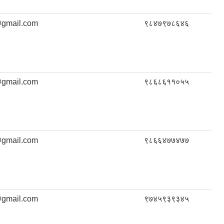
gmail.com
९८४७९७८६४६
gmail.com
९८६८६११०५५
gmail.com
९८६६४७७४७७
gmail.com
९७४५९३९३४५