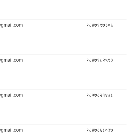
gmail.com
९८४७९९७३०६
gmail.com
९८४७९८२५९३
gmail.com
९८५७८२१४७८
gmail.com
९८४७८६८०३७