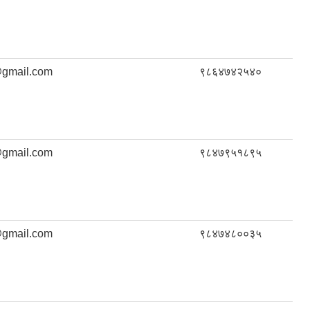
gmail.com
९८६४७४२५४०
gmail.com
९८४७९५१८९५
gmail.com
९८४७४८००३५