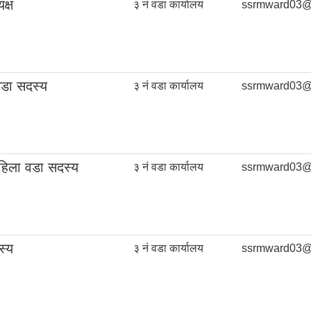
क्ष
३ नं वडा कार्यालय
ssrmward03@
वडा सदस्य
३ नं वडा कार्यालय
ssrmward03@
हिला वडा सदस्य
३ नं वडा कार्यालय
ssrmward03@
स्य
३ नं वडा कार्यालय
ssrmward03@