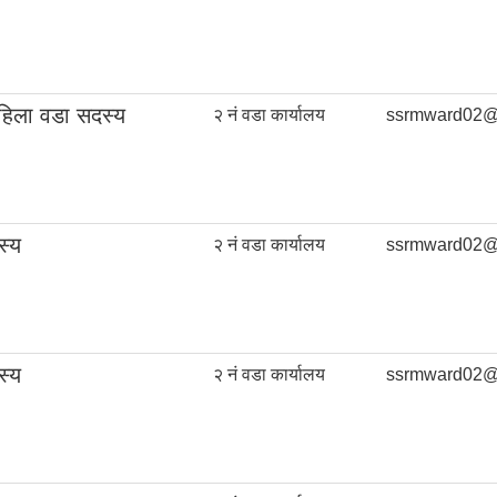
हिला वडा सदस्य
२ नं वडा कार्यालय
ssrmward02@
स्य
२ नं वडा कार्यालय
ssrmward02@
स्य
२ नं वडा कार्यालय
ssrmward02@