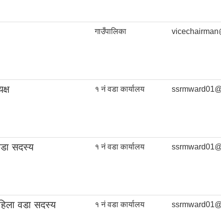
गाउँपालिका
vicechairman
क्ष
१ नं वडा कार्यालय
ssrmward01@
वडा सदस्य
१ नं वडा कार्यालय
ssrmward01@
हिला वडा सदस्य
१ नं वडा कार्यालय
ssrmward01@