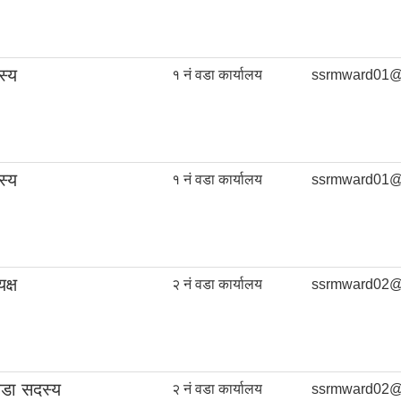
स्य
१ नं वडा कार्यालय
ssrmward01@
स्य
१ नं वडा कार्यालय
ssrmward01@
क्ष
२ नं वडा कार्यालय
ssrmward02@
वडा सदस्य
२ नं वडा कार्यालय
ssrmward02@