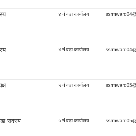
स्य
४ नं वडा कार्यालय
ssrmward04@
स्य
४ नं वडा कार्यालय
ssrmward04@
क्ष
५ नं वडा कार्यालय
ssrmward05@
वडा सदस्य
५ नं वडा कार्यालय
ssrmward05@