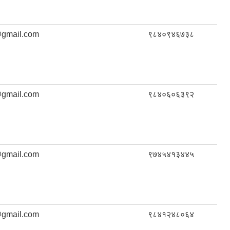
gmail.com
९८४०९४६७३८
gmail.com
९८४०६०६३९२
gmail.com
९७४५४१३४४५
gmail.com
९८४१२४८०६४