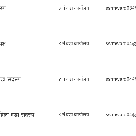
स्य
३ नं वडा कार्यालय
ssrmward03@
क्ष
४ नं वडा कार्यालय
ssrmward04@
वडा सदस्य
४ नं वडा कार्यालय
ssrmward04@
हिला वडा सदस्य
४ नं वडा कार्यालय
ssrmward04@