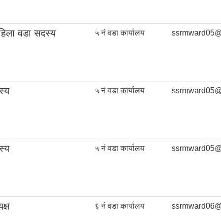
हिला वडा सदस्य
५ नं वडा कार्यालय
ssrmward05@
स्य
५ नं वडा कार्यालय
ssrmward05@
स्य
५ नं वडा कार्यालय
ssrmward05@
क्ष
६ नं वडा कार्यालय
ssrmward06@