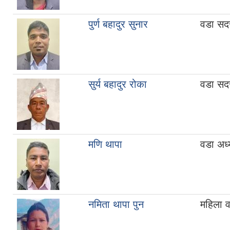
पुर्ण बहादुर सुनार
वडा सद
सुर्य बहादुर रोका
वडा सद
मणि थापा
वडा अध्य
नमिता थापा पुन
महिला 