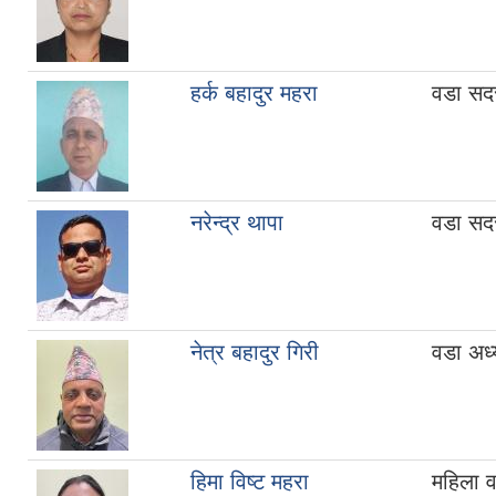
हर्क बहादुर महरा
वडा सद
नरेन्द्र थापा
वडा सद
नेत्र बहादुर गिरी
वडा अध्य
हिमा विष्ट महरा
महिला 