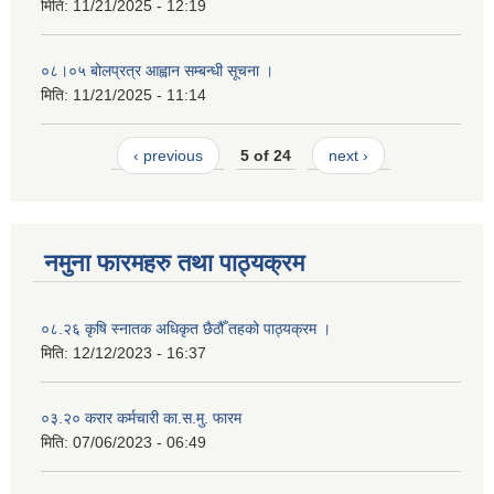
मिति:
11/21/2025 - 12:19
०८।०५ बोलप्रत्र आह्वान सम्बन्धी सूचना ।
मिति:
11/21/2025 - 11:14
‹ previous
5 of 24
next ›
नमुना फारमहरु तथा पाठ्यक्रम
०८.२६ कृषि स्‍नातक अधिकृत छैठौँ तहको पाठ्यक्रम ।
मिति:
12/12/2023 - 16:37
०३.२० करार कर्मचारी का.स.मु. फारम
मिति:
07/06/2023 - 06:49