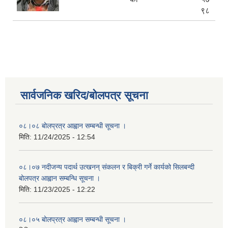
९८
सार्वजनिक खरिद/बोलपत्र सूचना
०८।०८ बोलप्रत्र आह्वान सम्बन्धी सूचना ।
मिति:
11/24/2025 - 12:54
०८।०७ नदीजन्य पदार्थ उत्खनन् संकलन र बिक्री गर्ने कार्यको सिलबन्दी
बोलपत्र आह्वान सम्बन्धि सूचना ।
मिति:
11/23/2025 - 12:22
०८।०५ बोलप्रत्र आह्वान सम्बन्धी सूचना ।