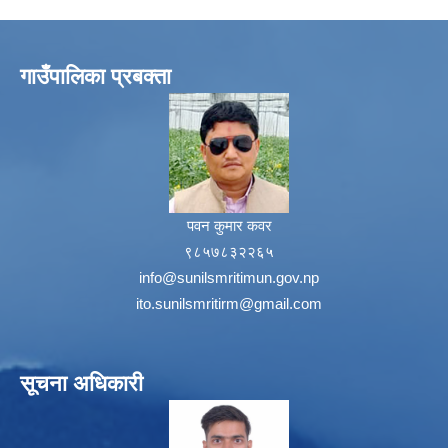
गाउँपालिका प्रबक्ता
पवन कुमार कवर
९८५७८३२२६५
info@sunilsmritimun.gov.np
ito.sunilsmritirm@gmail.com
सूचना अधिकारी