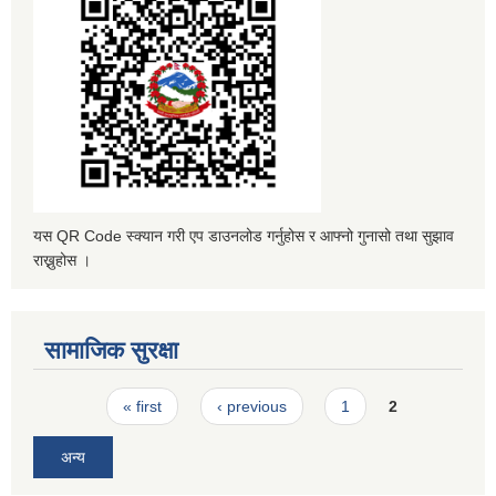
यस QR Code स्क्यान गरी एप डाउनलोड गर्नुहोस र आफ्नो गुनासो तथा सुझाव
राख्नुहोस ।
सामाजिक सुरक्षा
Pages
« first
‹ previous
1
2
अन्य