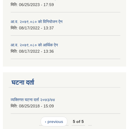
मिति:
06/25/2023 - 17:59
आ.व. २०७९.०८० को विनियोजन ऐन
मिति:
08/17/2022 - 13:37
आ.व. २०७९.०८० को आर्थिक ऐन
मिति:
08/17/2022 - 13:36
घटना दर्ता
व्यक्तिगत घटना दर्ता २०७३/७४
मिति:
08/25/2018 - 15:09
‹ previous
5 of 5