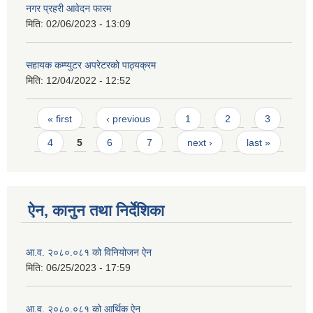
नगर प्रहरी आवेदन फारम
मिति:
02/06/2023 - 13:09
सहायक कम्प्युटर अपरेटरको पाठ्यक्रम
मिति:
12/04/2022 - 12:52
Pages
« first
‹ previous
1
2
3
4
5
6
7
next ›
last »
ऐन, कानुन तथा निर्देशिका
आ.व. २०८०.०८१ को विनियोजन ऐन
मिति:
06/25/2023 - 17:59
आ.व. २०८०.०८१ को आर्थिक ऐन